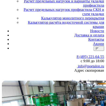
Расчет предельных нагрузок и варианты укладки
профнастила
Расчет предельных нагрузок профнастила СКН и
схем укладки
Калькулятор монолитного перекрытия
Калькулятор расчёта водосточной системы для
крыши
Новости
Доставка и оплата
Контакты
Акции
8 (495) 221-64-55
с 9:00 до 18:00
info@poetalon.ru
Адрес скопирован