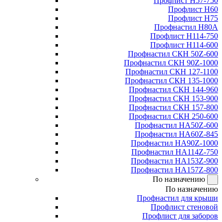
Профлист Н57-750
Профлист Н60
Профлист Н75
Профнастил Н80А
Профлист Н114-750
Профлист Н114-600
Профнастил СКН 50Z-600
Профнастил СКН 90Z-1000
Профнастил СКН 127-1100
Профнастил СКН 135-1000
Профнастил СКН 144-960
Профнастил СКН 153-900
Профнастил СКН 157-800
Профнастил СКН 250-600
Профнастил НА50Z-600
Профнастил НА60Z-845
Профнастил НА90Z-1000
Профнастил НА114Z-750
Профнастил НА153Z-900
Профнастил НА157Z-800
По назначению
По назначению
Профнастил для крыши
Профлист стеновой
Профлист для заборов