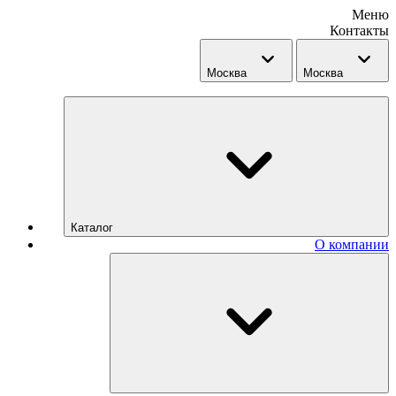
Меню
Контакты
Москва
Москва
Каталог
О компании