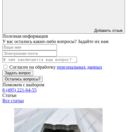
Добавить отзыв
Полезная информация
У вас остались какие-либо вопросы? Задайте их нам
Согласен на обработку
персональных данных
Задать вопрос
Остались вопросы?
Поможем с выбором
8 (495) 221-64-55
Статьи
Все статьи