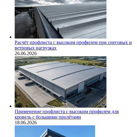
Расчёт профлиста с высоким профилем при снеговых и
ветровых нагрузках
26.06.2026
Применение профлиста с высоким профилем для
кровель с большими пролётами
18.06.2026