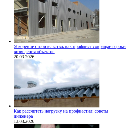
Ускорение строительства: как профлист сокращает сроки
возведения объектов
20.03.2026
Как рассчитать нагрузку на профнастил: советы
инженера
13.03.2026