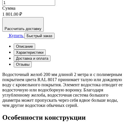
Сумма
1 801.00 ₽
Рассчитать доставку
Купить
Быстрый заказ
Описание
Характеристики
Доставка и оплата
Отзывы
Водосточный желоб 200 мм длиной 2 метра и с полимерным
покрытием цвета RAL 8017 принимает талую или дождевую
воду с кровельного покрытия. Элемент водостока отводит ее
водосточную или водосборную воронку. Благодаря
углубленному желоба, водосточная система большого
диаметра может пропускать через себя вдвое больше воды,
чем другие водостоки обычных серий.
Особенности конструкции