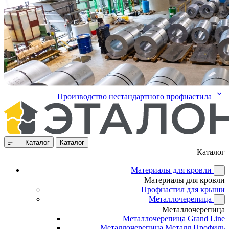
Производство нестандартного профнастила
Каталог
Каталог
Каталог
Материалы для кровли
Материалы для кровли
Профнастил для крыши
Металлочерепица
Металлочерепица
Металлочерепица Grand Line
Металлочерепица Металл Профиль