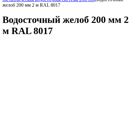
желоб 200 мм 2 м RAL 8017
Водосточный желоб 200 мм 2
м RAL 8017