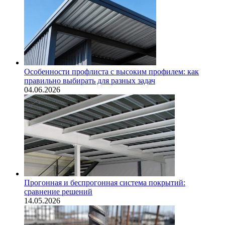
Особенности профлиста с высоким профилем: как
правильно выбирать для разных задач
04.06.2026
Прогонная и беспрогонная система покрытий:
сравнение решений
14.05.2026