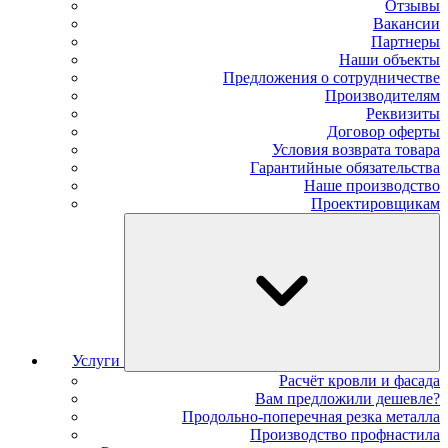
Отзывы
Вакансии
Партнеры
Наши объекты
Предложения о сотрудничестве
Производителям
Реквизиты
Договор оферты
Условия возврата товара
Гарантийные обязательства
Наше производство
Проектировщикам
Услуги
Расчёт кровли и фасада
Вам предложили дешевле?
Продольно-поперечная резка металла
Производство профнастила