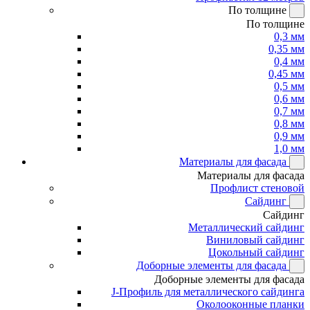
По толщине
По толщине
0,3 мм
0,35 мм
0,4 мм
0,45 мм
0,5 мм
0,6 мм
0,7 мм
0,8 мм
0,9 мм
1,0 мм
Материалы для фасада
Материалы для фасада
Профлист стеновой
Сайдинг
Сайдинг
Металлический сайдинг
Виниловый сайдинг
Цокольный сайдинг
Доборные элементы для фасада
Доборные элементы для фасада
J-Профиль для металлического сайдинга
Околооконные планки