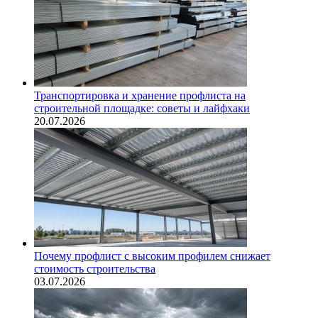
Транспортировка и хранение профлиста на
строительной площадке: советы и лайфхаки
20.07.2026
Почему профлист с высоким профилем снижает
стоимость строительства
03.07.2026