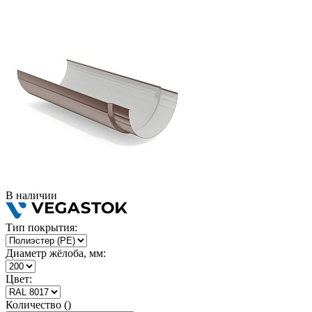
В наличии
Тип покрытия:
Диаметр жёлоба, мм:
Цвет:
Количество ()