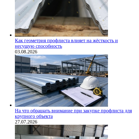
Как геометрия профлиста влияет на жёсткость и
несущую способность
03.08.2026
На что обращать внимание при закупке профлиста для
крупного объекта
27.07.2026