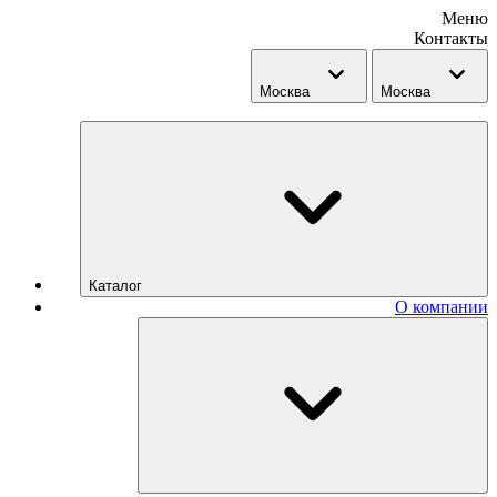
Меню
Контакты
Москва
Москва
Каталог
О компании