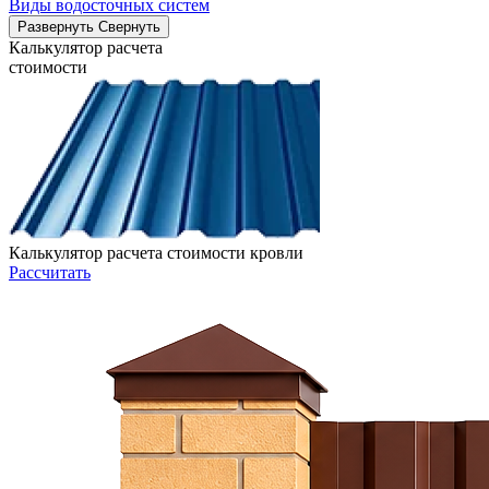
Виды водосточных систем
Развернуть
Свернуть
Калькулятор расчета
стоимости
Калькулятор расчета стоимости кровли
Рассчитать