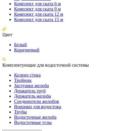
Комплект для ската 6 м
Комплект для ската 9 м
Комплект для ската 12 м
Комплект для ската 15 м
Цвет
Белый
Коричневый
Комплектующие для водосточной системы
Колено стока
Тройник
Заглушки желоба
Держатель труб
Держатель желоба
Соединители желобов
Воронки для водостока
Трубы
Водосточные желоба
Водосточные углы