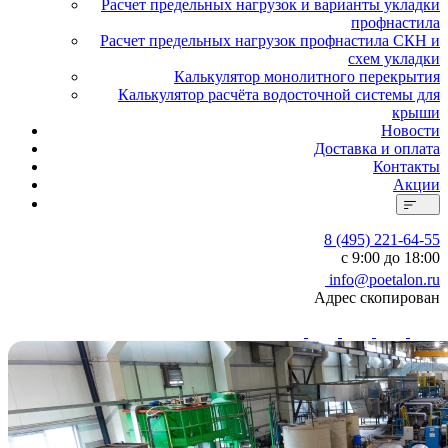
Расчет предельных нагрузок и варианты укладки
профнастила
Расчет предельных нагрузок профнастила СКН и
схем укладки
Калькулятор монолитного перекрытия
Калькулятор расчёта водосточной системы для
крыши
Новости
Доставка и оплата
Контакты
Акции
8 (495) 221-64-55
с 9:00 до 18:00
info@poetalon.ru
Адрес скопирован