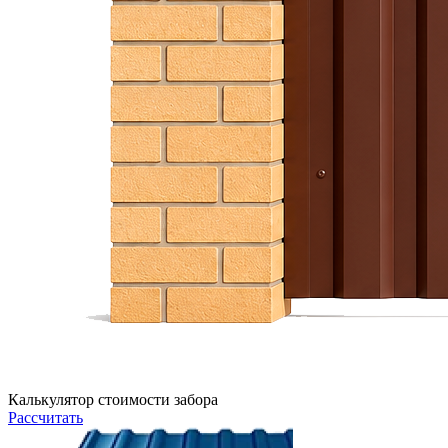
Калькулятор стоимости забора
Рассчитать