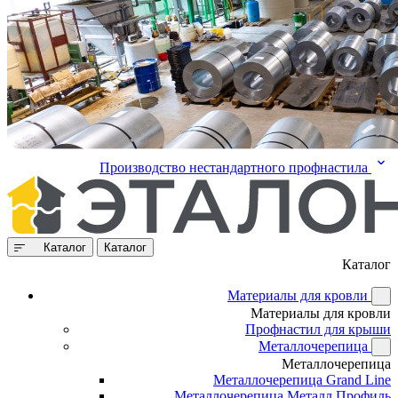
Производство нестандартного профнастила
Каталог
Каталог
Каталог
Материалы для кровли
Материалы для кровли
Профнастил для крыши
Металлочерепица
Металлочерепица
Металлочерепица Grand Line
Металлочерепица Металл Профиль