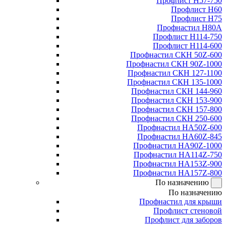
Профлист Н57-750
Профлист Н60
Профлист Н75
Профнастил Н80А
Профлист Н114-750
Профлист Н114-600
Профнастил СКН 50Z-600
Профнастил СКН 90Z-1000
Профнастил СКН 127-1100
Профнастил СКН 135-1000
Профнастил СКН 144-960
Профнастил СКН 153-900
Профнастил СКН 157-800
Профнастил СКН 250-600
Профнастил НА50Z-600
Профнастил НА60Z-845
Профнастил НА90Z-1000
Профнастил НА114Z-750
Профнастил НА153Z-900
Профнастил НА157Z-800
По назначению
По назначению
Профнастил для крыши
Профлист стеновой
Профлист для заборов