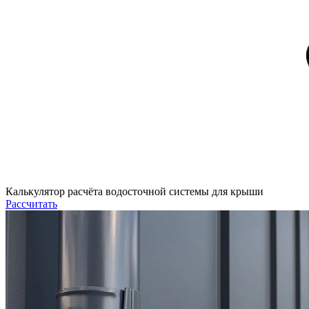
Калькулятор расчёта водосточной системы для крыши
Рассчитать