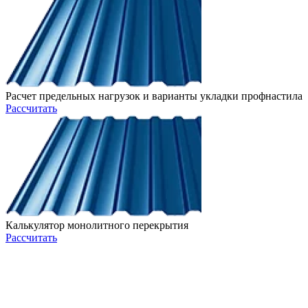
Расчет предельных нагрузок и варианты укладки профнастила
Рассчитать
Калькулятор монолитного перекрытия
Рассчитать