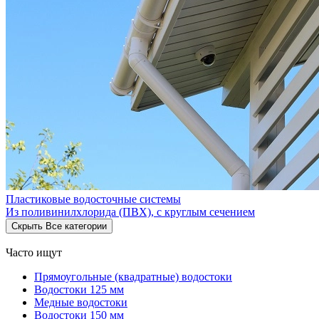
Пластиковые водосточные системы
Из поливинилхлорида (ПВХ), с круглым сечением
Скрыть
Все категории
Часто ищут
Прямоугольные (квадратные) водостоки
Водостоки 125 мм
Медные водостоки
Водостоки 150 мм