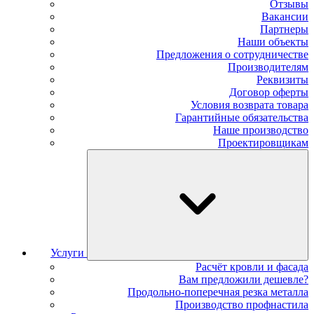
Отзывы
Вакансии
Партнеры
Наши объекты
Предложения о сотрудничестве
Производителям
Реквизиты
Договор оферты
Условия возврата товара
Гарантийные обязательства
Наше производство
Проектировщикам
Услуги
Расчёт кровли и фасада
Вам предложили дешевле?
Продольно-поперечная резка металла
Производство профнастила