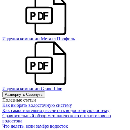
Изделия компании Металл Профиль
Изделия компании Grand Line
Развернуть
Свернуть
Полезные статьи
Как выбрать водосточную систему
Как самостоятельно рассчитать водосточную систему
Сравнительный обзор металлического и пластикового
водостока
Что делать, если замёрз водосток