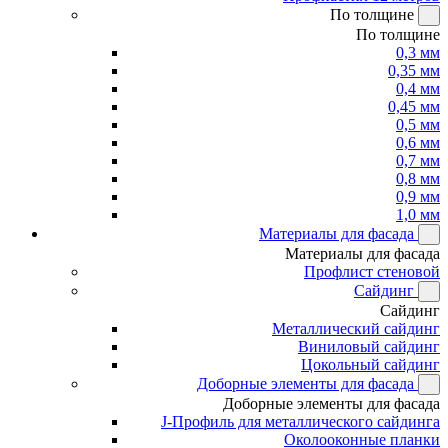
По толщине
По толщине
0,3 мм
0,35 мм
0,4 мм
0,45 мм
0,5 мм
0,6 мм
0,7 мм
0,8 мм
0,9 мм
1,0 мм
Материалы для фасада
Материалы для фасада
Профлист стеновой
Сайдинг
Сайдинг
Металлический сайдинг
Виниловый сайдинг
Цокольный сайдинг
Доборные элементы для фасада
Доборные элементы для фасада
J-Профиль для металлического сайдинга
Околооконные планки