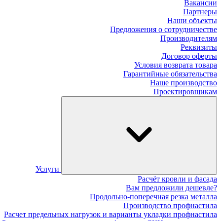
Вакансии
Партнеры
Наши объекты
Предложения о сотрудничестве
Производителям
Реквизиты
Договор оферты
Условия возврата товара
Гарантийные обязательства
Наше производство
Проектировщикам
Услуги
Расчёт кровли и фасада
Вам предложили дешевле?
Продольно-поперечная резка металла
Производство профнастила
Расчет предельных нагрузок и варианты укладки профнастила