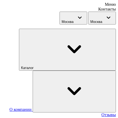
Меню
Контакты
Москва
Москва
Каталог
О компании
Отзывы