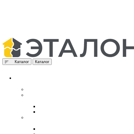
Каталог
Каталог