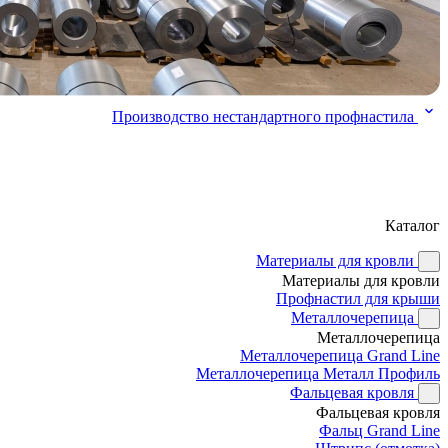
Производство нестандартного профнастила
Каталог
Материалы для кровли
Материалы для кровли
Профнастил для крыши
Металлочерепица
Металлочерепица
Металлочерепица Grand Line
Металлочерепица Металл Профиль
Фальцевая кровля
Фальцевая кровля
Фальц Grand Line