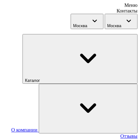
Меню
Контакты
Москва
Москва
Каталог
О компании
Отзывы