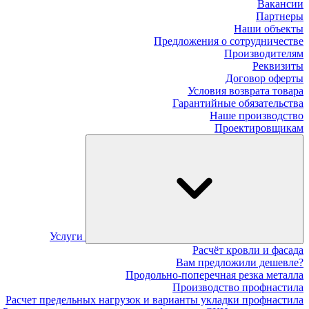
Вакансии
Партнеры
Наши объекты
Предложения о сотрудничестве
Производителям
Реквизиты
Договор оферты
Условия возврата товара
Гарантийные обязательства
Наше производство
Проектировщикам
Услуги
Расчёт кровли и фасада
Вам предложили дешевле?
Продольно-поперечная резка металла
Производство профнастила
Расчет предельных нагрузок и варианты укладки профнастила