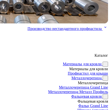
Производство нестандартного профнастила
Каталог
Материалы для кровли
Материалы для кровли
Профнастил для крыши
Металлочерепица
Металлочерепица
Металлочерепица Grand Line
Металлочерепица Металл Профиль
Фальцевая кровля
Фальцевая кровля
Фальц Grand Line