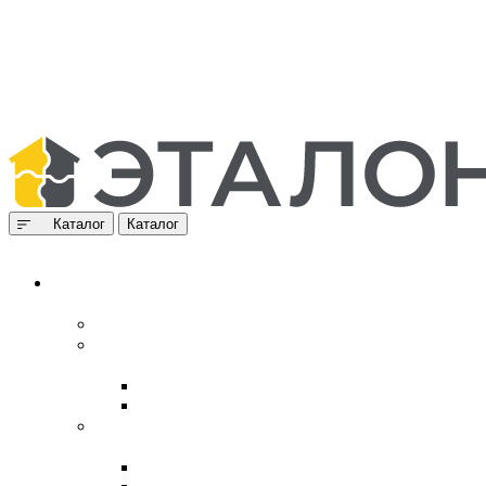
Каталог
Каталог