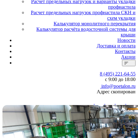
Расчет предельных нагрузок и варианты укладки
профнастила
Расчет предельных нагрузок профнастила СКН и
схем укладки
Калькулятор монолитного перекрытия
Калькулятор расчёта водосточной системы для
крыши
Новости
Доставка и оплата
Контакты
Акции
8 (495) 221-64-55
с 9:00 до 18:00
info@poetalon.ru
Адрес скопирован