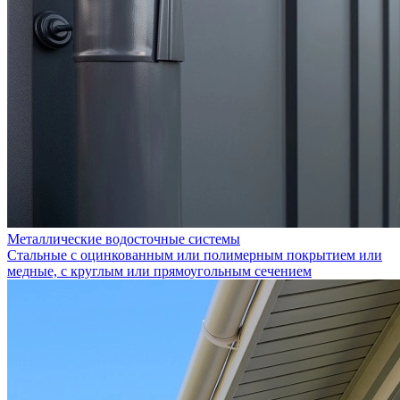
Металлические водосточные системы
Стальные с оцинкованным или полимерным покрытием или
медные, с круглым или прямоугольным сечением