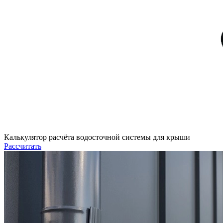
Калькулятор расчёта водосточной системы для крыши
Рассчитать