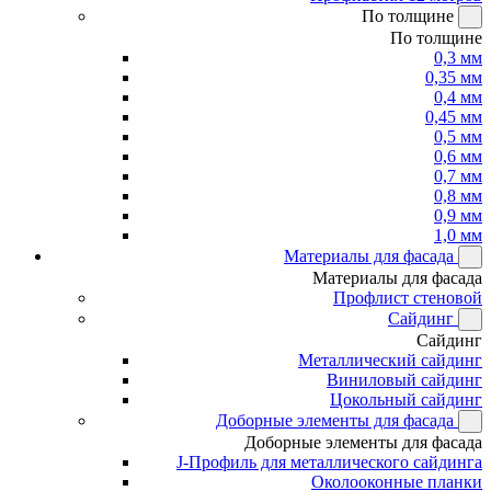
По толщине
По толщине
0,3 мм
0,35 мм
0,4 мм
0,45 мм
0,5 мм
0,6 мм
0,7 мм
0,8 мм
0,9 мм
1,0 мм
Материалы для фасада
Материалы для фасада
Профлист стеновой
Сайдинг
Сайдинг
Металлический сайдинг
Виниловый сайдинг
Цокольный сайдинг
Доборные элементы для фасада
Доборные элементы для фасада
J-Профиль для металлического сайдинга
Околооконные планки