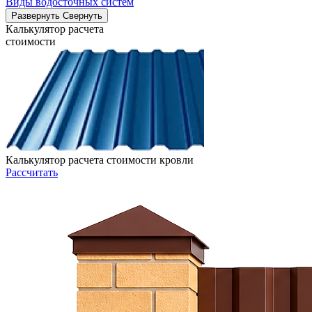
Виды водосточных систем
Развернуть
Свернуть
Калькулятор расчета
стоимости
Калькулятор расчета стоимости кровли
Рассчитать