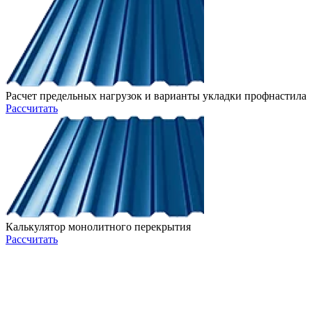
Расчет предельных нагрузок и варианты укладки профнастила
Рассчитать
Калькулятор монолитного перекрытия
Рассчитать