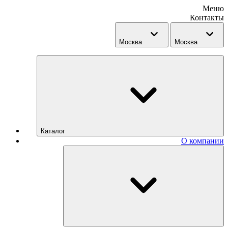
Меню
Контакты
Москва
Москва
Каталог
О компании