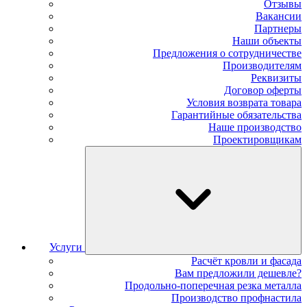
Отзывы
Вакансии
Партнеры
Наши объекты
Предложения о сотрудничестве
Производителям
Реквизиты
Договор оферты
Условия возврата товара
Гарантийные обязательства
Наше производство
Проектировщикам
Услуги
Расчёт кровли и фасада
Вам предложили дешевле?
Продольно-поперечная резка металла
Производство профнастила