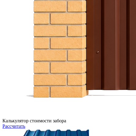
Калькулятор стоимости забора
Рассчитать