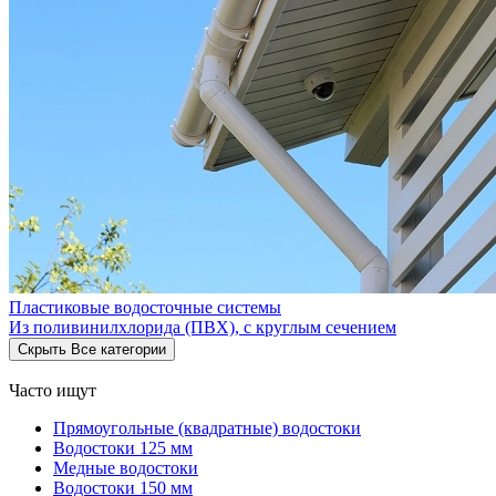
Пластиковые водосточные системы
Из поливинилхлорида (ПВХ), с круглым сечением
Скрыть
Все категории
Часто ищут
Прямоугольные (квадратные) водостоки
Водостоки 125 мм
Медные водостоки
Водостоки 150 мм