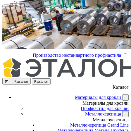
Производство нестандартного профнастила
Каталог
Каталог
Каталог
Материалы для кровли
Материалы для кровли
Профнастил для крыши
Металлочерепица
Металлочерепица
Металлочерепица Grand Line
Металлочерепица Металл Профиль