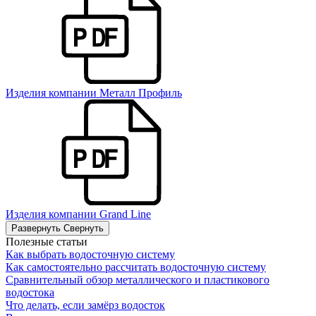
Изделия компании Металл Профиль
Изделия компании Grand Line
Развернуть
Свернуть
Полезные статьи
Как выбрать водосточную систему
Как самостоятельно рассчитать водосточную систему
Сравнительный обзор металлического и пластикового
водостока
Что делать, если замёрз водосток