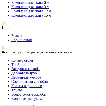
Комплект для ската 6 м
Комплект для ската 9 м
Комплект для ската 12 м
Комплект для ската 15 м
Цвет
Белый
Коричневый
Комплектующие для водосточной системы
Колено стока
Тройник
Заглушки желоба
Держатель труб
Держатель желоба
Соединители желобов
Колена водостоков
Трубы
Водосточные желоба
Водосточные углы