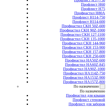
Профлист Н57-750
Профлист Н60
Профлист Н75
Профнастил Н80А
Профлист Н114-750
Профлист Н114-600
Профнастил СКН 50Z-600
Профнастил СКН 90Z-1000
Профнастил СКН 127-1100
Профнастил СКН 135-1000
Профнастил СКН 144-960
Профнастил СКН 153-900
Профнастил СКН 157-800
Профнастил СКН 250-600
Профнастил НА50Z-600
Профнастил НА60Z-845
Профнастил НА90Z-1000
Профнастил НА114Z-750
Профнастил НА153Z-900
Профнастил НА157Z-800
По назначению
По назначению
Профнастил для крыши
Профлист стеновой
Профлист для заборов