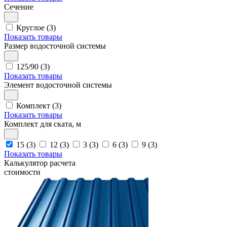
Сечение
Круглое (3)
Показать товары
Размер водосточной системы
125/90 (3)
Показать товары
Элемент водосточной системы
Комплект (3)
Показать товары
Комплект для ската, м
15 (3)
12 (3)
3 (3)
6 (3)
9 (3)
Показать товары
Калькулятор расчета
стоимости