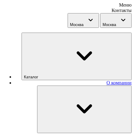
Меню
Контакты
Москва
Москва
Каталог
О компании