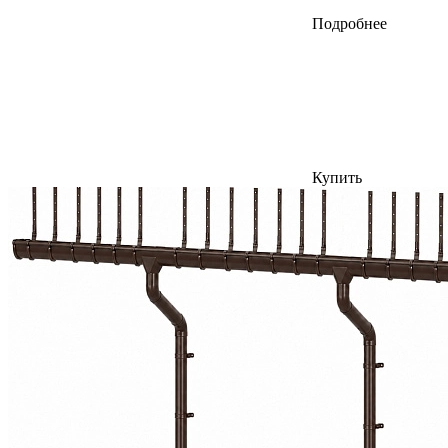
Подробнее
Купить