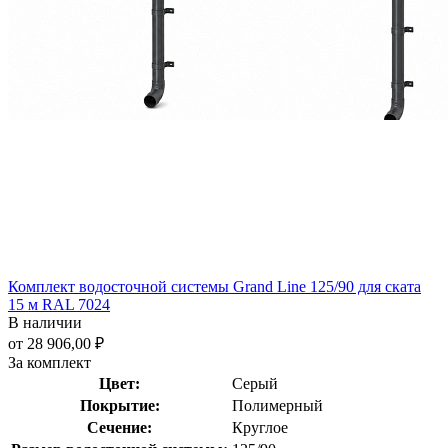
Комплект водосточной системы Grand Line 125/90 для ската
15 м RAL 7024
В наличии
от 28 906,00 ₽
За комплект
Цвет:
Серый
Покрытие:
Полимерный
Сечение:
Круглое