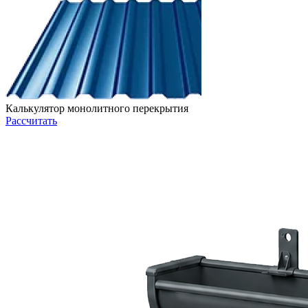
Калькулятор монолитного перекрытия
Рассчитать