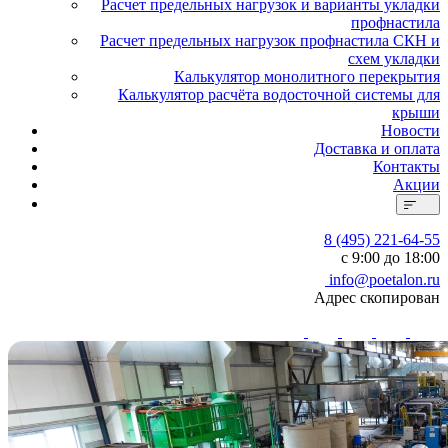
Расчет предельных нагрузок и варианты укладки
профнастила
Расчет предельных нагрузок профнастила СКН и
схем укладки
Калькулятор монолитного перекрытия
Калькулятор расчёта водосточной системы для
крыши
Новости
Доставка и оплата
Контакты
Акции
8 (495) 221-64-55
с 9:00 до 18:00
info@poetalon.ru
Адрес скопирован