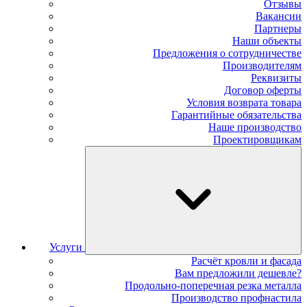
Отзывы
Вакансии
Партнеры
Наши объекты
Предложения о сотрудничестве
Производителям
Реквизиты
Договор оферты
Условия возврата товара
Гарантийные обязательства
Наше производство
Проектировщикам
Услуги
Расчёт кровли и фасада
Вам предложили дешевле?
Продольно-поперечная резка металла
Производство профнастила