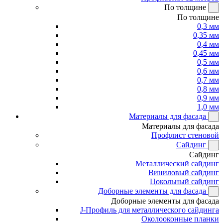
По толщине
По толщине
0,3 мм
0,35 мм
0,4 мм
0,45 мм
0,5 мм
0,6 мм
0,7 мм
0,8 мм
0,9 мм
1,0 мм
Материалы для фасада
Материалы для фасада
Профлист стеновой
Сайдинг
Сайдинг
Металлический сайдинг
Виниловый сайдинг
Цокольный сайдинг
Доборные элементы для фасада
Доборные элементы для фасада
J-Профиль для металлического сайдинга
Околооконные планки