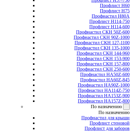
Профлист Н57-750
Профлист Н60
Профлист Н75
Профнастил Н80А
Профлист Н114-750
Профлист Н114-600
Профнастил СКН 50Z-600
Профнастил СКН 90Z-1000
Профнастил СКН 127-1100
Профнастил СКН 135-1000
Профнастил СКН 144-960
Профнастил СКН 153-900
Профнастил СКН 157-800
Профнастил СКН 250-600
Профнастил НА50Z-600
Профнастил НА60Z-845
Профнастил НА90Z-1000
Профнастил НА114Z-750
Профнастил НА153Z-900
Профнастил НА157Z-800
По назначению
По назначению
Профнастил для крыши
Профлист стеновой
Профлист для заборов