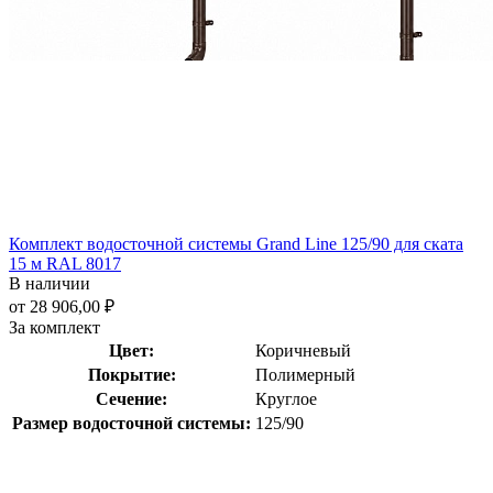
Комплект водосточной системы Grand Line 125/90 для ската
15 м RAL 8017
В наличии
от 28 906,00 ₽
За комплект
Цвет:
Коричневый
Покрытие:
Полимерный
Сечение:
Круглое
Размер водосточной системы:
125/90