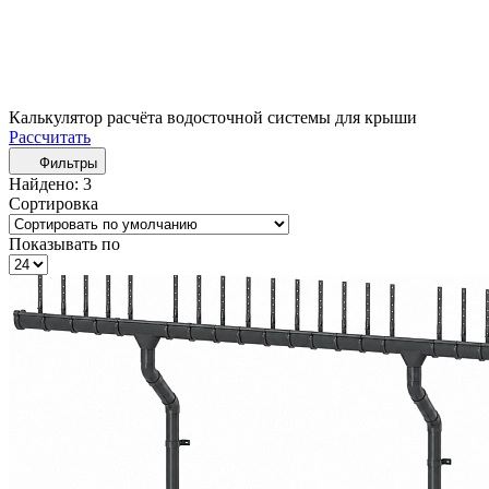
Калькулятор расчёта водосточной системы для крыши
Рассчитать
Фильтры
Найдено:
3
Сортировка
Показывать по