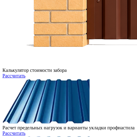
Калькулятор стоимости забора
Рассчитать
Расчет предельных нагрузок и варианты укладки профнастила
Рассчитать