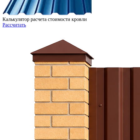
Калькулятор расчета стоимости кровли
Рассчитать