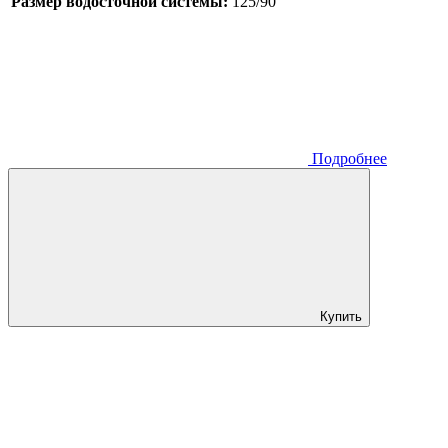
Размер водосточной системы:
125/90
Подробнее
Купить