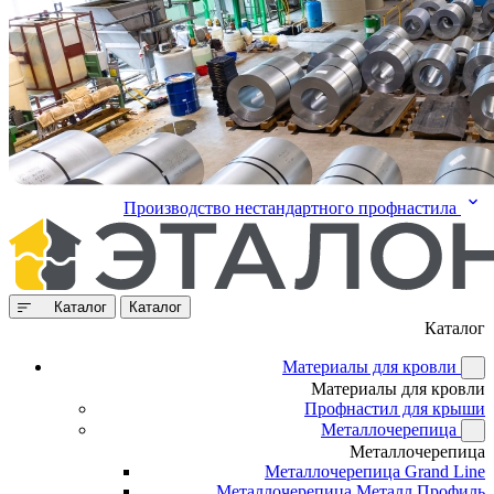
Производство нестандартного профнастила
Каталог
Каталог
Каталог
Материалы для кровли
Материалы для кровли
Профнастил для крыши
Металлочерепица
Металлочерепица
Металлочерепица Grand Line
Металлочерепица Металл Профиль