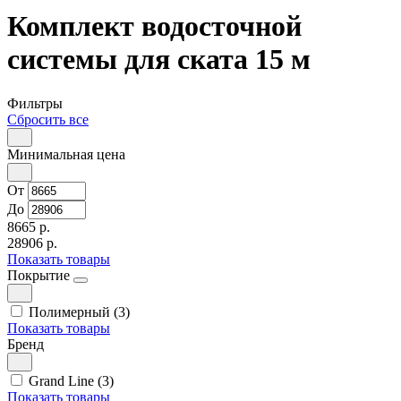
Комплект водосточной
системы для ската 15 м
Фильтры
Сбросить все
Минимальная цена
От
До
8665 р.
28906 р.
Показать товары
Покрытие
Полимерный (3)
Показать товары
Бренд
Grand Line (3)
Показать товары