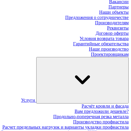
Вакансии
Партнеры
Наши объекты
Предложения о сотрудничестве
Производителям
Реквизиты
Договор оферты
Условия возврата товара
Гарантийные обязательства
Наше производство
Проектировщикам
Услуги
Расчёт кровли и фасада
Вам предложили дешевле?
Продольно-поперечная резка металла
Производство профнастила
Расчет предельных нагрузок и варианты укладки профнастила