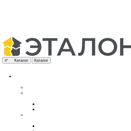
Каталог
Каталог