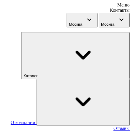
Меню
Контакты
Москва
Москва
Каталог
О компании
Отзывы