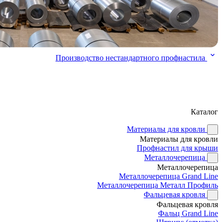
Производство нестандартного профнастила
Каталог
Материалы для кровли
Материалы для кровли
Профнастил для крыши
Металлочерепица
Металлочерепица
Металлочерепица Grand Line
Металлочерепица Металл Профиль
Фальцевая кровля
Фальцевая кровля
Фальц Grand Line