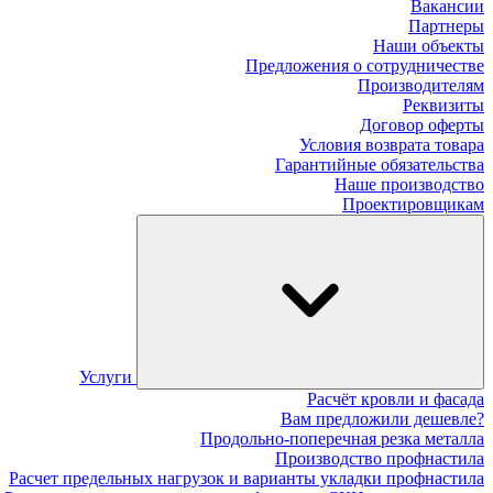
Вакансии
Партнеры
Наши объекты
Предложения о сотрудничестве
Производителям
Реквизиты
Договор оферты
Условия возврата товара
Гарантийные обязательства
Наше производство
Проектировщикам
Услуги
Расчёт кровли и фасада
Вам предложили дешевле?
Продольно-поперечная резка металла
Производство профнастила
Расчет предельных нагрузок и варианты укладки профнастила