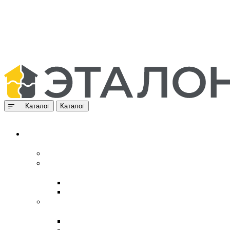
Каталог
Каталог