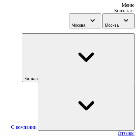
Меню
Контакты
Москва
Москва
Каталог
О компании
Отзывы