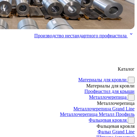
Производство нестандартного профнастила
Каталог
Материалы для кровли
Материалы для кровли
Профнастил для крыши
Металлочерепица
Металлочерепица
Металлочерепица Grand Line
Металлочерепица Металл Профиль
Фальцевая кровля
Фальцевая кровля
Фальц Grand Line