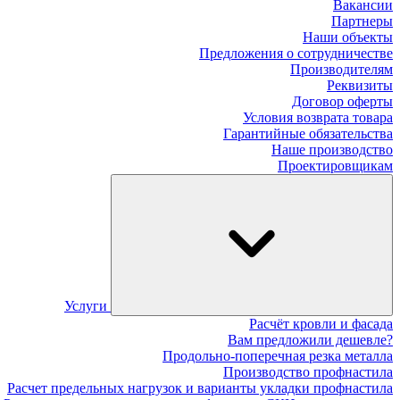
Вакансии
Партнеры
Наши объекты
Предложения о сотрудничестве
Производителям
Реквизиты
Договор оферты
Условия возврата товара
Гарантийные обязательства
Наше производство
Проектировщикам
Услуги
Расчёт кровли и фасада
Вам предложили дешевле?
Продольно-поперечная резка металла
Производство профнастила
Расчет предельных нагрузок и варианты укладки профнастила