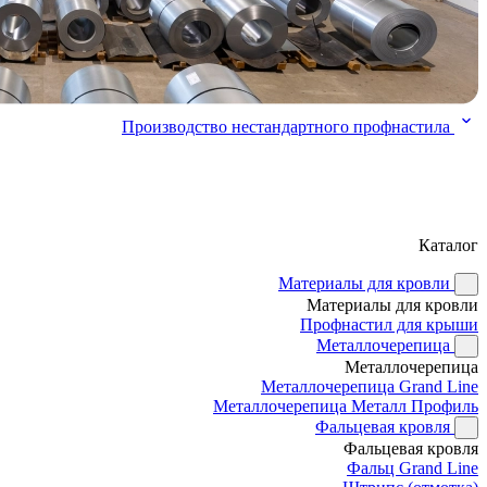
Производство нестандартного профнастила
Каталог
Материалы для кровли
Материалы для кровли
Профнастил для крыши
Металлочерепица
Металлочерепица
Металлочерепица Grand Line
Металлочерепица Металл Профиль
Фальцевая кровля
Фальцевая кровля
Фальц Grand Line