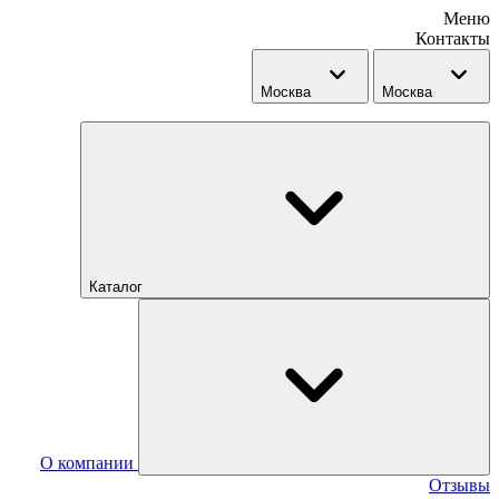
Меню
Контакты
Москва
Москва
Каталог
О компании
Отзывы