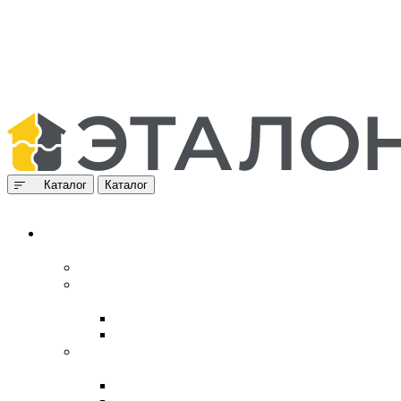
Каталог
Каталог