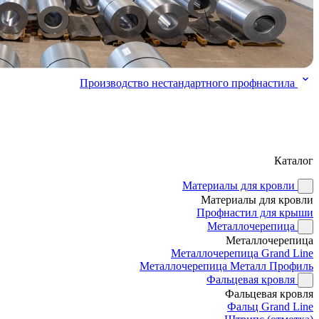
Производство нестандартного профнастила
Каталог
Материалы для кровли
Материалы для кровли
Профнастил для крыши
Металлочерепица
Металлочерепица
Металлочерепица Grand Line
Металлочерепица Металл Профиль
Фальцевая кровля
Фальцевая кровля
Фальц Grand Line