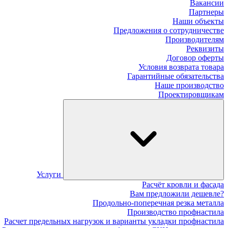
Вакансии
Партнеры
Наши объекты
Предложения о сотрудничестве
Производителям
Реквизиты
Договор оферты
Условия возврата товара
Гарантийные обязательства
Наше производство
Проектировщикам
Услуги
Расчёт кровли и фасада
Вам предложили дешевле?
Продольно-поперечная резка металла
Производство профнастила
Расчет предельных нагрузок и варианты укладки профнастила