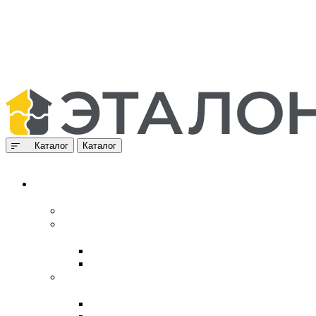
Каталог
Каталог