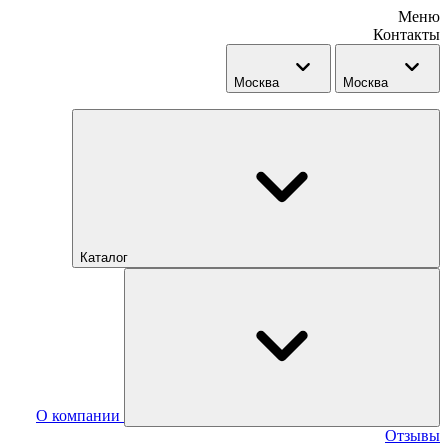
Меню
Контакты
Москва
Москва
Каталог
О компании
Отзывы