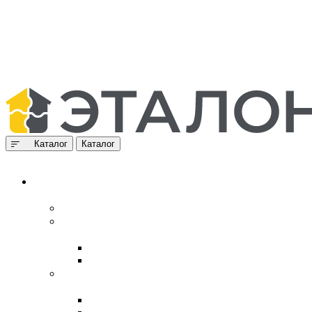
Каталог
Каталог