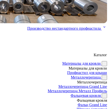
Производство нестандартного профнастила
Каталог
Материалы для кровли
Материалы для кровли
Профнастил для крыши
Металлочерепица
Металлочерепица
Металлочерепица Grand Line
Металлочерепица Металл Профиль
Фальцевая кровля
Фальцевая кровля
Фальц Grand Line