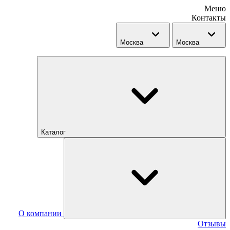
Меню
Контакты
Москва
Москва
Каталог
О компании
Отзывы