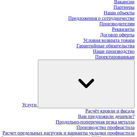
Вакансии
Партнеры
Наши объекты
Предложения о сотрудничестве
Производителям
Реквизиты
Договор оферты
Условия возврата товара
Гарантийные обязательства
Наше производство
Проектировщикам
Услуги
Расчёт кровли и фасада
Вам предложили дешевле?
Продольно-поперечная резка металла
Производство профнастила
Расчет предельных нагрузок и варианты укладки профнастила