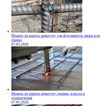
Можно ли варить арматуру для фундамента: вязка или
сварка
07.05.2026
Можно ли варить арматуру: нормы, классы и
ограничения
07.05.2026