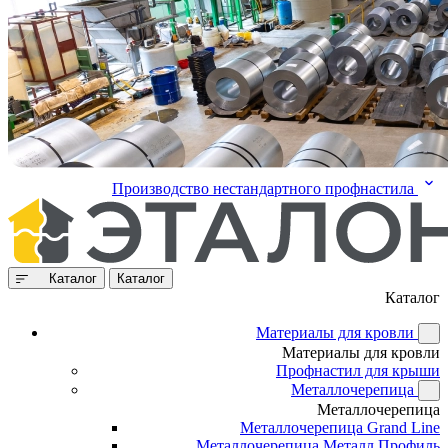
Производство нестандартного профнастила
Каталог
Каталог
Каталог
Материалы для кровли
Материалы для кровли
Профнастил для крыши
Металлочерепица
Металлочерепица
Металлочерепица Grand Line
Металлочерепица Металл Профиль