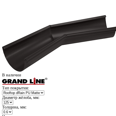
В наличии
Тип покрытия:
Диаметр жёлоба, мм:
Толщина, мм: