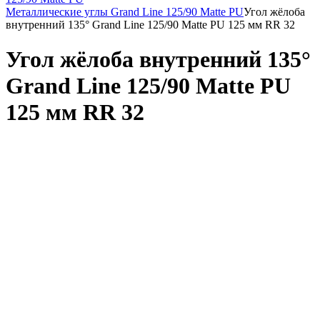
Металлические углы Grand Line 125/90 Matte PU
Угол жёлоба
внутренний 135° Grand Line 125/90 Matte PU 125 мм RR 32
Угол жёлоба внутренний 135°
Grand Line 125/90 Matte PU
125 мм RR 32