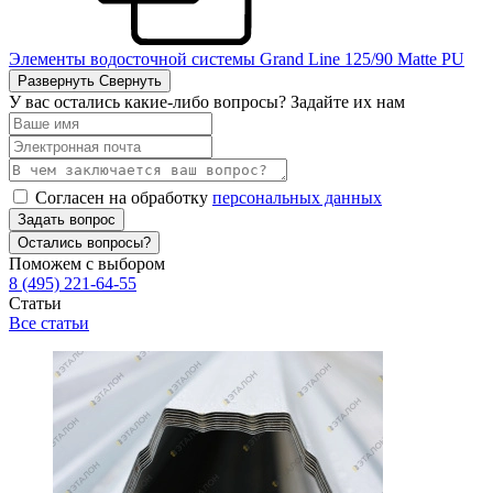
Элементы водосточной системы Grand Line 125/90 Matte PU
Развернуть
Свернуть
У вас остались какие-либо вопросы? Задайте их нам
Согласен на обработку
персональных данных
Задать вопрос
Остались вопросы?
Поможем с выбором
8 (495) 221-64-55
Статьи
Все статьи