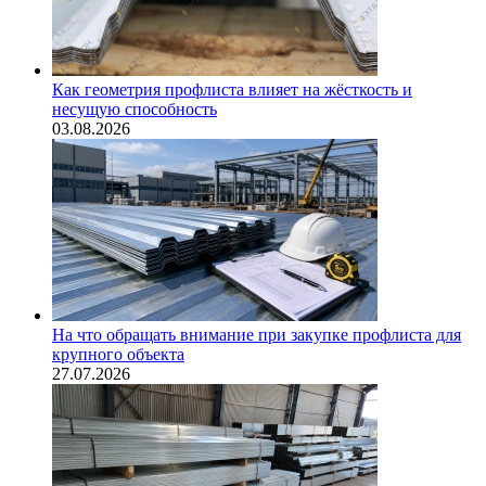
Как геометрия профлиста влияет на жёсткость и
несущую способность
03.08.2026
На что обращать внимание при закупке профлиста для
крупного объекта
27.07.2026