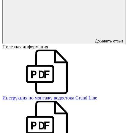
Добавить отзыв
Полезная информация
Инструкция по монтажу водостока Grand Line