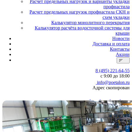
Расчет предельных нагрузок и варианты укладки
профнастила
Расчет предельных нагрузок профнастила СКН и
схем укладки
Калькулятор монолитного перекрытия
Калькулятор расчёта водосточной системы для
крыши
Новости
Доставка и оплата
Контакты
Акции
8 (495) 221-64-55
с 9:00 до 18:00
info@poetalon.ru
Адрес скопирован