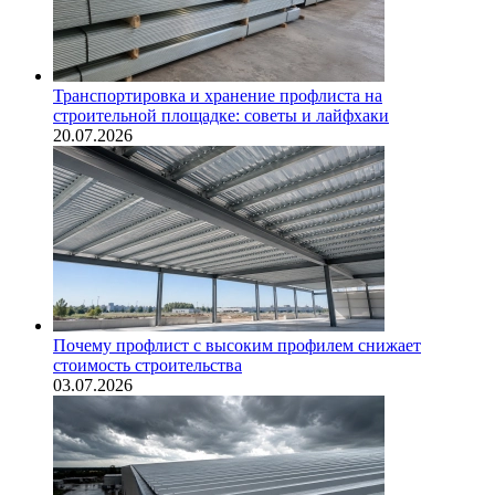
Транспортировка и хранение профлиста на
строительной площадке: советы и лайфхаки
20.07.2026
Почему профлист с высоким профилем снижает
стоимость строительства
03.07.2026