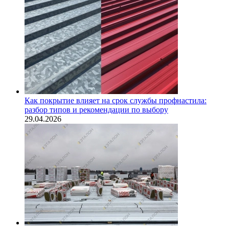
Как покрытие влияет на срок службы профнастила:
разбор типов и рекомендации по выбору
29.04.2026