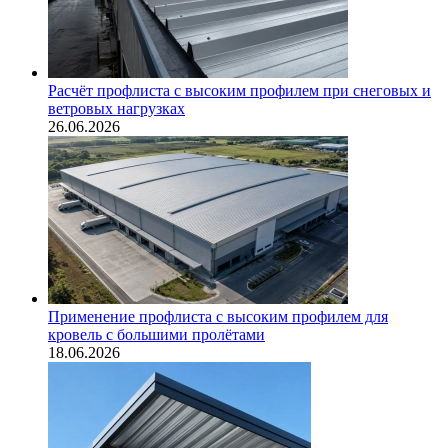
Расчёт профлиста с высоким профилем при снеговых и
ветровых нагрузках
26.06.2026
Применение профлиста с высоким профилем для
кровель с большими пролётами
18.06.2026