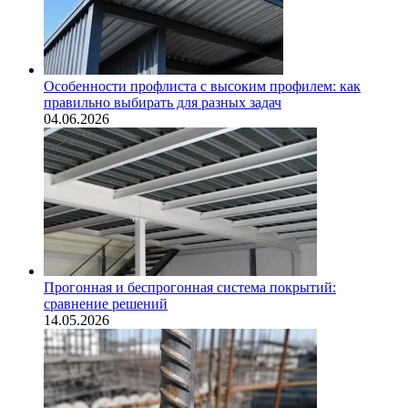
Особенности профлиста с высоким профилем: как
правильно выбирать для разных задач
04.06.2026
Прогонная и беспрогонная система покрытий:
сравнение решений
14.05.2026