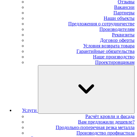
Отзывы
Вакансии
Партнеры
Наши объекты
Предложения о сотрудничестве
Производителям
Реквизиты
Договор оферты
Условия возврата товара
Гарантийные обязательства
Наше производство
Проектировщикам
Услуги
Расчёт кровли и фасада
Вам предложили дешевле?
Продольно-поперечная резка металла
Производство профнастила