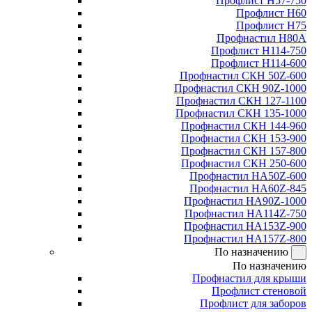
Профлист Н57-750
Профлист Н60
Профлист Н75
Профнастил Н80А
Профлист Н114-750
Профлист Н114-600
Профнастил СКН 50Z-600
Профнастил СКН 90Z-1000
Профнастил СКН 127-1100
Профнастил СКН 135-1000
Профнастил СКН 144-960
Профнастил СКН 153-900
Профнастил СКН 157-800
Профнастил СКН 250-600
Профнастил НА50Z-600
Профнастил НА60Z-845
Профнастил НА90Z-1000
Профнастил НА114Z-750
Профнастил НА153Z-900
Профнастил НА157Z-800
По назначению
По назначению
Профнастил для крыши
Профлист стеновой
Профлист для заборов