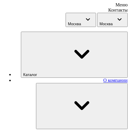
Меню
Контакты
Москва
Москва
Каталог
О компании