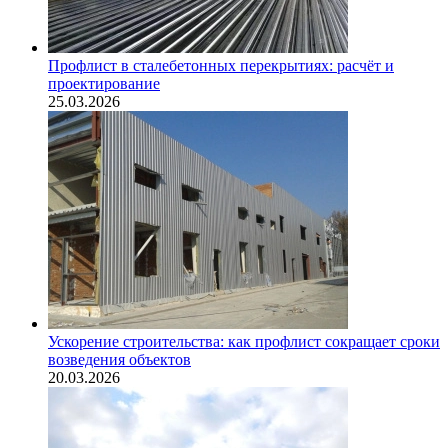
Профлист в сталебетонных перекрытиях: расчёт и
проектирование
25.03.2026
Ускорение строительства: как профлист сокращает сроки
возведения объектов
20.03.2026