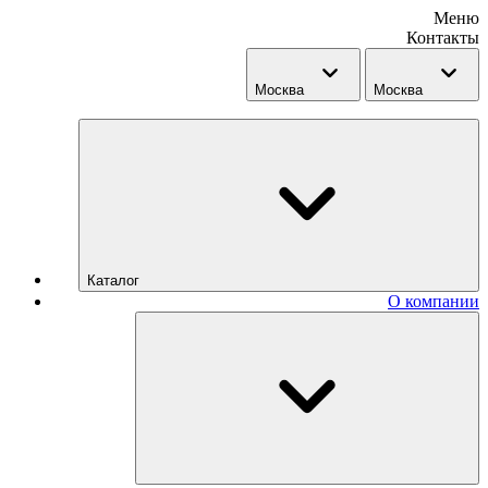
Меню
Контакты
Москва
Москва
Каталог
О компании