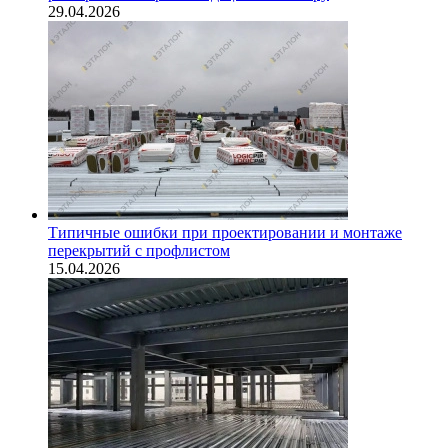
29.04.2026
Типичные ошибки при проектировании и монтаже
перекрытий с профлистом
15.04.2026