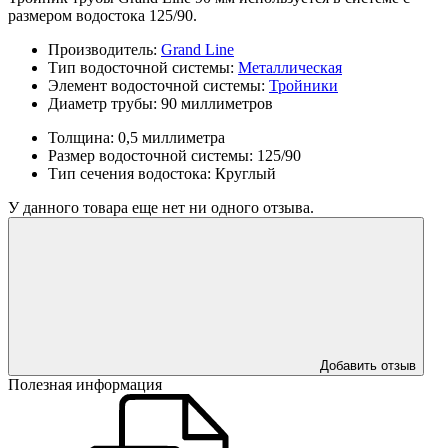
размером водостока 125/90.
Производитель:
Grand Line
Тип водосточной системы:
Металлическая
Элемент водосточной системы:
Тройники
Диаметр трубы:
90 миллиметров
Толщина:
0,5 миллиметра
Размер водосточной системы:
125/90
Тип сечения водостока:
Круглый
У данного товара еще нет ни одного отзыва.
Добавить отзыв
Полезная информация