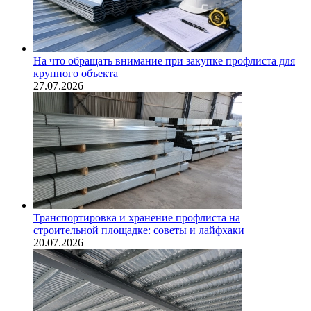
На что обращать внимание при закупке профлиста для
крупного объекта
27.07.2026
Транспортировка и хранение профлиста на
строительной площадке: советы и лайфхаки
20.07.2026