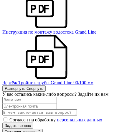
Инструкция по монтажу водостока Grand Line
Чертёж Тройник трубы Grand Line 90/100 мм
Развернуть
Свернуть
У вас остались какие-либо вопросы? Задайте их нам
Согласен на обработку
персональных данных
Задать вопрос
Остались вопросы?