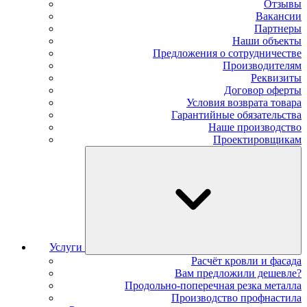
Отзывы
Вакансии
Партнеры
Наши объекты
Предложения о сотрудничестве
Производителям
Реквизиты
Договор оферты
Условия возврата товара
Гарантийные обязательства
Наше производство
Проектировщикам
Услуги
Расчёт кровли и фасада
Вам предложили дешевле?
Продольно-поперечная резка металла
Производство профнастила