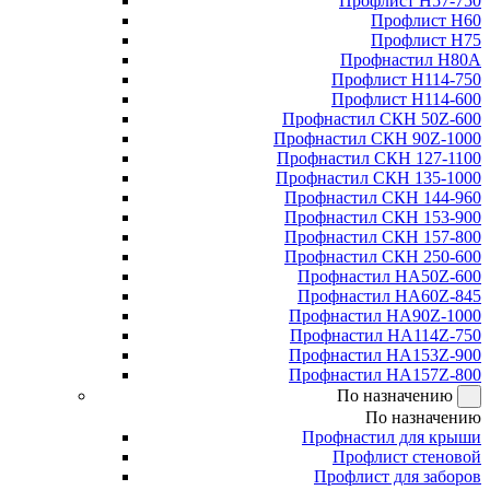
Профлист Н57-750
Профлист Н60
Профлист Н75
Профнастил Н80А
Профлист Н114-750
Профлист Н114-600
Профнастил СКН 50Z-600
Профнастил СКН 90Z-1000
Профнастил СКН 127-1100
Профнастил СКН 135-1000
Профнастил СКН 144-960
Профнастил СКН 153-900
Профнастил СКН 157-800
Профнастил СКН 250-600
Профнастил НА50Z-600
Профнастил НА60Z-845
Профнастил НА90Z-1000
Профнастил НА114Z-750
Профнастил НА153Z-900
Профнастил НА157Z-800
По назначению
По назначению
Профнастил для крыши
Профлист стеновой
Профлист для заборов