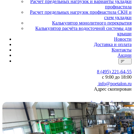
Расчет предельных нагрузок и варианты укладки
профнастила
Расчет предельных нагрузок профнастила СКН и
схем укладки
Калькулятор монолитного перекрытия
Калькулятор расчёта водосточной системы для
крыши
Новости
Доставка и оплата
Контакты
Акции
8 (495) 221-64-55
с 9:00 до 18:00
info@poetalon.ru
Адрес скопирован