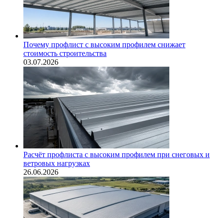
Почему профлист с высоким профилем снижает
стоимость строительства
03.07.2026
Расчёт профлиста с высоким профилем при снеговых и
ветровых нагрузках
26.06.2026