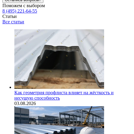
Поможем с выбором
8 (495) 221-64-55
Статьи
Все статьи
Как геометрия профлиста влияет на жёсткость и
несущую способность
03.08.2026