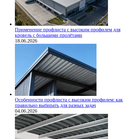
Применение профлиста с высоким профилем для
кровель с большими пролётами
18.06.2026
Особенности профлиста с высоким профилем: как
правильно выбирать для разных задач
04.06.2026