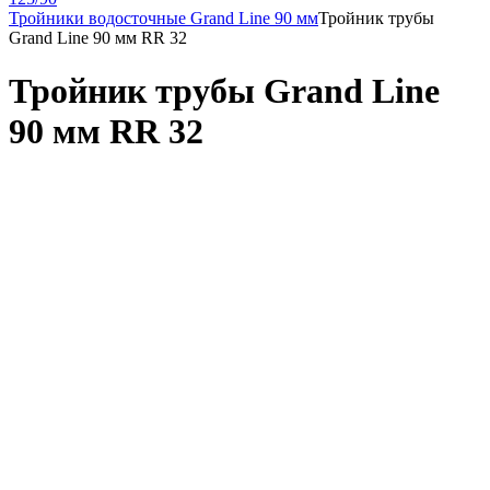
Тройники водосточные Grand Line 90 мм
Тройник трубы
Grand Line 90 мм RR 32
Тройник трубы Grand Line
90 мм RR 32