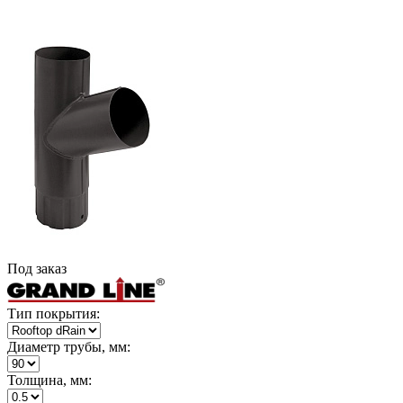
Под заказ
Тип покрытия:
Диаметр трубы, мм:
Толщина, мм: