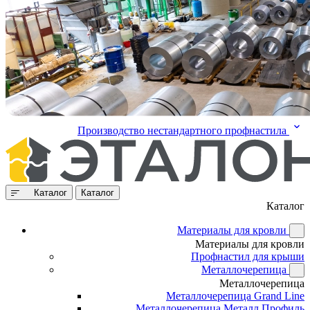
Производство нестандартного профнастила
Каталог
Каталог
Каталог
Материалы для кровли
Материалы для кровли
Профнастил для крыши
Металлочерепица
Металлочерепица
Металлочерепица Grand Line
Металлочерепица Металл Профиль