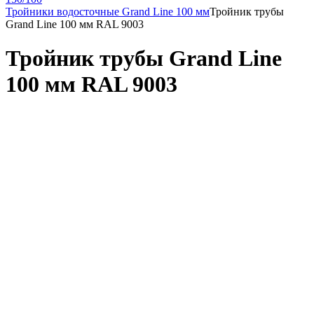
Тройники водосточные Grand Line 100 мм
Тройник трубы
Grand Line 100 мм RAL 9003
Тройник трубы Grand Line
100 мм RAL 9003