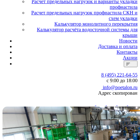
Расчет предельных нагрузок и варианты укладки
профнастила
Расчет предельных нагрузок профнастила СКН и
схем укладки
Калькулятор монолитного перекрытия
Калькулятор расчёта водосточной системы для
крыши
Новости
Доставка и оплата
Контакты
Акции
8 (495) 221-64-55
с 9:00 до 18:00
info@poetalon.ru
Адрес скопирован