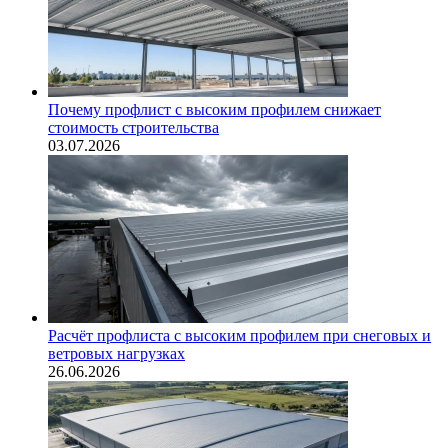
Почему профлист с высоким профилем снижает
стоимость строительства
03.07.2026
Расчёт профлиста с высоким профилем при снеговых и
ветровых нагрузках
26.06.2026