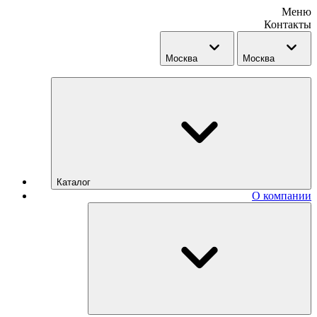
Меню
Контакты
Москва
Москва
Каталог
О компании