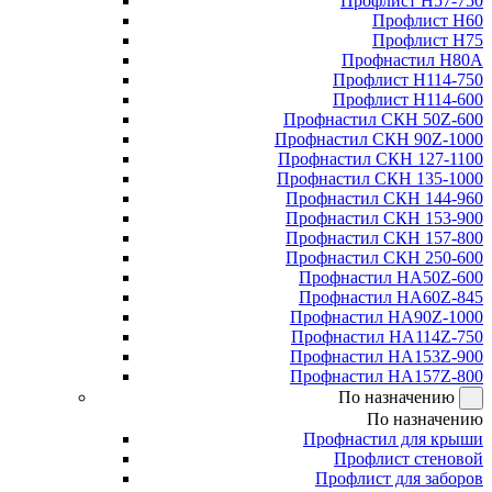
Профлист Н57-750
Профлист Н60
Профлист Н75
Профнастил Н80А
Профлист Н114-750
Профлист Н114-600
Профнастил СКН 50Z-600
Профнастил СКН 90Z-1000
Профнастил СКН 127-1100
Профнастил СКН 135-1000
Профнастил СКН 144-960
Профнастил СКН 153-900
Профнастил СКН 157-800
Профнастил СКН 250-600
Профнастил НА50Z-600
Профнастил НА60Z-845
Профнастил НА90Z-1000
Профнастил НА114Z-750
Профнастил НА153Z-900
Профнастил НА157Z-800
По назначению
По назначению
Профнастил для крыши
Профлист стеновой
Профлист для заборов