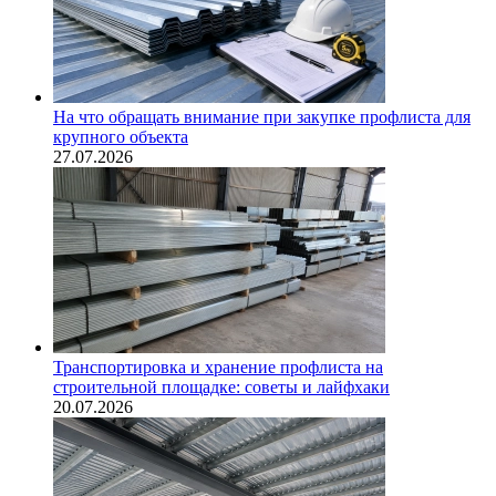
На что обращать внимание при закупке профлиста для
крупного объекта
27.07.2026
Транспортировка и хранение профлиста на
строительной площадке: советы и лайфхаки
20.07.2026