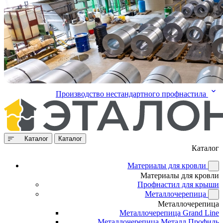
Производство нестандартного профнастила
Каталог
Каталог
Каталог
Материалы для кровли
Материалы для кровли
Профнастил для крыши
Металлочерепица
Металлочерепица
Металлочерепица Grand Line
Металлочерепица Металл Профиль