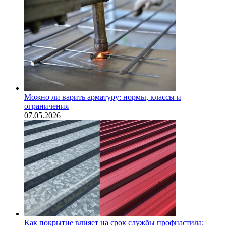
Можно ли варить арматуру: нормы, классы и
ограничения
07.05.2026
Как покрытие влияет на срок службы профнастила: