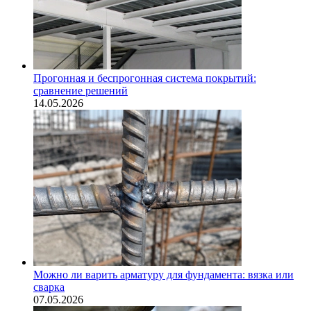
Прогонная и беспрогонная система покрытий:
сравнение решений
14.05.2026
Можно ли варить арматуру для фундамента: вязка или
сварка
07.05.2026