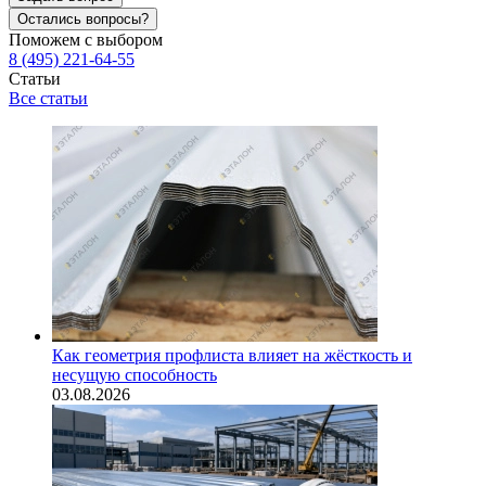
Остались вопросы?
Поможем с выбором
8 (495) 221-64-55
Статьи
Все статьи
Как геометрия профлиста влияет на жёсткость и
несущую способность
03.08.2026