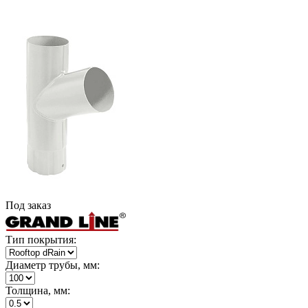
Под заказ
Тип покрытия:
Диаметр трубы, мм:
Толщина, мм: