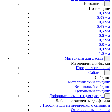
По толщине
По толщине
0,3 мм
0,35 мм
0,4 мм
0,45 мм
0,5 мм
0,6 мм
0,7 мм
0,8 мм
0,9 мм
1,0 мм
Материалы для фасада
Материалы для фасада
Профлист стеновой
Сайдинг
Сайдинг
Металлический сайдинг
Виниловый сайдинг
Цокольный сайдинг
Доборные элементы для фасада
Доборные элементы для фасада
J-Профиль для металлического сайдинга
Околооконные планки