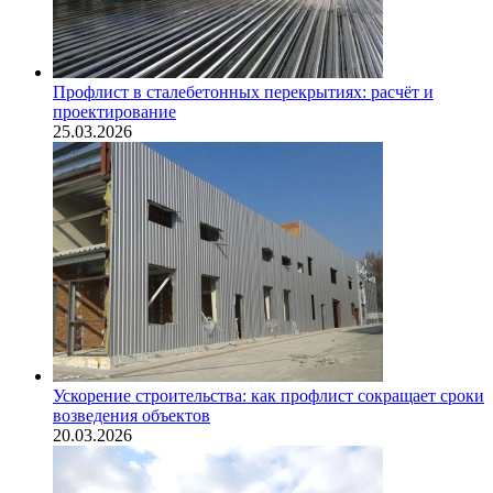
Профлист в сталебетонных перекрытиях: расчёт и
проектирование
25.03.2026
Ускорение строительства: как профлист сокращает сроки
возведения объектов
20.03.2026