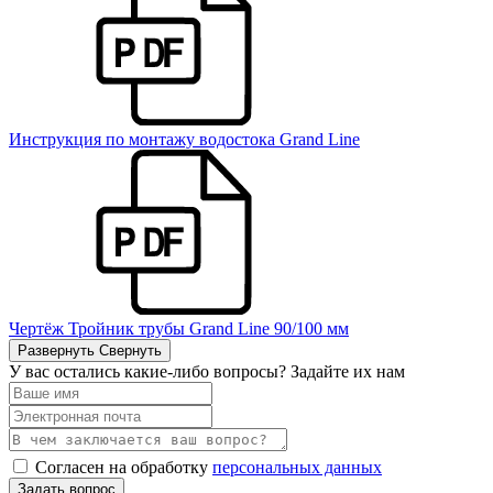
Инструкция по монтажу водостока Grand Line
Чертёж Тройник трубы Grand Line 90/100 мм
Развернуть
Свернуть
У вас остались какие-либо вопросы? Задайте их нам
Согласен на обработку
персональных данных
Задать вопрос