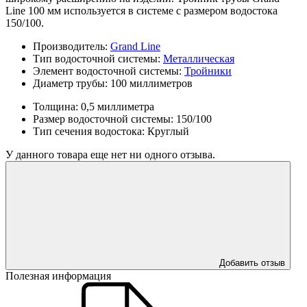
Line 100 мм используется в системе с размером водостока
150/100.
Производитель:
Grand Line
Тип водосточной системы:
Металлическая
Элемент водосточной системы:
Тройники
Диаметр трубы:
100 миллиметров
Толщина:
0,5 миллиметра
Размер водосточной системы:
150/100
Тип сечения водостока:
Круглый
У данного товара еще нет ни одного отзыва.
Добавить отзыв
Полезная информация