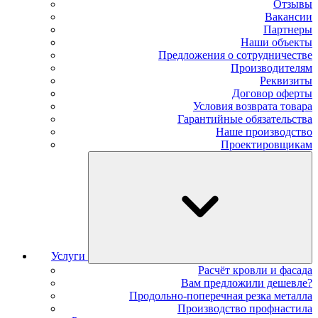
Отзывы
Вакансии
Партнеры
Наши объекты
Предложения о сотрудничестве
Производителям
Реквизиты
Договор оферты
Условия возврата товара
Гарантийные обязательства
Наше производство
Проектировщикам
Услуги
Расчёт кровли и фасада
Вам предложили дешевле?
Продольно-поперечная резка металла
Производство профнастила