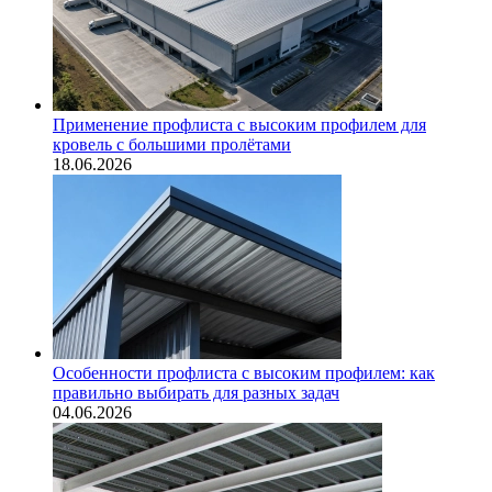
Применение профлиста с высоким профилем для
кровель с большими пролётами
18.06.2026
Особенности профлиста с высоким профилем: как
правильно выбирать для разных задач
04.06.2026