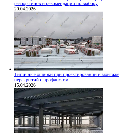
разбор типов и рекомендации по выбору
29.04.2026
Типичные ошибки при проектировании и монтаже
перекрытий с профлистом
15.04.2026