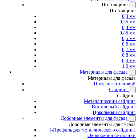
По толщине
По толщине
0,3 мм
0,35 мм
0,4 мм
0,45 мм
0,5 мм
0,6 мм
0,7 мм
0,8 мм
0,9 мм
1,0 мм
Материалы для фасада
Материалы для фасада
Профлист стеновой
Сайдинг
Сайдинг
Металлический сайдинг
Виниловый сайдинг
Цокольный сайдинг
Доборные элементы для фасада
Доборные элементы для фасада
J-Профиль для металлического сайдинга
Околооконные планки