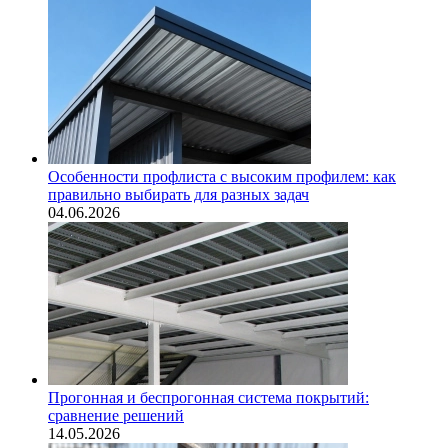
Особенности профлиста с высоким профилем: как
правильно выбирать для разных задач
04.06.2026
Прогонная и беспрогонная система покрытий:
сравнение решений
14.05.2026