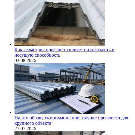
Как геометрия профлиста влияет на жёсткость и
несущую способность
03.08.2026
На что обращать внимание при закупке профлиста для
крупного объекта
27.07.2026