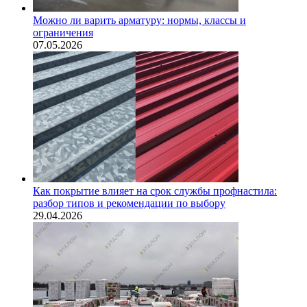
Можно ли варить арматуру: нормы, классы и
ограничения
07.05.2026
Как покрытие влияет на срок службы профнастила:
разбор типов и рекомендации по выбору
29.04.2026