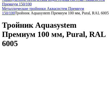
Премиум 150/100
Металлические тройники Аквасистем Премиум
150/100
Тройник Aquasystem Премиум 100 мм, Pural, RAL 6005
Тройник Aquasystem
Премиум 100 мм, Pural, RAL
6005