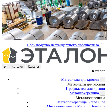
Производство нестандартного профнастила
Каталог
Каталог
Каталог
Материалы для кровли
Материалы для кровли
Профнастил для крыши
Металлочерепица
Металлочерепица
Металлочерепица Grand Line
Металлочерепица Металл Профиль