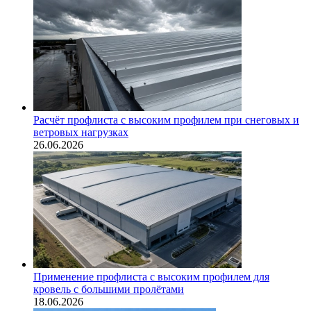
Расчёт профлиста с высоким профилем при снеговых и
ветровых нагрузках
26.06.2026
Применение профлиста с высоким профилем для
кровель с большими пролётами
18.06.2026