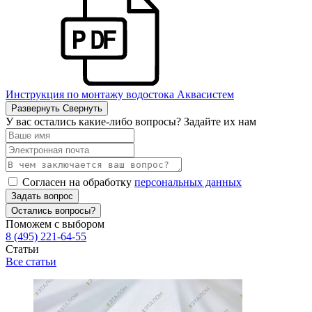
Инструкция по монтажу водостока Аквасистем
Развернуть
Свернуть
У вас остались какие-либо вопросы? Задайте их нам
Согласен на обработку
персональных данных
Задать вопрос
Остались вопросы?
Поможем с выбором
8 (495) 221-64-55
Статьи
Все статьи