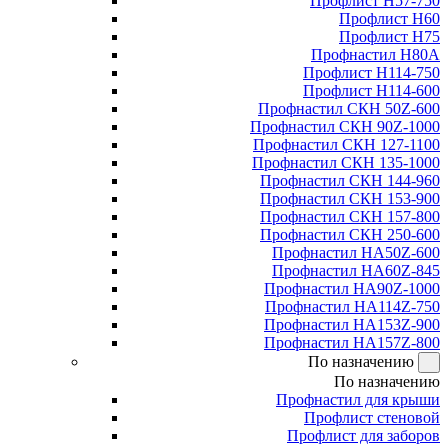
Профлист Н57-750
Профлист Н60
Профлист Н75
Профнастил Н80А
Профлист Н114-750
Профлист Н114-600
Профнастил СКН 50Z-600
Профнастил СКН 90Z-1000
Профнастил СКН 127-1100
Профнастил СКН 135-1000
Профнастил СКН 144-960
Профнастил СКН 153-900
Профнастил СКН 157-800
Профнастил СКН 250-600
Профнастил НА50Z-600
Профнастил НА60Z-845
Профнастил НА90Z-1000
Профнастил НА114Z-750
Профнастил НА153Z-900
Профнастил НА157Z-800
По назначению
По назначению
Профнастил для крыши
Профлист стеновой
Профлист для заборов