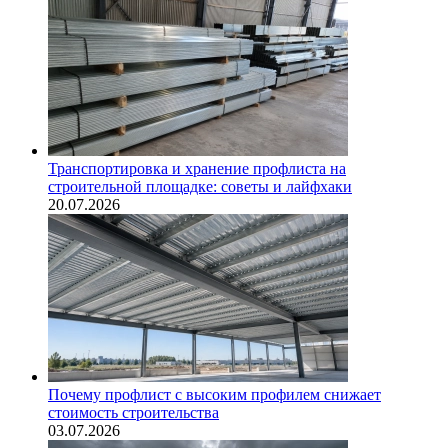
Транспортировка и хранение профлиста на
строительной площадке: советы и лайфхаки
20.07.2026
Почему профлист с высоким профилем снижает
стоимость строительства
03.07.2026