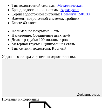
Тип водосточной системы:
Металлическая
Бренд водосточной системы:
Aquasystem
Серия водосточной системы:
Премиум 150/100
Элемент водосточной системы:
Тройник
Блеск:
40 глосс
Полимерное покрытие:
Есть
Назначение:
Соединение двух труб
Диаметр трубы:
100 миллиметров
Материал трубы:
Оцинкованная сталь
Тип сечения водостока:
Круглый
У данного товара еще нет ни одного отзыва.
Добавить отзыв
Полезная информация