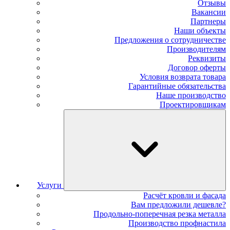
Отзывы
Вакансии
Партнеры
Наши объекты
Предложения о сотрудничестве
Производителям
Реквизиты
Договор оферты
Условия возврата товара
Гарантийные обязательства
Наше производство
Проектировщикам
Услуги
Расчёт кровли и фасада
Вам предложили дешевле?
Продольно-поперечная резка металла
Производство профнастила