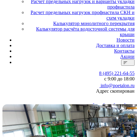
Расчет предельных нагрузок и варианты укладки
профнастила
Расчет предельных нагрузок профнастила СКН и
схем укладки
Калькулятор монолитного перекрытия
Калькулятор расчёта водосточной системы для
крыши
Новости
Доставка и оплата
Контакты
Акции
8 (495) 221-64-55
с 9:00 до 18:00
info@poetalon.ru
Адрес скопирован