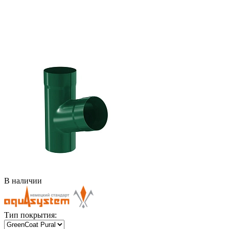
В наличии
Тип покрытия: