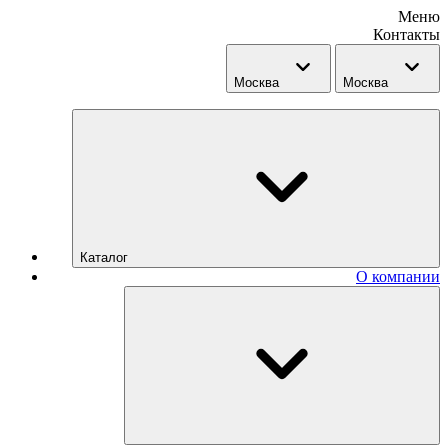
Меню
Контакты
Москва
Москва
Каталог
О компании