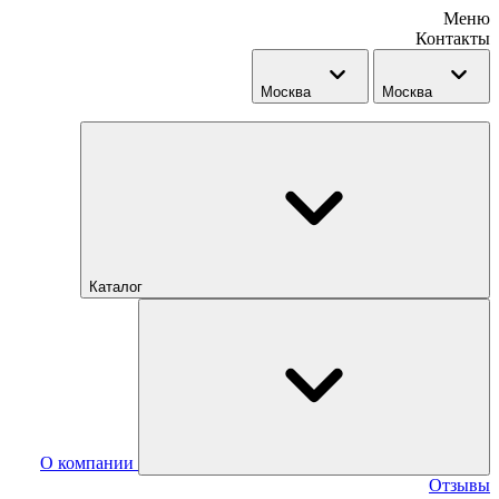
Меню
Контакты
Москва
Москва
Каталог
О компании
Отзывы