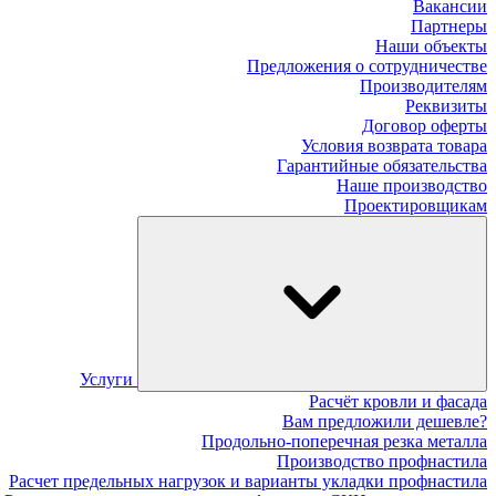
Вакансии
Партнеры
Наши объекты
Предложения о сотрудничестве
Производителям
Реквизиты
Договор оферты
Условия возврата товара
Гарантийные обязательства
Наше производство
Проектировщикам
Услуги
Расчёт кровли и фасада
Вам предложили дешевле?
Продольно-поперечная резка металла
Производство профнастила
Расчет предельных нагрузок и варианты укладки профнастила