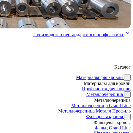
Производство нестандартного профнастила
Каталог
Материалы для кровли
Материалы для кровли
Профнастил для крыши
Металлочерепица
Металлочерепица
Металлочерепица Grand Line
Металлочерепица Металл Профиль
Фальцевая кровля
Фальцевая кровля
Фальц Grand Line