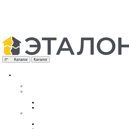
Каталог
Каталог