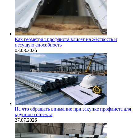
Как геометрия профлиста влияет на жёсткость и
несущую способность
03.08.2026
На что обращать внимание при закупке профлиста для
крупного объекта
27.07.2026