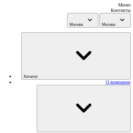
Меню
Контакты
Москва
Москва
Каталог
О компании