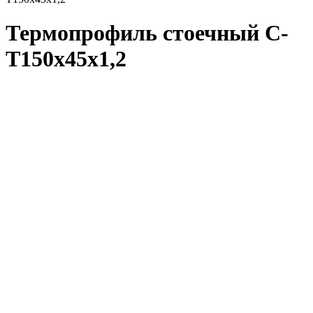
Термопрофиль стоечный С-
T150x45x1,2