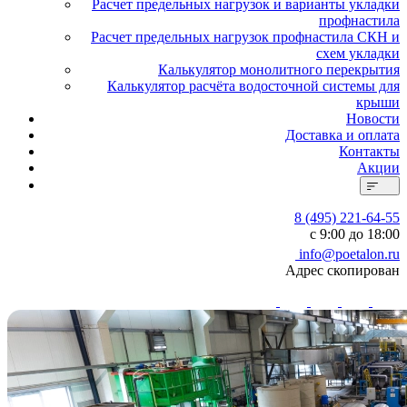
Расчет предельных нагрузок и варианты укладки
профнастила
Расчет предельных нагрузок профнастила СКН и
схем укладки
Калькулятор монолитного перекрытия
Калькулятор расчёта водосточной системы для
крыши
Новости
Доставка и оплата
Контакты
Акции
8 (495) 221-64-55
с 9:00 до 18:00
info@poetalon.ru
Адрес скопирован