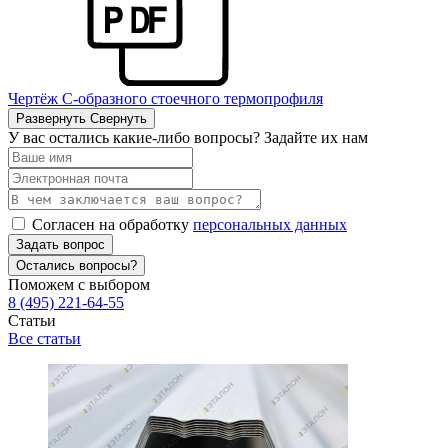
Чертёж С-образного стоечного термопрофиля
Развернуть
Свернуть
У вас остались какие-либо вопросы? Задайте их нам
Согласен на обработку
персональных данных
Задать вопрос
Остались вопросы?
Поможем с выбором
8 (495) 221-64-55
Статьи
Все статьи