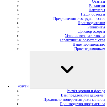
Отзывы
Вакансии
Партнеры
Наши объекты
Предложения о сотрудничестве
Производителям
Реквизиты
Договор оферты
Условия возврата товара
Гарантийные обязательства
Наше производство
Проектировщикам
Услуги
Расчёт кровли и фасада
Вам предложили дешевле?
Продольно-поперечная резка металла
Производство профнастила