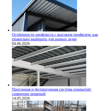
Особенности профлиста с высоким профилем: как
правильно выбирать для разных задач
04.06.2026
Прогонная и беспрогонная система покрытий:
сравнение решений
14.05.2026