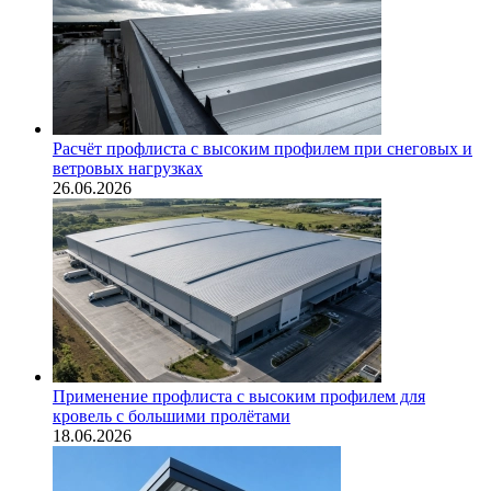
Расчёт профлиста с высоким профилем при снеговых и
ветровых нагрузках
26.06.2026
Применение профлиста с высоким профилем для
кровель с большими пролётами
18.06.2026