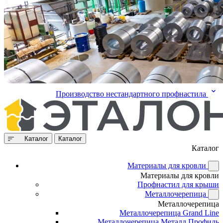
Производство нестандартного профнастила
Каталог
Каталог
Каталог
Материалы для кровли
Материалы для кровли
Профнастил для крыши
Металлочерепица
Металлочерепица
Металлочерепица Grand Line
Металлочерепица Металл Профиль