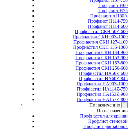
Профлист Н57-750
Профлист Н60
Профлист Н75
Профнастил Н80А
Профлист Н114-750
Профлист Н114-600
Профнастил СКН 50Z-600
Профнастил СКН 90Z-1000
Профнастил СКН 127-1100
Профнастил СКН 135-1000
Профнастил СКН 144-960
Профнастил СКН 153-900
Профнастил СКН 157-800
Профнастил СКН 250-600
Профнастил НА50Z-600
Профнастил НА60Z-845
Профнастил НА90Z-1000
Профнастил НА114Z-750
Профнастил НА153Z-900
Профнастил НА157Z-800
По назначению
По назначению
Профнастил для крыши
Профлист стеновой
Профлист для заборов