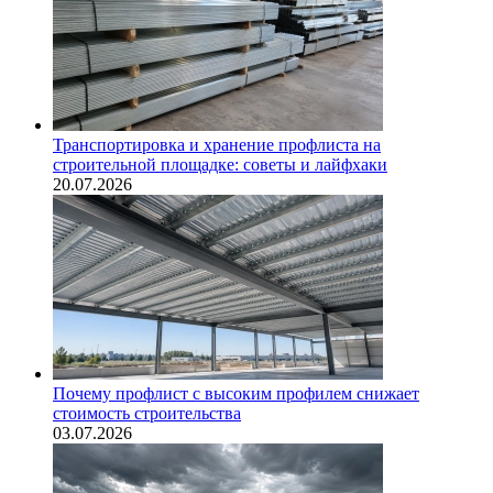
Транспортировка и хранение профлиста на
строительной площадке: советы и лайфхаки
20.07.2026
Почему профлист с высоким профилем снижает
стоимость строительства
03.07.2026