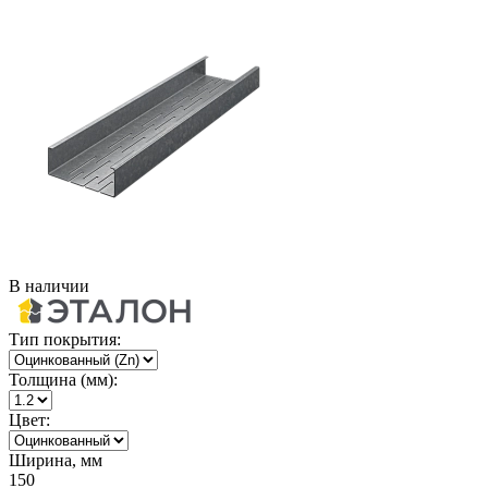
В наличии
Тип покрытия:
Толщина (мм):
Цвет:
Ширина, мм
150