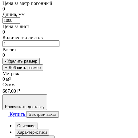
Цена за метр погонный
0
Длина, мм
Цена за лист
0
Количество листов
Расчет
0
- Удалить размер
+ Добавить размер
Метраж
0
м²
Сумма
667.00 ₽
Рассчитать доставку
Купить
Быстрый заказ
Описание
Характеристики