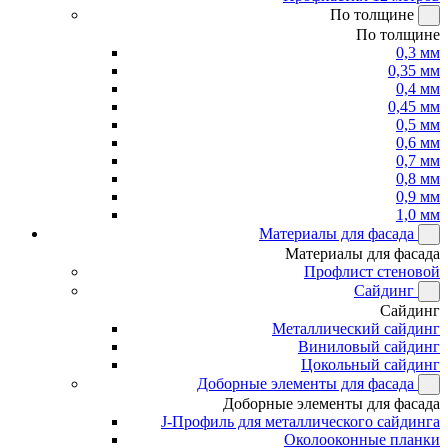
По толщине
По толщине
0,3 мм
0,35 мм
0,4 мм
0,45 мм
0,5 мм
0,6 мм
0,7 мм
0,8 мм
0,9 мм
1,0 мм
Материалы для фасада
Материалы для фасада
Профлист стеновой
Сайдинг
Сайдинг
Металлический сайдинг
Виниловый сайдинг
Цокольный сайдинг
Доборные элементы для фасада
Доборные элементы для фасада
J-Профиль для металлического сайдинга
Околооконные планки