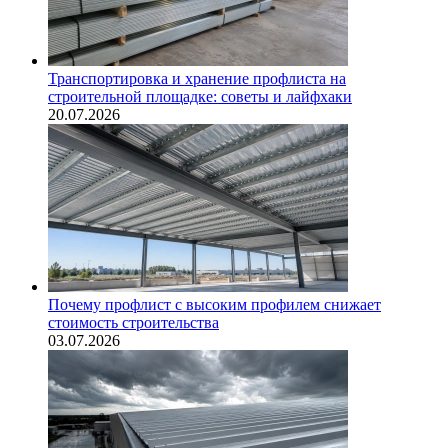
Транспортировка и хранение профлиста на
строительной площадке: советы и лайфхаки
20.07.2026
Почему профлист с высоким профилем снижает
стоимость строительства
03.07.2026