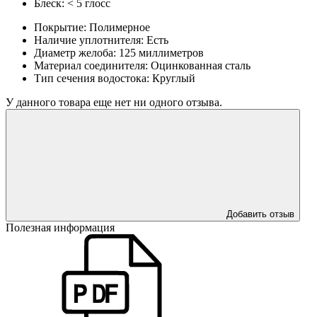
Блеск:
< 5 глосс
Покрытие:
Полимерное
Наличие уплотнителя:
Есть
Диаметр желоба:
125 миллиметров
Материал соединителя:
Оцинкованная сталь
Тип сечения водостока:
Круглый
У данного товара еще нет ни одного отзыва.
Добавить отзыв
Полезная информация