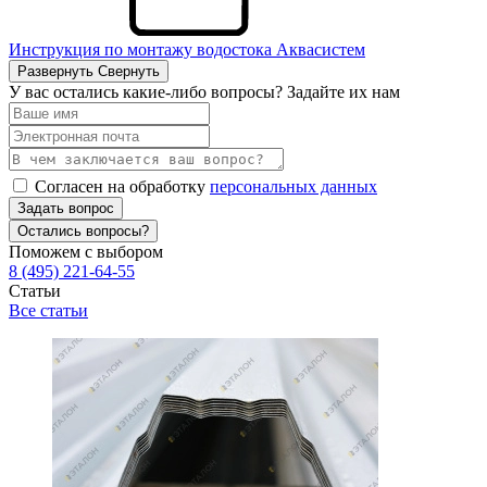
Инструкция по монтажу водостока Аквасистем
Развернуть
Свернуть
У вас остались какие-либо вопросы? Задайте их нам
Согласен на обработку
персональных данных
Задать вопрос
Остались вопросы?
Поможем с выбором
8 (495) 221-64-55
Статьи
Все статьи