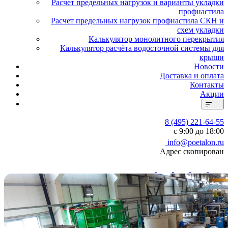
Расчет предельных нагрузок и варианты укладки
профнастила
Расчет предельных нагрузок профнастила СКН и
схем укладки
Калькулятор монолитного перекрытия
Калькулятор расчёта водосточной системы для
крыши
Новости
Доставка и оплата
Контакты
Акции
8 (495) 221-64-55
с 9:00 до 18:00
info@poetalon.ru
Адрес скопирован