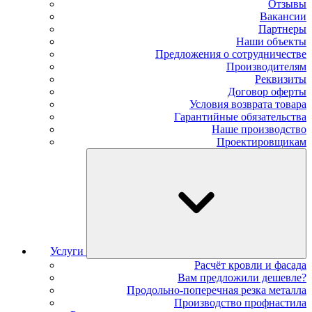
Отзывы
Вакансии
Партнеры
Наши объекты
Предложения о сотрудничестве
Производителям
Реквизиты
Договор оферты
Условия возврата товара
Гарантийные обязательства
Наше производство
Проектировщикам
Услуги
Расчёт кровли и фасада
Вам предложили дешевле?
Продольно-поперечная резка металла
Производство профнастила