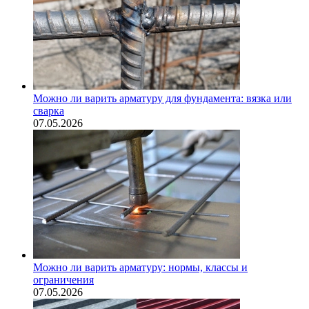
Можно ли варить арматуру для фундамента: вязка или
сварка
07.05.2026
Можно ли варить арматуру: нормы, классы и
ограничения
07.05.2026