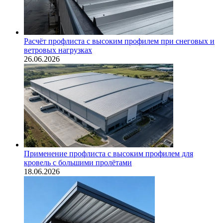
Расчёт профлиста с высоким профилем при снеговых и
ветровых нагрузках
26.06.2026
Применение профлиста с высоким профилем для
кровель с большими пролётами
18.06.2026