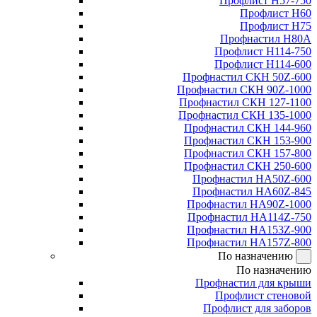
Профлист Н57-750
Профлист Н60
Профлист Н75
Профнастил Н80А
Профлист Н114-750
Профлист Н114-600
Профнастил СКН 50Z-600
Профнастил СКН 90Z-1000
Профнастил СКН 127-1100
Профнастил СКН 135-1000
Профнастил СКН 144-960
Профнастил СКН 153-900
Профнастил СКН 157-800
Профнастил СКН 250-600
Профнастил НА50Z-600
Профнастил НА60Z-845
Профнастил НА90Z-1000
Профнастил НА114Z-750
Профнастил НА153Z-900
Профнастил НА157Z-800
По назначению
По назначению
Профнастил для крыши
Профлист стеновой
Профлист для заборов