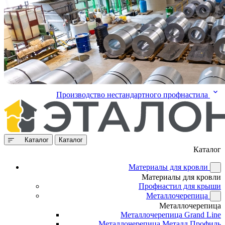
Производство нестандартного профнастила
Каталог
Каталог
Каталог
Материалы для кровли
Материалы для кровли
Профнастил для крыши
Металлочерепица
Металлочерепица
Металлочерепица Grand Line
Металлочерепица Металл Профиль