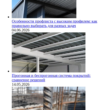
Особенности профлиста с высоким профилем: как
правильно выбирать для разных задач
04.06.2026
Прогонная и беспрогонная система покрытий:
сравнение решений
14.05.2026