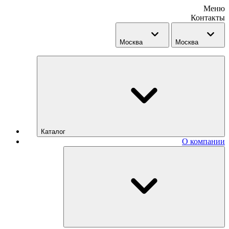
Меню
Контакты
Москва
Москва
Каталог
О компании