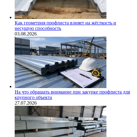
Как геометрия профлиста влияет на жёсткость и
несущую способность
03.08.2026
На что обращать внимание при закупке профлиста для
крупного объекта
27.07.2026