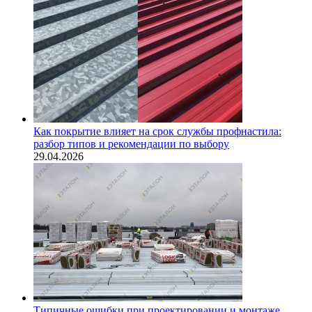
Как покрытие влияет на срок службы профнастила:
разбор типов и рекомендации по выбору
29.04.2026
Типичные ошибки при проектировании и монтаже