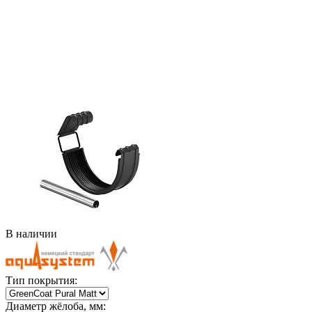
В наличии
Тип покрытия:
Диаметр жёлоба, мм: