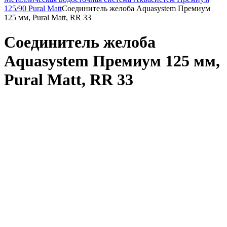
125/90 Pural Matt
Соединитель желоба Aquasystem Премиум
125 мм, Pural Matt, RR 33
Соединитель желоба
Aquasystem Премиум 125 мм,
Pural Matt, RR 33