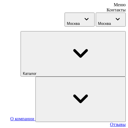
Меню
Контакты
Москва
Москва
Каталог
О компании
Отзывы