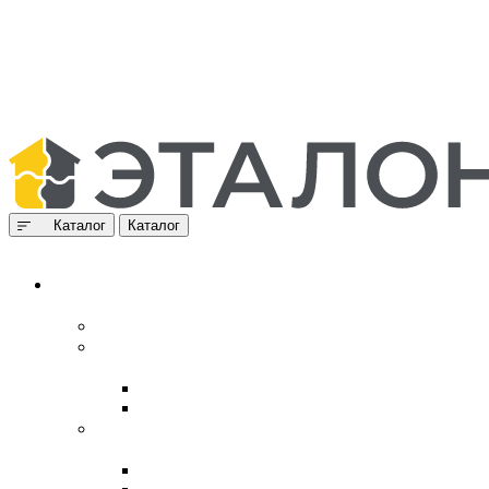
Каталог
Каталог