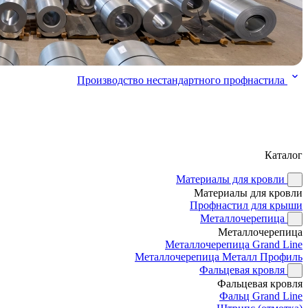
Производство нестандартного профнастила
Каталог
Материалы для кровли
Материалы для кровли
Профнастил для крыши
Металлочерепица
Металлочерепица
Металлочерепица Grand Line
Металлочерепица Металл Профиль
Фальцевая кровля
Фальцевая кровля
Фальц Grand Line