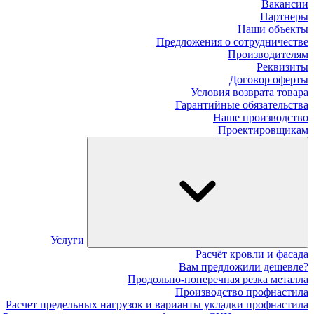
Вакансии
Партнеры
Наши объекты
Предложения о сотрудничестве
Производителям
Реквизиты
Договор оферты
Условия возврата товара
Гарантийные обязательства
Наше производство
Проектировщикам
Услуги
Расчёт кровли и фасада
Вам предложили дешевле?
Продольно-поперечная резка металла
Производство профнастила
Расчет предельных нагрузок и варианты укладки профнастила