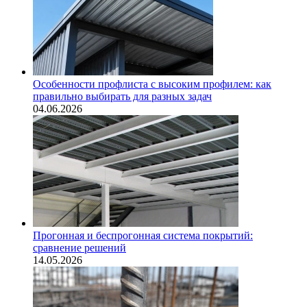
Особенности профлиста с высоким профилем: как
правильно выбирать для разных задач
04.06.2026
Прогонная и беспрогонная система покрытий:
сравнение решений
14.05.2026