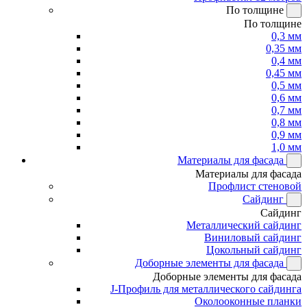
По толщине
По толщине
0,3 мм
0,35 мм
0,4 мм
0,45 мм
0,5 мм
0,6 мм
0,7 мм
0,8 мм
0,9 мм
1,0 мм
Материалы для фасада
Материалы для фасада
Профлист стеновой
Сайдинг
Сайдинг
Металлический сайдинг
Виниловый сайдинг
Цокольный сайдинг
Доборные элементы для фасада
Доборные элементы для фасада
J-Профиль для металлического сайдинга
Околооконные планки