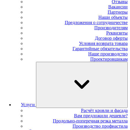
Отзывы
Вакансии
Партнеры
Наши объекты
Предложения о сотрудничестве
Производителям
Реквизиты
Договор оферты
Условия возврата товара
Гарантийные обязательства
Наше производство
Проектировщикам
Услуги
Расчёт кровли и фасада
Вам предложили дешевле?
Продольно-поперечная резка металла
Производство профнастила