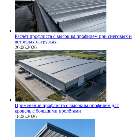
Расчёт профлиста с высоким профилем при снеговых и
ветровых нагрузках
26.06.2026
Применение профлиста с высоким профилем для
кровель с большими пролётами
18.06.2026