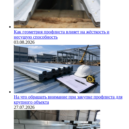
Как геометрия профлиста влияет на жёсткость и
несущую способность
03.08.2026
На что обращать внимание при закупке профлиста для
крупного объекта
27.07.2026