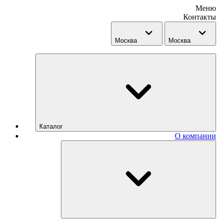
Меню
Контакты
Москва
Москва
Каталог
О компании