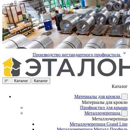
Производство нестандартного профнастила
Каталог
Каталог
Каталог
Материалы для кровли
Материалы для кровли
Профнастил для крыши
Металлочерепица
Металлочерепица
Металлочерепица Grand Line
Металлочерепица Металл Профиль