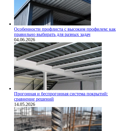
Особенности профлиста с высоким профилем: как
правильно выбирать для разных задач
04.06.2026
Прогонная и беспрогонная система покрытий:
сравнение решений
14.05.2026