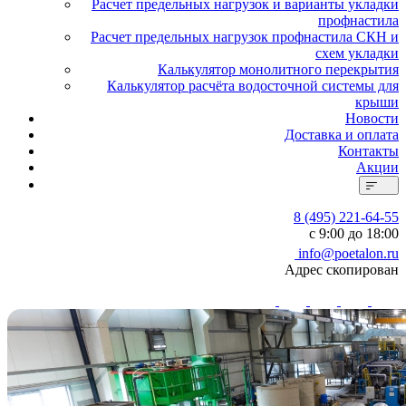
Расчет предельных нагрузок и варианты укладки
профнастила
Расчет предельных нагрузок профнастила СКН и
схем укладки
Калькулятор монолитного перекрытия
Калькулятор расчёта водосточной системы для
крыши
Новости
Доставка и оплата
Контакты
Акции
8 (495) 221-64-55
с 9:00 до 18:00
info@poetalon.ru
Адрес скопирован