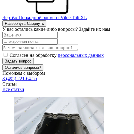
Чертёж Проходной элемент Vilpe Tiili XL
Развернуть
Свернуть
У вас остались какие-либо вопросы? Задайте их нам
Согласен на обработку
персональных данных
Задать вопрос
Остались вопросы?
Поможем с выбором
8 (495) 221-64-55
Статьи
Все статьи