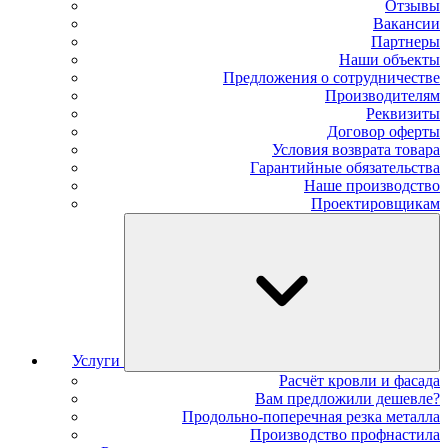
Отзывы
Вакансии
Партнеры
Наши объекты
Предложения о сотрудничестве
Производителям
Реквизиты
Договор оферты
Условия возврата товара
Гарантийные обязательства
Наше производство
Проектировщикам
Услуги
Расчёт кровли и фасада
Вам предложили дешевле?
Продольно-поперечная резка металла
Производство профнастила