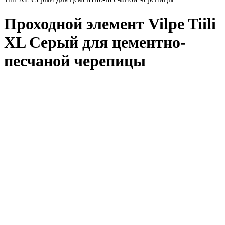
Проходной элемент Vilpe Tiili
XL Серый для цементно-
песчаной черепицы