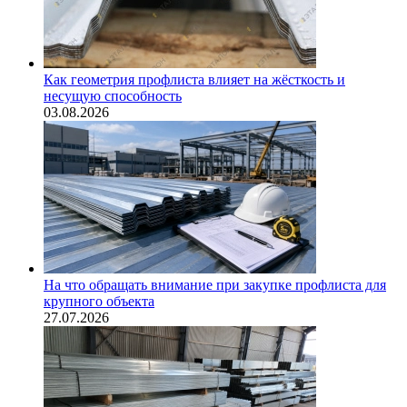
Как геометрия профлиста влияет на жёсткость и
несущую способность
03.08.2026
На что обращать внимание при закупке профлиста для
крупного объекта
27.07.2026