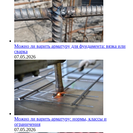
Можно ли варить арматуру для фундамента: вязка или
сварка
07.05.2026
Можно ли варить арматуру: нормы, классы и
ограничения
07.05.2026