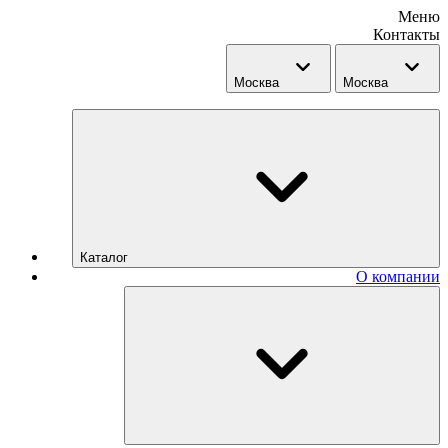
Меню
Контакты
Москва
Москва
Каталог
О компании