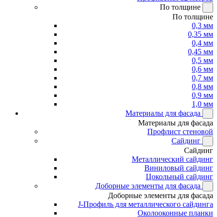
По толщине
По толщине
0,3 мм
0,35 мм
0,4 мм
0,45 мм
0,5 мм
0,6 мм
0,7 мм
0,8 мм
0,9 мм
1,0 мм
Материалы для фасада
Материалы для фасада
Профлист стеновой
Сайдинг
Сайдинг
Металлический сайдинг
Виниловый сайдинг
Цокольный сайдинг
Доборные элементы для фасада
Доборные элементы для фасада
J-Профиль для металлического сайдинга
Околооконные планки