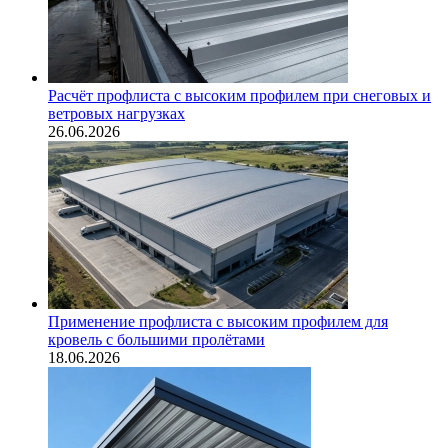
Расчёт профлиста с высоким профилем при снеговых и
ветровых нагрузках
26.06.2026
Применение профлиста с высоким профилем для
кровель с большими пролётами
18.06.2026