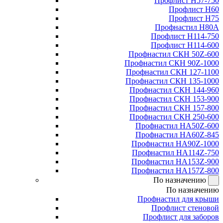
Профлист Н57-750
Профлист Н60
Профлист Н75
Профнастил Н80А
Профлист Н114-750
Профлист Н114-600
Профнастил СКН 50Z-600
Профнастил СКН 90Z-1000
Профнастил СКН 127-1100
Профнастил СКН 135-1000
Профнастил СКН 144-960
Профнастил СКН 153-900
Профнастил СКН 157-800
Профнастил СКН 250-600
Профнастил НА50Z-600
Профнастил НА60Z-845
Профнастил НА90Z-1000
Профнастил НА114Z-750
Профнастил НА153Z-900
Профнастил НА157Z-800
По назначению
По назначению
Профнастил для крыши
Профлист стеновой
Профлист для заборов