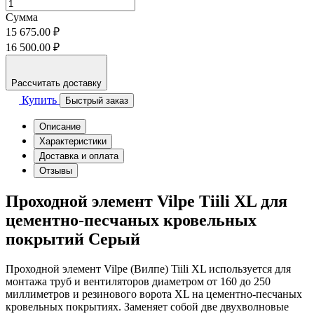
Сумма
15 675.00 ₽
16 500.00 ₽
Рассчитать доставку
Купить
Быстрый заказ
Описание
Характеристики
Доставка и оплата
Отзывы
Проходной элемент Vilpe Tiili XL для
цементно-песчаных кровельных
покрытий Серый
Проходной элемент Vilpe (Вилпе) Tiili XL используется для
монтажа труб и вентиляторов диаметром от 160 до 250
миллиметров и резинового ворота XL на цементно-песчаных
кровельных покрытиях. Заменяет собой две двухволновые