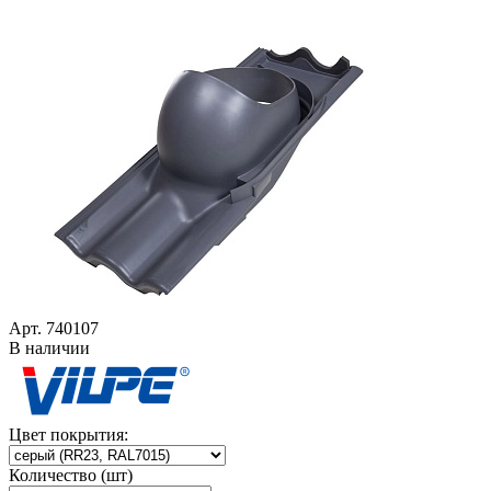
Арт. 740107
В наличии
Цвет покрытия:
Количество (шт)