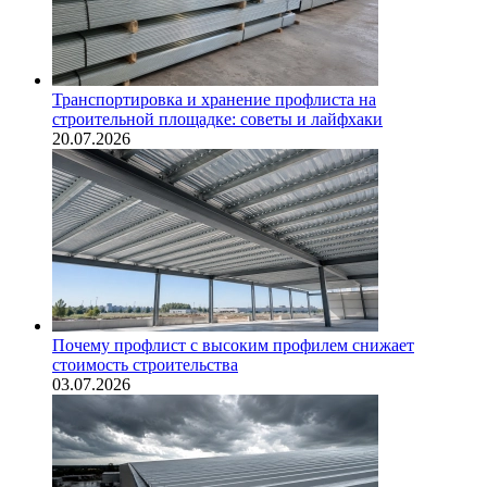
Транспортировка и хранение профлиста на
строительной площадке: советы и лайфхаки
20.07.2026
Почему профлист с высоким профилем снижает
стоимость строительства
03.07.2026