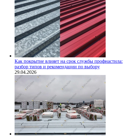
Как покрытие влияет на срок службы профнастила:
разбор типов и рекомендации по выбору
29.04.2026