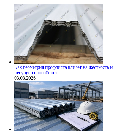
Как геометрия профлиста влияет на жёсткость и
несущую способность
03.08.2026