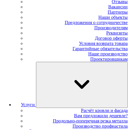
Отзывы
Вакансии
Партнеры
Наши объекты
Предложения о сотрудничестве
Производителям
Реквизиты
Договор оферты
Условия возврата товара
Гарантийные обязательства
Наше производство
Проектировщикам
Услуги
Расчёт кровли и фасада
Вам предложили дешевле?
Продольно-поперечная резка металла
Производство профнастила