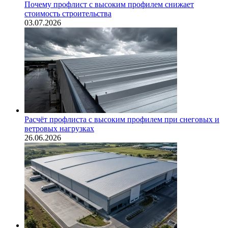
Почему профлист с высоким профилем снижает
стоимость строительства
03.07.2026
Расчёт профлиста с высоким профилем при снеговых и
ветровых нагрузках
26.06.2026