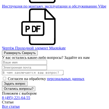
Инструкция по монтажу, эксплуатации и обслуживанию Vilpe
Чертёж Проходной элемент Muotokate
Развернуть
Свернуть
У вас остались какие-либо вопросы? Задайте их нам
Согласен на обработку
персональных данных
Задать вопрос
Остались вопросы?
Поможем с выбором
8 (495) 221-64-55
Статьи
Все статьи