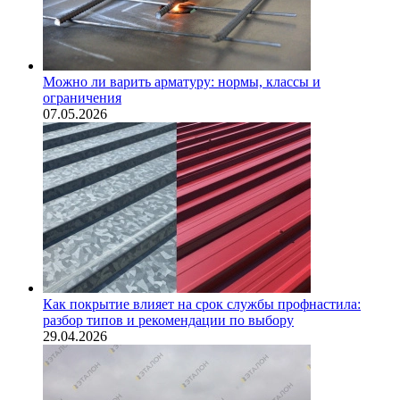
Можно ли варить арматуру: нормы, классы и
ограничения
07.05.2026
Как покрытие влияет на срок службы профнастила:
разбор типов и рекомендации по выбору
29.04.2026