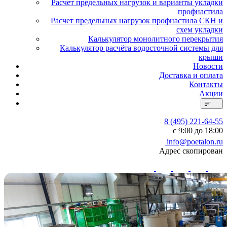
Расчет предельных нагрузок и варианты укладки
профнастила
Расчет предельных нагрузок профнастила СКН и
схем укладки
Калькулятор монолитного перекрытия
Калькулятор расчёта водосточной системы для
крыши
Новости
Доставка и оплата
Контакты
Акции
8 (495) 221-64-55
с 9:00 до 18:00
info@poetalon.ru
Адрес скопирован