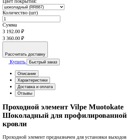
Цвет покрытия:
Количество (шт)
Сумма
3 192.00 ₽
3 360.00 ₽
Рассчитать доставку
Купить
Быстрый заказ
Описание
Характеристики
Доставка и оплата
Отзывы
Проходной элемент Vilpe Muotokate
Шоколадный для профилированной
кровли
Проходной элемент предназначен для установки выходов