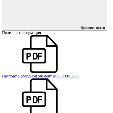
Добавить отзыв
Полезная информация
Паспорт Проходной элемент MUOTOKATE