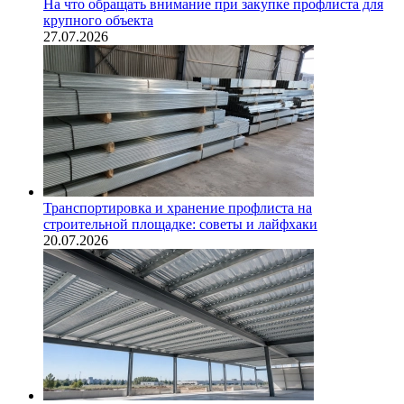
На что обращать внимание при закупке профлиста для
крупного объекта
27.07.2026
Транспортировка и хранение профлиста на
строительной площадке: советы и лайфхаки
20.07.2026