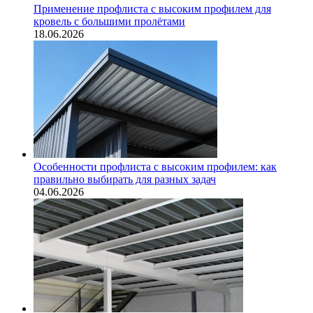
Применение профлиста с высоким профилем для
кровель с большими пролётами
18.06.2026
Особенности профлиста с высоким профилем: как
правильно выбирать для разных задач
04.06.2026