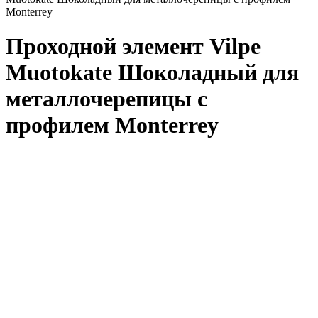
Monterrey
Проходной элемент Vilpe
Muotokate Шоколадный для
металлочерепицы с
профилем Monterrey