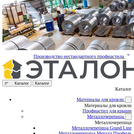
Производство нестандартного профнастила
Каталог
Каталог
Каталог
Материалы для кровли
Материалы для кровли
Профнастил для крыши
Металлочерепица
Металлочерепица
Металлочерепица Grand Line
Металлочерепица Металл Профиль