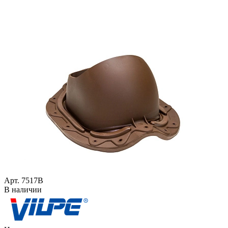
Арт. 7517B
В наличии