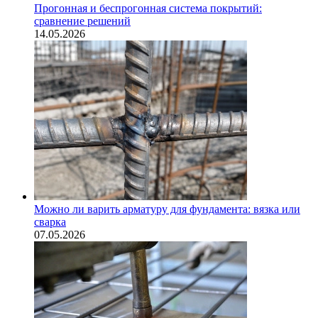
Прогонная и беспрогонная система покрытий:
сравнение решений
14.05.2026
Можно ли варить арматуру для фундамента: вязка или
сварка
07.05.2026