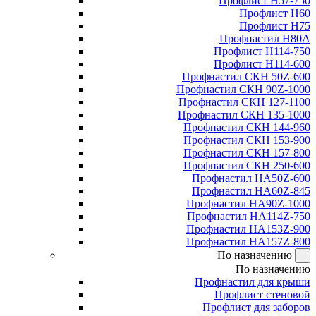
Профлист Н57-750
Профлист Н60
Профлист Н75
Профнастил Н80А
Профлист Н114-750
Профлист Н114-600
Профнастил СКН 50Z-600
Профнастил СКН 90Z-1000
Профнастил СКН 127-1100
Профнастил СКН 135-1000
Профнастил СКН 144-960
Профнастил СКН 153-900
Профнастил СКН 157-800
Профнастил СКН 250-600
Профнастил НА50Z-600
Профнастил НА60Z-845
Профнастил НА90Z-1000
Профнастил НА114Z-750
Профнастил НА153Z-900
Профнастил НА157Z-800
По назначению
По назначению
Профнастил для крыши
Профлист стеновой
Профлист для заборов