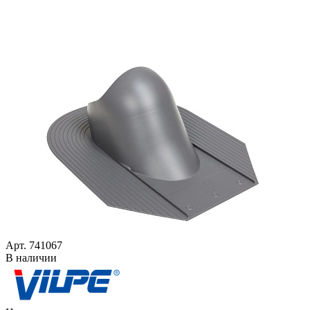
Арт. 741067
В наличии