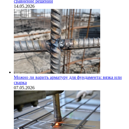
сравнение решений
14.05.2026
Можно ли варить арматуру для фундамента: вязка или
сварка
07.05.2026