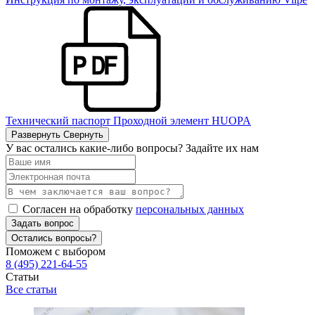
Технический паспорт Проходной элемент HUOPA
Развернуть
Свернуть
У вас остались какие-либо вопросы? Задайте их нам
Согласен на обработку
персональных данных
Задать вопрос
Остались вопросы?
Поможем с выбором
8 (495) 221-64-55
Статьи
Все статьи