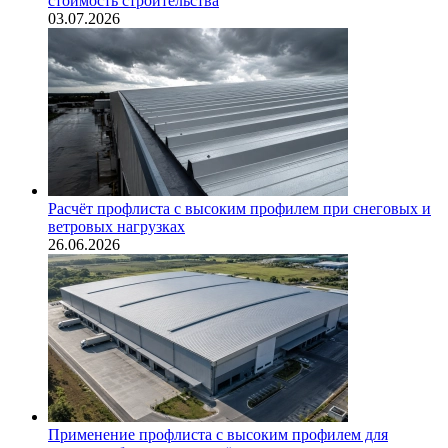
стоимость строительства
03.07.2026
Расчёт профлиста с высоким профилем при снеговых и
ветровых нагрузках
26.06.2026
Применение профлиста с высоким профилем для