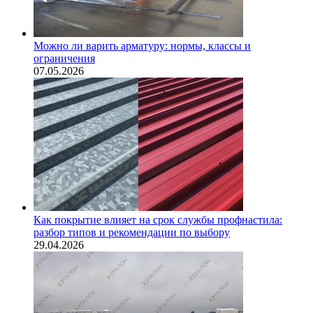
Можно ли варить арматуру: нормы, классы и
ограничения
07.05.2026
Как покрытие влияет на срок службы профнастила:
разбор типов и рекомендации по выбору
29.04.2026