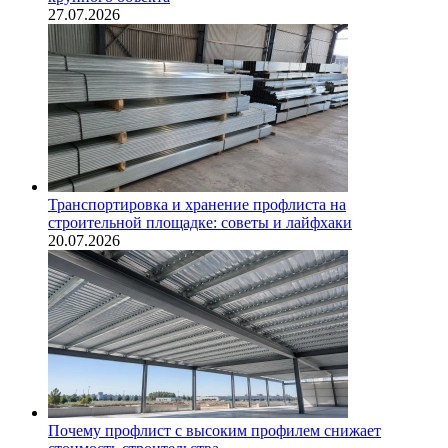
27.07.2026
Транспортировка и хранение профлиста на
строительной площадке: советы и лайфхаки
20.07.2026
Почему профлист с высоким профилем снижает