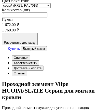
Цвет покрытия:
Количество (шт)
Сумма
1 672.00 ₽
1 760.00 ₽
Рассчитать доставку
Купить
Быстрый заказ
Описание
Характеристики
Доставка и оплата
Отзывы
Проходной элемент Vilpe
HUOPA/SLATE Серый для мягкой
кровли
Проходной элемент служит для установки выходов