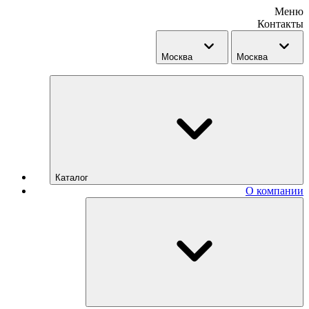
Меню
Контакты
Москва
Москва
Каталог
О компании