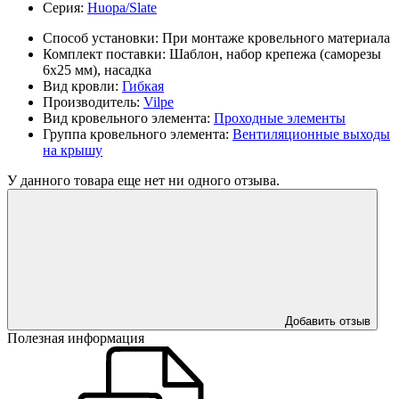
Серия:
Huopa/Slate
Способ установки:
При монтаже кровельного материала
Комплект поставки:
Шаблон, набор крепежа (саморезы
6x25 мм), насадка
Вид кровли:
Гибкая
Производитель:
Vilpe
Вид кровельного элемента:
Проходные элементы
Группа кровельного элемента:
Вентиляционные выходы
на крышу
У данного товара еще нет ни одного отзыва.
Добавить отзыв
Полезная информация