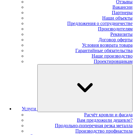
Отзывы
Вакансии
Партнеры
Наши объекты
Предложения о сотрудничестве
Производителям
Реквизиты
Договор оферты
Условия возврата товара
Гарантийные обязательства
Наше производство
Проектировщикам
Услуги
Расчёт кровли и фасада
Вам предложили дешевле?
Продольно-поперечная резка металла
Производство профнастила