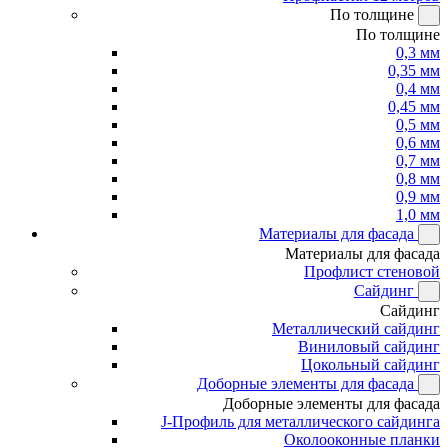
По толщине
По толщине
0,3 мм
0,35 мм
0,4 мм
0,45 мм
0,5 мм
0,6 мм
0,7 мм
0,8 мм
0,9 мм
1,0 мм
Материалы для фасада
Материалы для фасада
Профлист стеновой
Сайдинг
Сайдинг
Металлический сайдинг
Виниловый сайдинг
Цокольный сайдинг
Доборные элементы для фасада
Доборные элементы для фасада
J-Профиль для металлического сайдинга
Околооконные планки