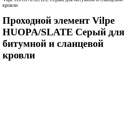
кровли
Проходной элемент Vilpe
HUOPA/SLATE Серый для
битумной и сланцевой
кровли