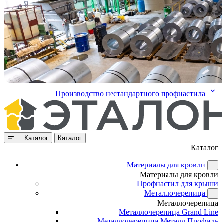
Производство нестандартного профнастила
Каталог
Каталог
Каталог
Материалы для кровли
Материалы для кровли
Профнастил для крыши
Металлочерепица
Металлочерепица
Металлочерепица Grand Line
Металлочерепица Металл Профиль