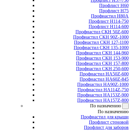
Профлист Н57-750
Профлист Н60
Профлист Н75
Профнастил Н80А
Профлист Н114-750
Профлист Н114-600
Профнастил СКН 50Z-600
Профнастил СКН 90Z-1000
Профнастил СКН 127-1100
Профнастил СКН 135-1000
Профнастил СКН 144-960
Профнастил СКН 153-900
Профнастил СКН 157-800
Профнастил СКН 250-600
Профнастил НА50Z-600
Профнастил НА60Z-845
Профнастил НА90Z-1000
Профнастил НА114Z-750
Профнастил НА153Z-900
Профнастил НА157Z-800
По назначению
По назначению
Профнастил для крыши
Профлист стеновой
Профлист для заборов