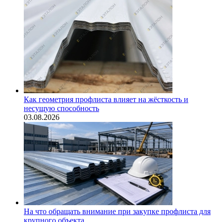
Как геометрия профлиста влияет на жёсткость и
несущую способность
03.08.2026
На что обращать внимание при закупке профлиста для
крупного объекта