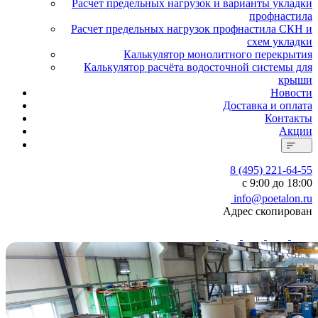
Расчет предельных нагрузок и варианты укладки
профнастила
Расчет предельных нагрузок профнастила СКН и
схем укладки
Калькулятор монолитного перекрытия
Калькулятор расчёта водосточной системы для
крыши
Новости
Доставка и оплата
Контакты
Акции
8 (495) 221-64-55
с 9:00 до 18:00
info@poetalon.ru
Адрес скопирован