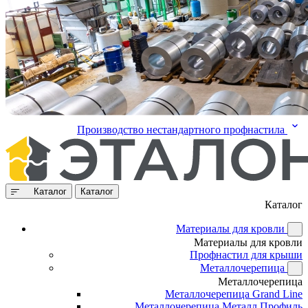
Производство нестандартного профнастила
Каталог
Каталог
Каталог
Материалы для кровли
Материалы для кровли
Профнастил для крыши
Металлочерепица
Металлочерепица
Металлочерепица Grand Line
Металлочерепица Металл Профиль