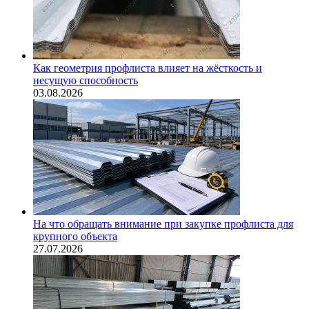
Как геометрия профлиста влияет на жёсткость и
несущую способность
03.08.2026
На что обращать внимание при закупке профлиста для
крупного объекта
27.07.2026