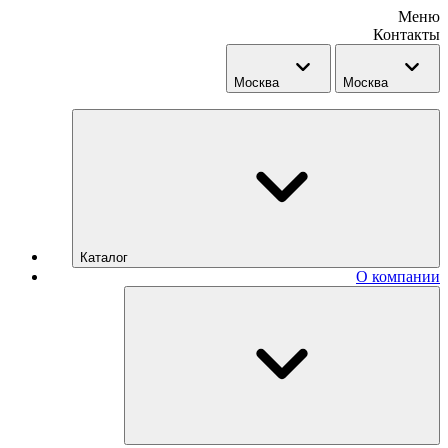
Меню
Контакты
Москва
Москва
Каталог
О компании