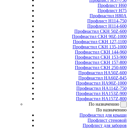
Профлист Н57-750
Профлист Н60
Профлист Н75
Профнастил Н80А
Профлист Н114-750
Профлист Н114-600
Профнастил СКН 50Z-600
Профнастил СКН 90Z-1000
Профнастил СКН 127-1100
Профнастил СКН 135-1000
Профнастил СКН 144-960
Профнастил СКН 153-900
Профнастил СКН 157-800
Профнастил СКН 250-600
Профнастил НА50Z-600
Профнастил НА60Z-845
Профнастил НА90Z-1000
Профнастил НА114Z-750
Профнастил НА153Z-900
Профнастил НА157Z-800
По назначению
По назначению
Профнастил для крыши
Профлист стеновой
Профлист для заборов