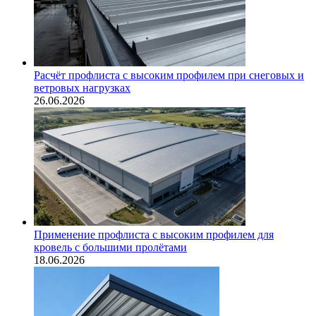
Расчёт профлиста с высоким профилем при снеговых и
ветровых нагрузках
26.06.2026
Применение профлиста с высоким профилем для
кровель с большими пролётами
18.06.2026