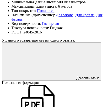
Минимальная длина листа:
500 миллиметров
Максимальная длина листа:
6 метров
Тип покрытия:
Полиэстер
Назначение (применение):
Для забора,
Для кровли,
Для
фасада
Вид поверхности:
Глянцевая
Текстура поверхности:
Гладкая
ГОСТ:
24045-2016
У данного товара еще нет ни одного отзыва.
Добавить отзыв
Полезная информация