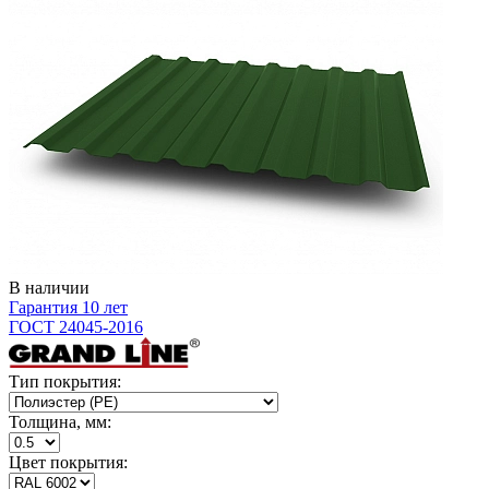
В наличии
Гарантия 10 лет
ГОСТ 24045-2016
Тип покрытия:
Толщина, мм:
Цвет покрытия: