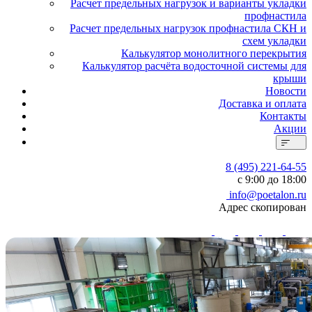
Расчет предельных нагрузок и варианты укладки
профнастила
Расчет предельных нагрузок профнастила СКН и
схем укладки
Калькулятор монолитного перекрытия
Калькулятор расчёта водосточной системы для
крыши
Новости
Доставка и оплата
Контакты
Акции
8 (495) 221-64-55
с 9:00 до 18:00
info@poetalon.ru
Адрес скопирован