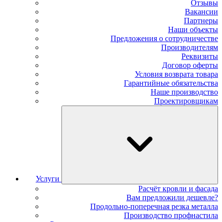
Отзывы
Вакансии
Партнеры
Наши объекты
Предложения о сотрудничестве
Производителям
Реквизиты
Договор оферты
Условия возврата товара
Гарантийные обязательства
Наше производство
Проектировщикам
Услуги
Расчёт кровли и фасада
Вам предложили дешевле?
Продольно-поперечная резка металла
Производство профнастила