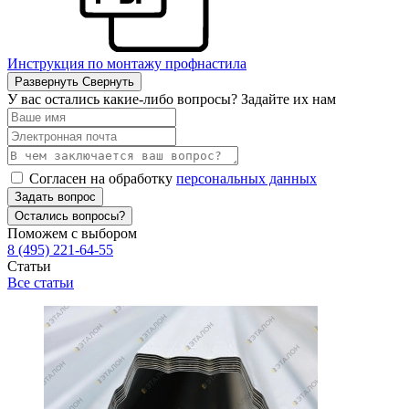
Инструкция по монтажу профнастила
Развернуть
Свернуть
У вас остались какие-либо вопросы? Задайте их нам
Согласен на обработку
персональных данных
Задать вопрос
Остались вопросы?
Поможем с выбором
8 (495) 221-64-55
Статьи
Все статьи