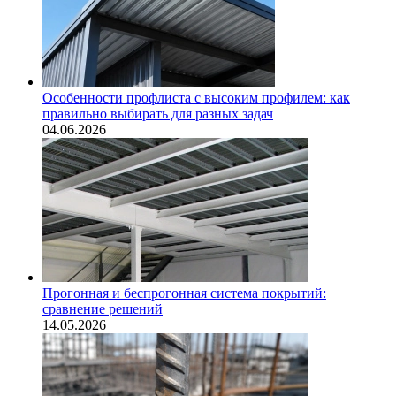
Особенности профлиста с высоким профилем: как
правильно выбирать для разных задач
04.06.2026
Прогонная и беспрогонная система покрытий:
сравнение решений
14.05.2026