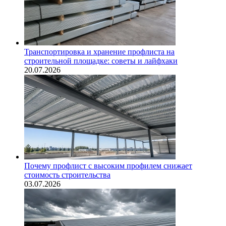
Транспортировка и хранение профлиста на
строительной площадке: советы и лайфхаки
20.07.2026
Почему профлист с высоким профилем снижает
стоимость строительства
03.07.2026