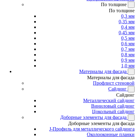
По толщине
По толщине
0,3 мм
0,35 мм
0,4 мм
0,45 мм
0,5 мм
0,6 мм
0,7 мм
0,8 мм
0,9 мм
1,0 мм
Материалы для фасада
Материалы для фасада
Профлист стеновой
Сайдинг
Сайдинг
Металлический сайдинг
Виниловый сайдинг
Цокольный сайдинг
Доборные элементы для фасада
Доборные элементы для фасада
J-Профиль для металлического сайдинга
Околооконные планки