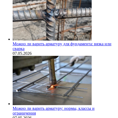
Можно ли варить арматуру для фундамента: вязка или
сварка
07.05.2026
Можно ли варить арматуру: нормы, классы и
ограничения
07.05.2026