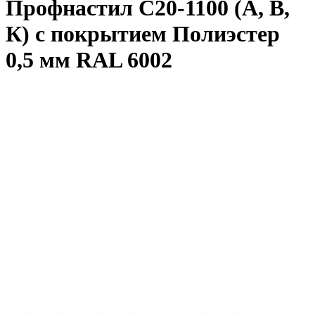
Профнастил С20-1100 (А, В,
К) с покрытием Полиэстер
0,5 мм RAL 6002