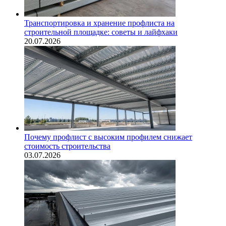
Транспортировка и хранение профлиста на
строительной площадке: советы и лайфхаки
20.07.2026
Почему профлист с высоким профилем снижает
стоимость строительства
03.07.2026