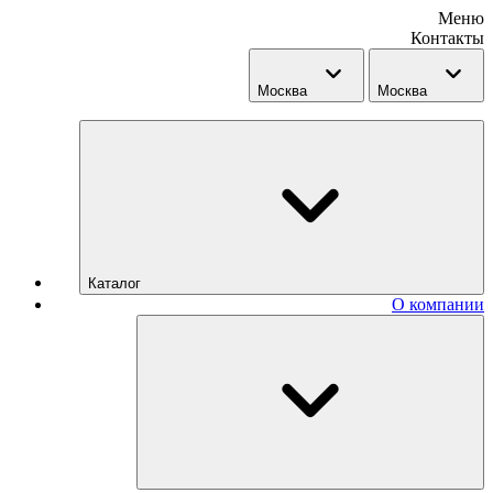
Меню
Контакты
Москва
Москва
Каталог
О компании