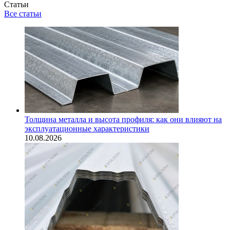
Статьи
Все статьи
Толщина металла и высота профиля: как они влияют на
эксплуатационные характеристики
10.08.2026