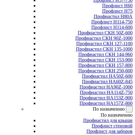
Профлист Н57-750
Профлист Н60
Профлист Н75
Профнастил Н80А
Профлист Н114-750
Профлист Н114-600
Профнастил СКН 50Z-600
Профнастил СКН 90Z-1000
Профнастил СКН 127-1100
Профнастил СКН 135-1000
Профнастил СКН 144-960
Профнастил СКН 153-900
Профнастил СКН 157-800
Профнастил СКН 250-600
Профнастил НА50Z-600
Профнастил НА60Z-845
Профнастил НА90Z-1000
Профнастил НА114Z-750
Профнастил НА153Z-900
Профнастил НА157Z-800
По назначению
По назначению
Профнастил для крыши
Профлист стеновой
Профлист для заборов