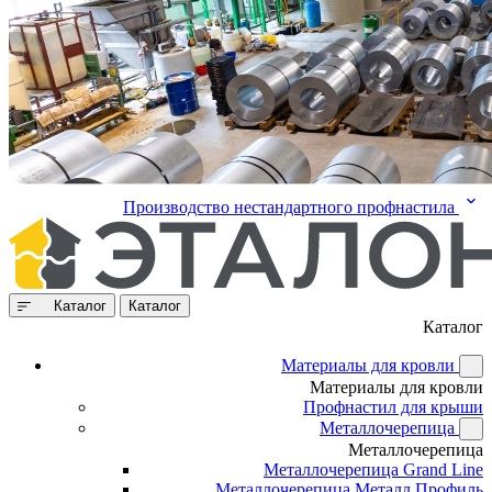
Производство нестандартного профнастила
Каталог
Каталог
Каталог
Материалы для кровли
Материалы для кровли
Профнастил для крыши
Металлочерепица
Металлочерепица
Металлочерепица Grand Line
Металлочерепица Металл Профиль