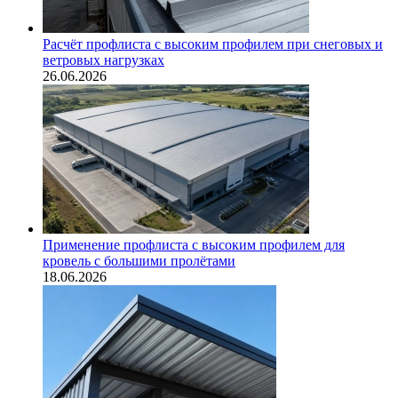
Расчёт профлиста с высоким профилем при снеговых и
ветровых нагрузках
26.06.2026
Применение профлиста с высоким профилем для
кровель с большими пролётами
18.06.2026