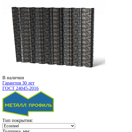
В наличии
Гарантия 30 лет
ГОСТ 24045-2016
Тип покрытия:
Толщина, мм: