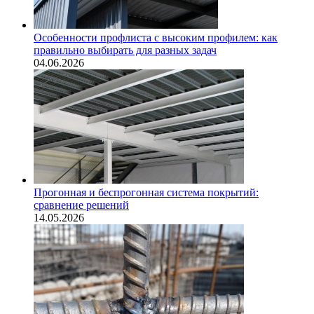
Особенности профлиста с высоким профилем: как
правильно выбирать для разных задач
04.06.2026
Прогонная и беспрогонная система покрытий:
сравнение решений
14.05.2026