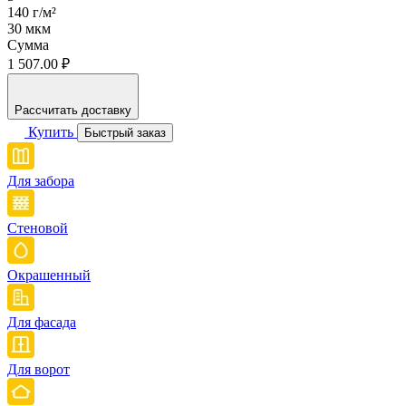
140 г/м²
30 мкм
Сумма
1 507.00 ₽
Рассчитать доставку
Купить
Быстрый заказ
Для забора
Стеновой
Окрашенный
Для фасада
Для ворот