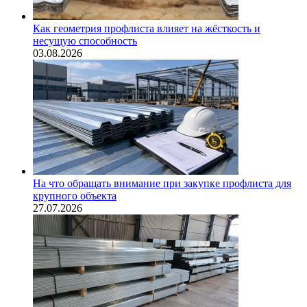
Как геометрия профлиста влияет на жёсткость и
несущую способность
03.08.2026
На что обращать внимание при закупке профлиста для
крупного объекта
27.07.2026