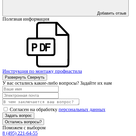
Добавить отзыв
Полезная информация
Инструкция по монтажу профнастила
Развернуть
Свернуть
У вас остались какие-либо вопросы? Задайте их нам
Согласен на обработку
персональных данных
Задать вопрос
Остались вопросы?
Поможем с выбором
8 (495) 221-64-55