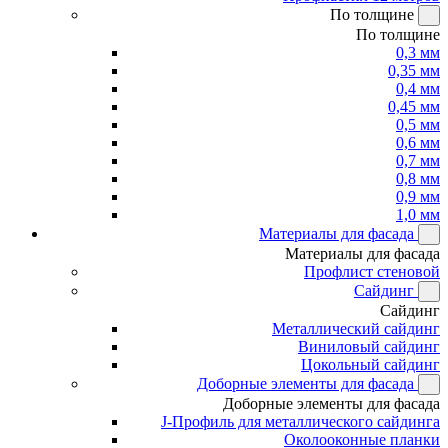
По толщине
По толщине
0,3 мм
0,35 мм
0,4 мм
0,45 мм
0,5 мм
0,6 мм
0,7 мм
0,8 мм
0,9 мм
1,0 мм
Материалы для фасада
Материалы для фасада
Профлист стеновой
Сайдинг
Сайдинг
Металлический сайдинг
Виниловый сайдинг
Цокольный сайдинг
Доборные элементы для фасада
Доборные элементы для фасада
J-Профиль для металлического сайдинга
Околооконные планки