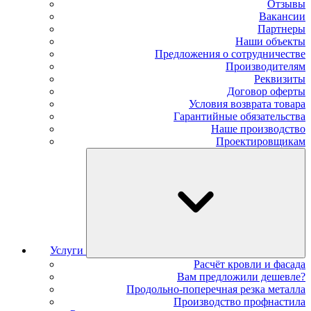
Отзывы
Вакансии
Партнеры
Наши объекты
Предложения о сотрудничестве
Производителям
Реквизиты
Договор оферты
Условия возврата товара
Гарантийные обязательства
Наше производство
Проектировщикам
Услуги
Расчёт кровли и фасада
Вам предложили дешевле?
Продольно-поперечная резка металла
Производство профнастила