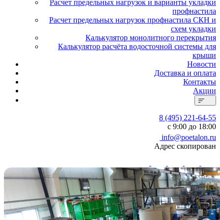
Расчет предельных нагрузок и варианты укладки
профнастила
Расчет предельных нагрузок профнастила СКН и
схем укладки
Калькулятор монолитного перекрытия
Калькулятор расчёта водосточной системы для
крыши
Новости
Доставка и оплата
Контакты
Акции
8 (495) 221-64-55
с 9:00 до 18:00
info@poetalon.ru
Адрес скопирован