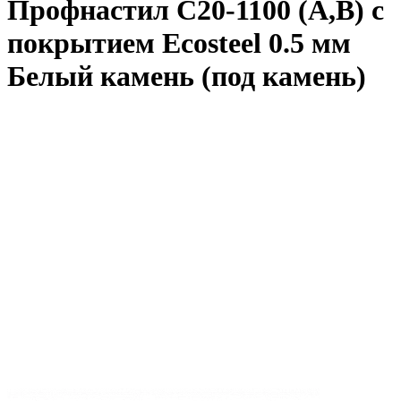
Профнастил С20-1100 (A,B) с
покрытием Ecosteel 0.5 мм
Белый камень (под камень)