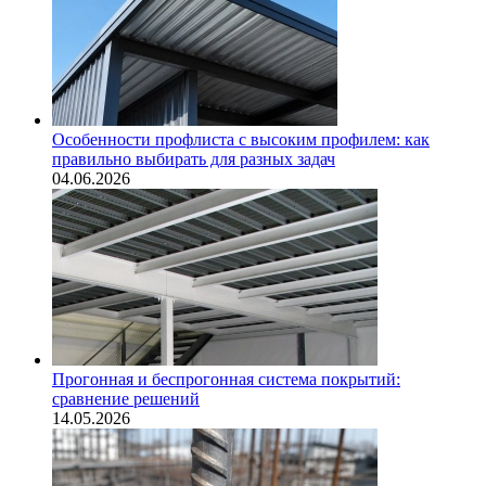
Особенности профлиста с высоким профилем: как
правильно выбирать для разных задач
04.06.2026
Прогонная и беспрогонная система покрытий:
сравнение решений
14.05.2026