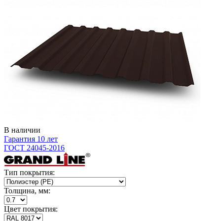
В наличии
Гарантия 10 лет
ГОСТ 24045-2016
Тип покрытия:
Толщина, мм:
Цвет покрытия: