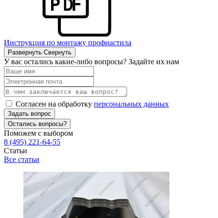
Инструкция по монтажу профнастила
Развернуть
Свернуть
У вас остались какие-либо вопросы? Задайте их нам
Согласен на обработку
персональных данных
Задать вопрос
Остались вопросы?
Поможем с выбором
8 (495) 221-64-55
Статьи
Все статьи