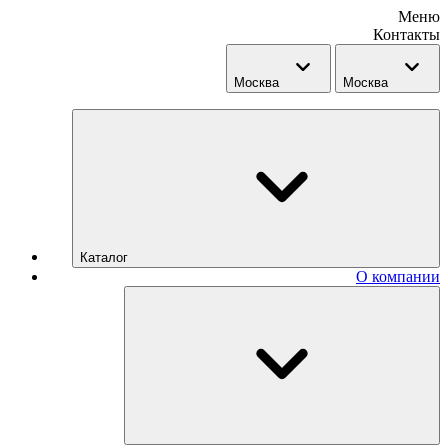
Меню
Контакты
Москва
Москва
Каталог
О компании