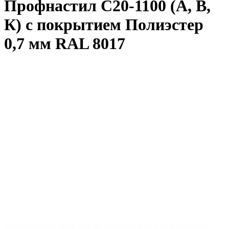
Профнастил С20-1100 (А, В,
К) с покрытием Полиэстер
0,7 мм RAL 8017