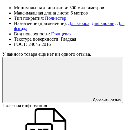
Минимальная длина листа:
500 миллиметров
Максимальная длина листа:
6 метров
Тип покрытия:
Полиэстер
Назначение (применение):
Для забора,
Для кровли,
Для
фасада
Вид поверхности:
Глянцевая
Текстура поверхности:
Гладкая
ГОСТ:
24045-2016
У данного товара еще нет ни одного отзыва.
Добавить отзыв
Полезная информация