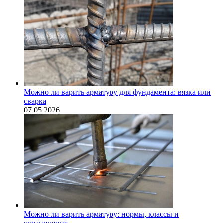
Можно ли варить арматуру для фундамента: вязка или
сварка
07.05.2026
Можно ли варить арматуру: нормы, классы и
ограничения