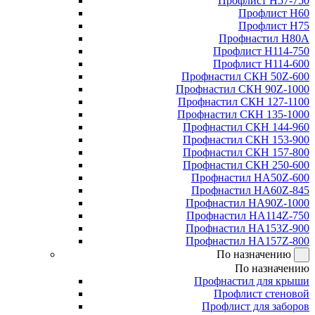
Профлист Н57-750
Профлист Н60
Профлист Н75
Профнастил Н80А
Профлист Н114-750
Профлист Н114-600
Профнастил СКН 50Z-600
Профнастил СКН 90Z-1000
Профнастил СКН 127-1100
Профнастил СКН 135-1000
Профнастил СКН 144-960
Профнастил СКН 153-900
Профнастил СКН 157-800
Профнастил СКН 250-600
Профнастил НА50Z-600
Профнастил НА60Z-845
Профнастил НА90Z-1000
Профнастил НА114Z-750
Профнастил НА153Z-900
Профнастил НА157Z-800
По назначению
По назначению
Профнастил для крыши
Профлист стеновой
Профлист для заборов