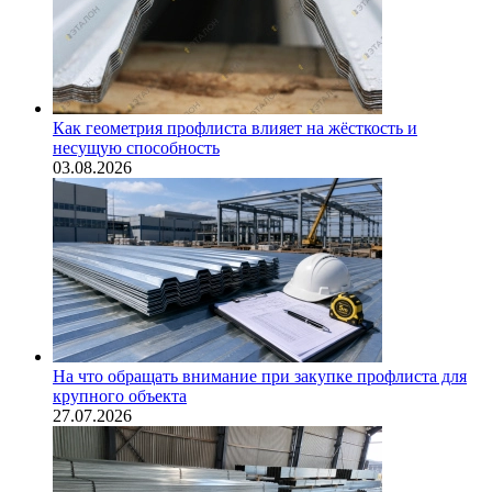
Как геометрия профлиста влияет на жёсткость и
несущую способность
03.08.2026
На что обращать внимание при закупке профлиста для
крупного объекта
27.07.2026