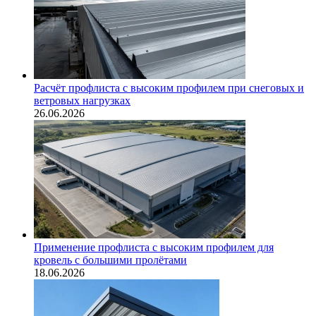
Расчёт профлиста с высоким профилем при снеговых и
ветровых нагрузках
26.06.2026
Применение профлиста с высоким профилем для
кровель с большими пролётами
18.06.2026