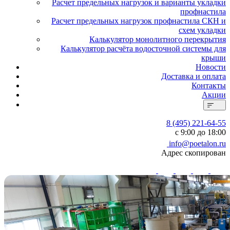
Расчет предельных нагрузок и варианты укладки
профнастила
Расчет предельных нагрузок профнастила СКН и
схем укладки
Калькулятор монолитного перекрытия
Калькулятор расчёта водосточной системы для
крыши
Новости
Доставка и оплата
Контакты
Акции
8 (495) 221-64-55
с 9:00 до 18:00
info@poetalon.ru
Адрес скопирован