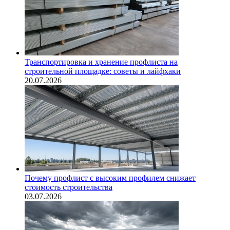
Транспортировка и хранение профлиста на
строительной площадке: советы и лайфхаки
20.07.2026
Почему профлист с высоким профилем снижает
стоимость строительства
03.07.2026