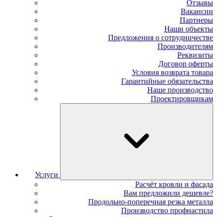
Отзывы
Вакансии
Партнеры
Наши объекты
Предложения о сотрудничестве
Производителям
Реквизиты
Договор оферты
Условия возврата товара
Гарантийные обязательства
Наше производство
Проектировщикам
Услуги
Расчёт кровли и фасада
Вам предложили дешевле?
Продольно-поперечная резка металла
Производство профнастила