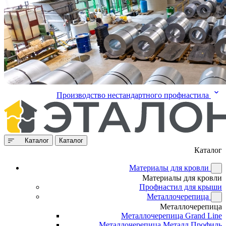
Производство нестандартного профнастила
Каталог
Каталог
Каталог
Материалы для кровли
Материалы для кровли
Профнастил для крыши
Металлочерепица
Металлочерепица
Металлочерепица Grand Line
Металлочерепица Металл Профиль