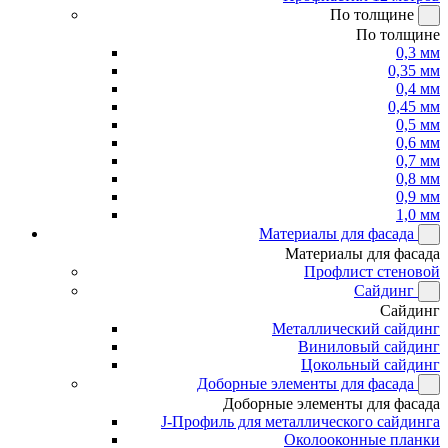
По толщине
По толщине
0,3 мм
0,35 мм
0,4 мм
0,45 мм
0,5 мм
0,6 мм
0,7 мм
0,8 мм
0,9 мм
1,0 мм
Материалы для фасада
Материалы для фасада
Профлист стеновой
Сайдинг
Сайдинг
Металлический сайдинг
Виниловый сайдинг
Цокольный сайдинг
Доборные элементы для фасада
Доборные элементы для фасада
J-Профиль для металлического сайдинга
Околооконные планки