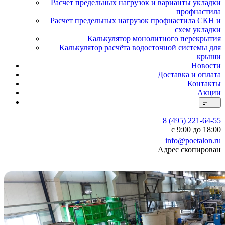
Расчет предельных нагрузок и варианты укладки
профнастила
Расчет предельных нагрузок профнастила СКН и
схем укладки
Калькулятор монолитного перекрытия
Калькулятор расчёта водосточной системы для
крыши
Новости
Доставка и оплата
Контакты
Акции
8 (495) 221-64-55
с 9:00 до 18:00
info@poetalon.ru
Адрес скопирован