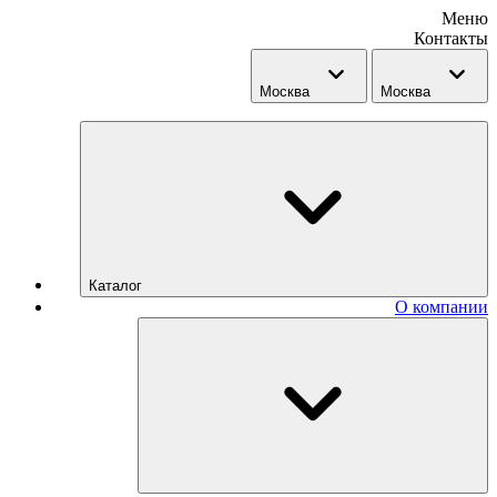
Меню
Контакты
Москва
Москва
Каталог
О компании