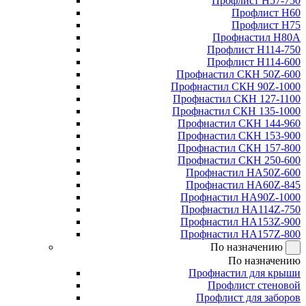
Профлист Н57-750
Профлист Н60
Профлист Н75
Профнастил Н80А
Профлист Н114-750
Профлист Н114-600
Профнастил СКН 50Z-600
Профнастил СКН 90Z-1000
Профнастил СКН 127-1100
Профнастил СКН 135-1000
Профнастил СКН 144-960
Профнастил СКН 153-900
Профнастил СКН 157-800
Профнастил СКН 250-600
Профнастил НА50Z-600
Профнастил НА60Z-845
Профнастил НА90Z-1000
Профнастил НА114Z-750
Профнастил НА153Z-900
Профнастил НА157Z-800
По назначению
По назначению
Профнастил для крыши
Профлист стеновой
Профлист для заборов