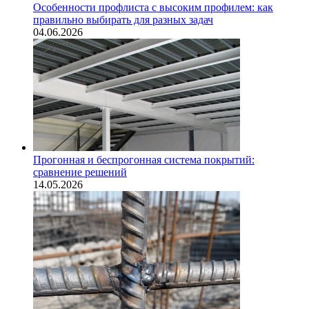
Особенности профлиста с высоким профилем: как
правильно выбирать для разных задач
04.06.2026
Прогонная и беспрогонная система покрытий:
сравнение решений
14.05.2026