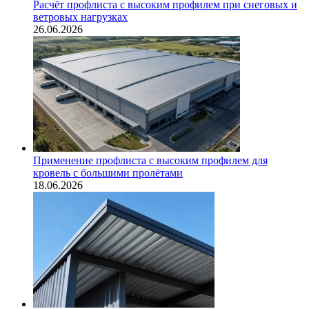
Расчёт профлиста с высоким профилем при снеговых и
ветровых нагрузках
26.06.2026
Применение профлиста с высоким профилем для
кровель с большими пролётами
18.06.2026