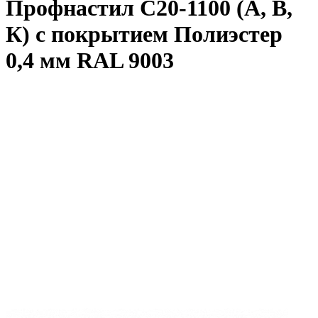
Профнастил С20-1100 (А, В,
К) с покрытием Полиэстер
0,4 мм RAL 9003