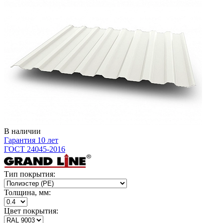
В наличии
Гарантия 10 лет
ГОСТ 24045-2016
Тип покрытия:
Толщина, мм:
Цвет покрытия: