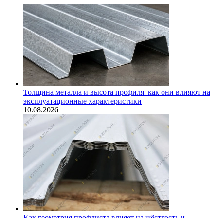
Толщина металла и высота профиля: как они влияют на
эксплуатационные характеристики
10.08.2026
Как геометрия профлиста влияет на жёсткость и