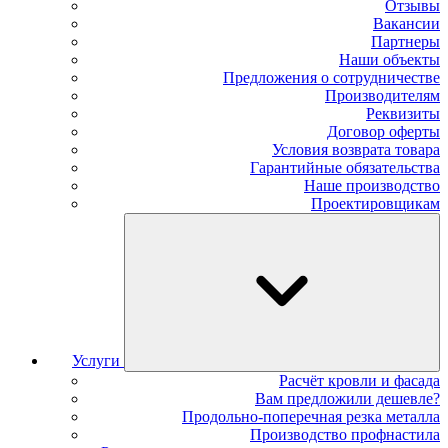
Отзывы
Вакансии
Партнеры
Наши объекты
Предложения о сотрудничестве
Производителям
Реквизиты
Договор оферты
Условия возврата товара
Гарантийные обязательства
Наше производство
Проектировщикам
Услуги
Расчёт кровли и фасада
Вам предложили дешевле?
Продольно-поперечная резка металла
Производство профнастила