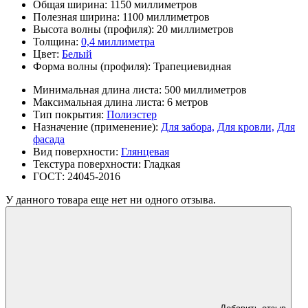
Общая ширина:
1150 миллиметров
Полезная ширина:
1100 миллиметров
Высота волны (профиля):
20 миллиметров
Толщина:
0,4 миллиметра
Цвет:
Белый
Форма волны (профиля):
Трапециевидная
Минимальная длина листа:
500 миллиметров
Максимальная длина листа:
6 метров
Тип покрытия:
Полиэстер
Назначение (применение):
Для забора,
Для кровли,
Для
фасада
Вид поверхности:
Глянцевая
Текстура поверхности:
Гладкая
ГОСТ:
24045-2016
У данного товара еще нет ни одного отзыва.