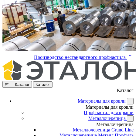
Производство нестандартного профнастила
Каталог
Каталог
Каталог
Материалы для кровли
Материалы для кровли
Профнастил для крыши
Металлочерепица
Металлочерепица
Металлочерепица Grand Line
Металлочерепица Металл Профиль