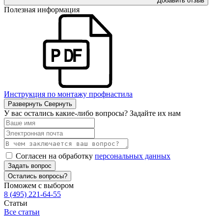
Добавить отзыв
Полезная информация
Инструкция по монтажу профнастила
Развернуть
Свернуть
У вас остались какие-либо вопросы? Задайте их нам
Согласен на обработку
персональных данных
Задать вопрос
Остались вопросы?
Поможем с выбором
8 (495) 221-64-55
Статьи
Все статьи