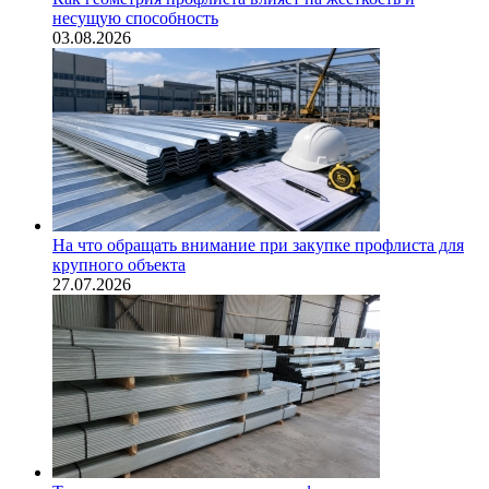
несущую способность
03.08.2026
На что обращать внимание при закупке профлиста для
крупного объекта
27.07.2026