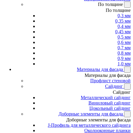
По толщине
По толщине
0,3 мм
0,35 мм
0,4 мм
0,45 мм
0,5 мм
0,6 мм
0,7 мм
0,8 мм
0,9 мм
1,0 мм
Материалы для фасада
Материалы для фасада
Профлист стеновой
Сайдинг
Сайдинг
Металлический сайдинг
Виниловый сайдинг
Цокольный сайдинг
Доборные элементы для фасада
Доборные элементы для фасада
J-Профиль для металлического сайдинга
Околооконные планки