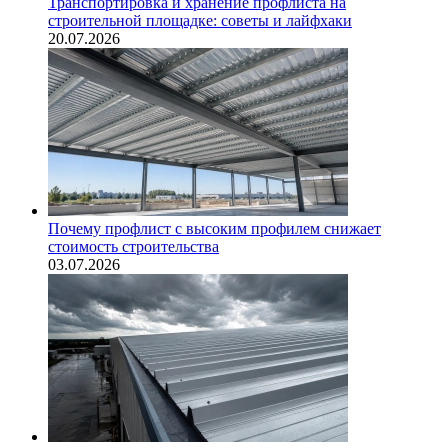
Транспортировка и хранение профлиста на
строительной площадке: советы и лайфхаки
20.07.2026
Почему профлист с высоким профилем снижает
стоимость строительства
03.07.2026