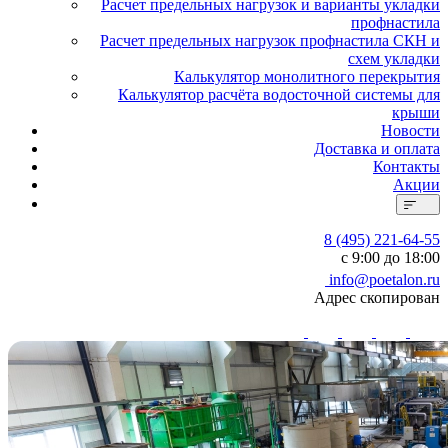
Расчет предельных нагрузок и варианты укладки
профнастила
Расчет предельных нагрузок профнастила СКН и
схем укладки
Калькулятор монолитного перекрытия
Калькулятор расчёта водосточной системы для
крыши
Новости
Доставка и оплата
Контакты
Акции
8 (495) 221-64-55
с 9:00 до 18:00
info@poetalon.ru
Адрес скопирован