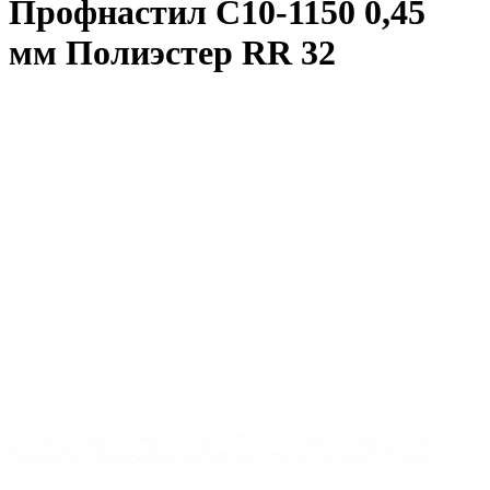
Профнастил C10-1150 0,45
мм Полиэстер RR 32