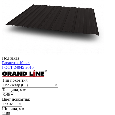
Под заказ
Гарантия 10 лет
ГОСТ 24045-2016
Тип покрытия:
Толщина, мм:
Цвет покрытия:
Ширина, мм
1180