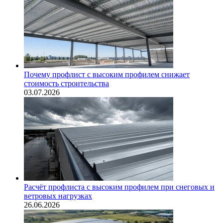
Почему профлист с высоким профилем снижает
стоимость строительства
03.07.2026
Расчёт профлиста с высоким профилем при снеговых и
ветровых нагрузках
26.06.2026