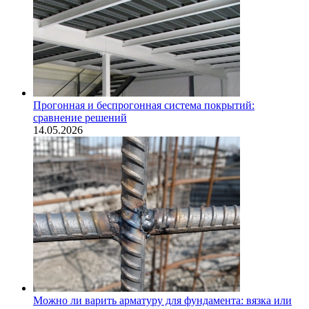
Прогонная и беспрогонная система покрытий:
сравнение решений
14.05.2026
Можно ли варить арматуру для фундамента: вязка или