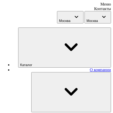
Меню
Контакты
Москва
Москва
Каталог
О компании