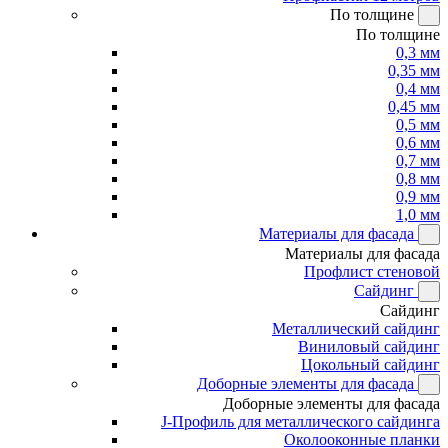
По толщине
По толщине
0,3 мм
0,35 мм
0,4 мм
0,45 мм
0,5 мм
0,6 мм
0,7 мм
0,8 мм
0,9 мм
1,0 мм
Материалы для фасада
Материалы для фасада
Профлист стеновой
Сайдинг
Сайдинг
Металлический сайдинг
Виниловый сайдинг
Цокольный сайдинг
Доборные элементы для фасада
Доборные элементы для фасада
J-Профиль для металлического сайдинга
Околооконные планки