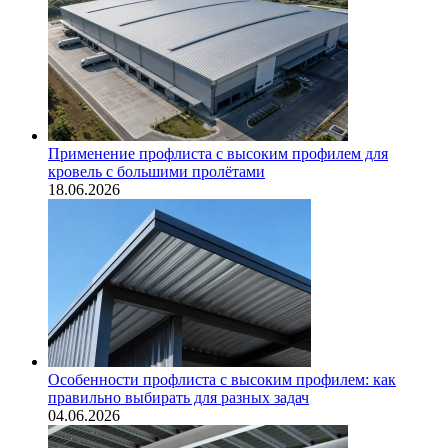
Применение профлиста с высоким профилем для
кровель с большими пролётами
18.06.2026
Особенности профлиста с высоким профилем: как
правильно выбирать для разных задач
04.06.2026