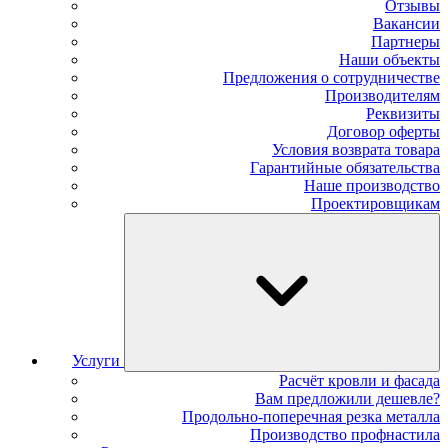
Отзывы
Вакансии
Партнеры
Наши объекты
Предложения о сотрудничестве
Производителям
Реквизиты
Договор оферты
Условия возврата товара
Гарантийные обязательства
Наше производство
Проектировщикам
Услуги
Расчёт кровли и фасада
Вам предложили дешевле?
Продольно-поперечная резка металла
Производство профнастила