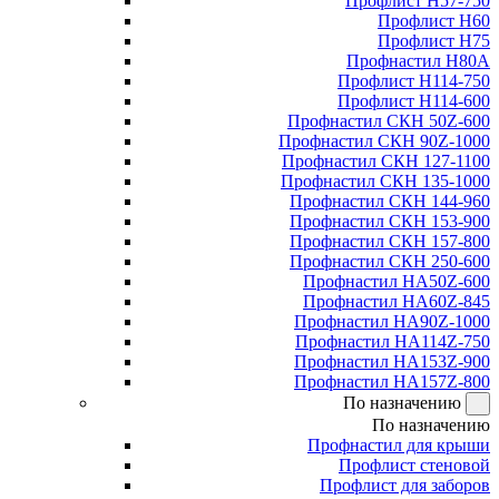
Профлист Н57-750
Профлист Н60
Профлист Н75
Профнастил Н80А
Профлист Н114-750
Профлист Н114-600
Профнастил СКН 50Z-600
Профнастил СКН 90Z-1000
Профнастил СКН 127-1100
Профнастил СКН 135-1000
Профнастил СКН 144-960
Профнастил СКН 153-900
Профнастил СКН 157-800
Профнастил СКН 250-600
Профнастил НА50Z-600
Профнастил НА60Z-845
Профнастил НА90Z-1000
Профнастил НА114Z-750
Профнастил НА153Z-900
Профнастил НА157Z-800
По назначению
По назначению
Профнастил для крыши
Профлист стеновой
Профлист для заборов