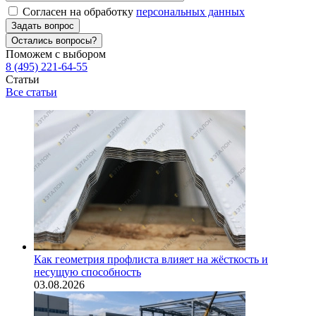
Согласен на обработку
персональных данных
Задать вопрос
Остались вопросы?
Поможем с выбором
8 (495) 221-64-55
Статьи
Все статьи
Как геометрия профлиста влияет на жёсткость и
несущую способность
03.08.2026