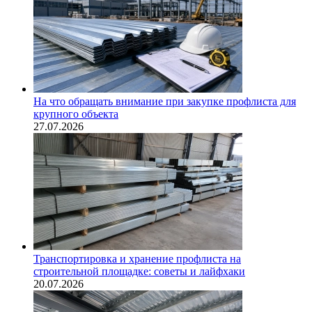
На что обращать внимание при закупке профлиста для
крупного объекта
27.07.2026
Транспортировка и хранение профлиста на
строительной площадке: советы и лайфхаки
20.07.2026