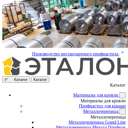
Производство нестандартного профнастила
Каталог
Каталог
Каталог
Материалы для кровли
Материалы для кровли
Профнастил для крыши
Металлочерепица
Металлочерепица
Металлочерепица Grand Line
Металлочерепица Металл Профиль