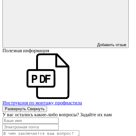
Добавить отзыв
Полезная информация
Инструкция по монтажу профнастила
Развернуть
Свернуть
У вас остались какие-либо вопросы? Задайте их нам