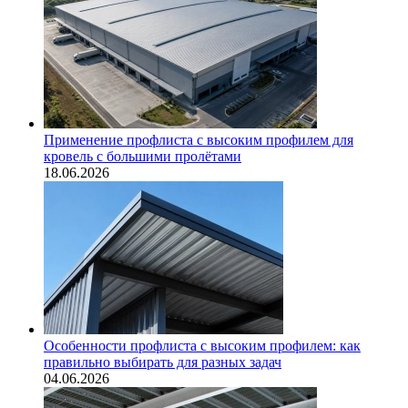
Применение профлиста с высоким профилем для
кровель с большими пролётами
18.06.2026
Особенности профлиста с высоким профилем: как
правильно выбирать для разных задач
04.06.2026