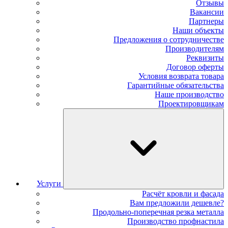
Отзывы
Вакансии
Партнеры
Наши объекты
Предложения о сотрудничестве
Производителям
Реквизиты
Договор оферты
Условия возврата товара
Гарантийные обязательства
Наше производство
Проектировщикам
Услуги
Расчёт кровли и фасада
Вам предложили дешевле?
Продольно-поперечная резка металла
Производство профнастила