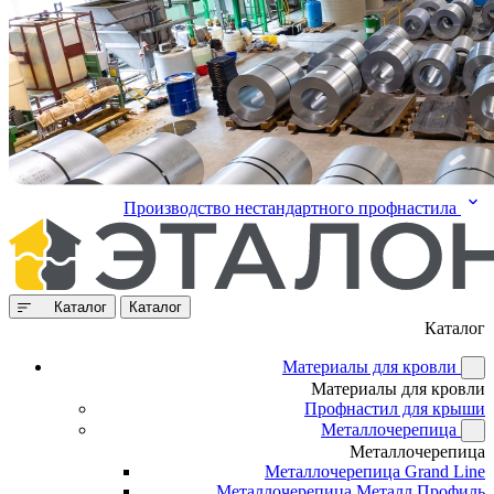
Производство нестандартного профнастила
Каталог
Каталог
Каталог
Материалы для кровли
Материалы для кровли
Профнастил для крыши
Металлочерепица
Металлочерепица
Металлочерепица Grand Line
Металлочерепица Металл Профиль