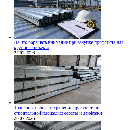
На что обращать внимание при закупке профлиста для
крупного объекта
27.07.2026
Транспортировка и хранение профлиста на
строительной площадке: советы и лайфхаки
20.07.2026