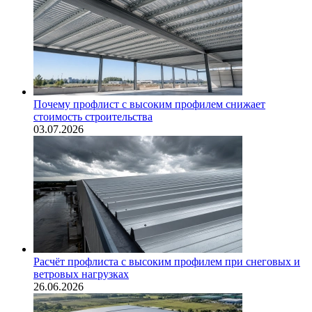
Почему профлист с высоким профилем снижает
стоимость строительства
03.07.2026
Расчёт профлиста с высоким профилем при снеговых и
ветровых нагрузках
26.06.2026