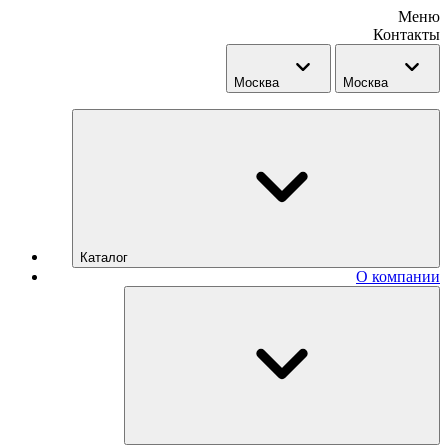
Меню
Контакты
Москва
Москва
Каталог
О компании