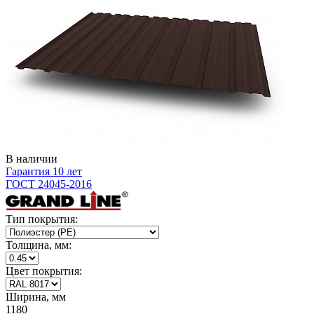
В наличии
Гарантия 10 лет
ГОСТ 24045-2016
Тип покрытия:
Толщина, мм:
Цвет покрытия:
Ширина, мм
1180