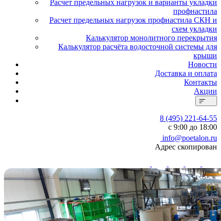
Расчет предельных нагрузок и варианты укладки
профнастила
Расчет предельных нагрузок профнастила СКН и
схем укладки
Калькулятор монолитного перекрытия
Калькулятор расчёта водосточной системы для
крыши
Новости
Доставка и оплата
Контакты
Акции
8 (495) 221-64-55
с 9:00 до 18:00
info@poetalon.ru
Адрес скопирован