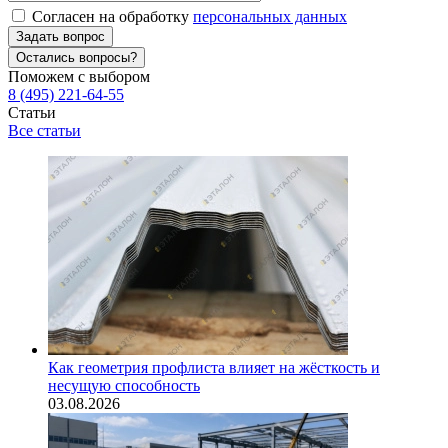
Согласен на обработку
персональных данных
Задать вопрос
Остались вопросы?
Поможем с выбором
8 (495) 221-64-55
Статьи
Все статьи
Как геометрия профлиста влияет на жёсткость и
несущую способность
03.08.2026