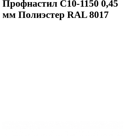
Профнастил C10-1150 0,45
мм Полиэстер RAL 8017