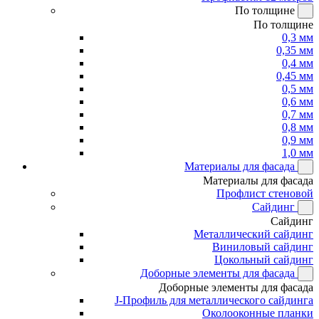
По толщине
По толщине
0,3 мм
0,35 мм
0,4 мм
0,45 мм
0,5 мм
0,6 мм
0,7 мм
0,8 мм
0,9 мм
1,0 мм
Материалы для фасада
Материалы для фасада
Профлист стеновой
Сайдинг
Сайдинг
Металлический сайдинг
Виниловый сайдинг
Цокольный сайдинг
Доборные элементы для фасада
Доборные элементы для фасада
J-Профиль для металлического сайдинга
Околооконные планки