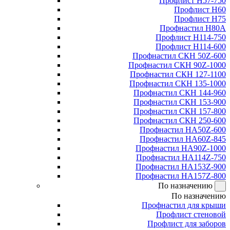
Профлист Н57-750
Профлист Н60
Профлист Н75
Профнастил Н80А
Профлист Н114-750
Профлист Н114-600
Профнастил СКН 50Z-600
Профнастил СКН 90Z-1000
Профнастил СКН 127-1100
Профнастил СКН 135-1000
Профнастил СКН 144-960
Профнастил СКН 153-900
Профнастил СКН 157-800
Профнастил СКН 250-600
Профнастил НА50Z-600
Профнастил НА60Z-845
Профнастил НА90Z-1000
Профнастил НА114Z-750
Профнастил НА153Z-900
Профнастил НА157Z-800
По назначению
По назначению
Профнастил для крыши
Профлист стеновой
Профлист для заборов