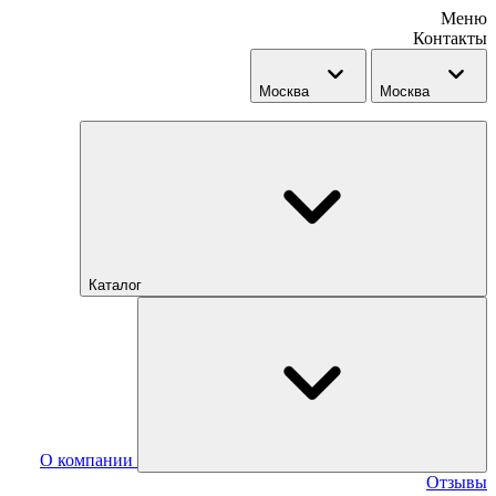
Меню
Контакты
Москва
Москва
Каталог
О компании
Отзывы