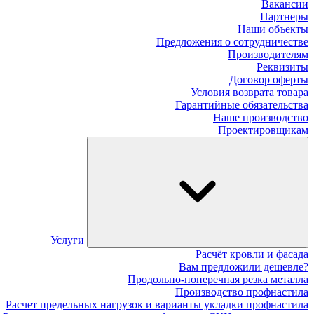
Вакансии
Партнеры
Наши объекты
Предложения о сотрудничестве
Производителям
Реквизиты
Договор оферты
Условия возврата товара
Гарантийные обязательства
Наше производство
Проектировщикам
Услуги
Расчёт кровли и фасада
Вам предложили дешевле?
Продольно-поперечная резка металла
Производство профнастила
Расчет предельных нагрузок и варианты укладки профнастила