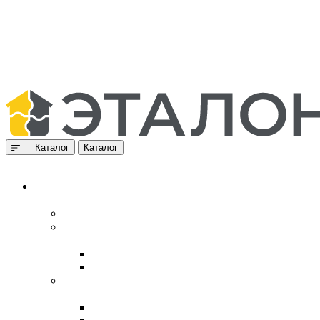
Каталог
Каталог