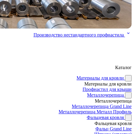
Производство нестандартного профнастила
Каталог
Материалы для кровли
Материалы для кровли
Профнастил для крыши
Металлочерепица
Металлочерепица
Металлочерепица Grand Line
Металлочерепица Металл Профиль
Фальцевая кровля
Фальцевая кровля
Фальц Grand Line