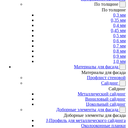
По толщине
По толщине
0,3 мм
0,35 мм
0,4 мм
0,45 мм
0,5 мм
0,6 мм
0,7 мм
0,8 мм
0,9 мм
1,0 мм
Материалы для фасада
Материалы для фасада
Профлист стеновой
Сайдинг
Сайдинг
Металлический сайдинг
Виниловый сайдинг
Цокольный сайдинг
Доборные элементы для фасада
Доборные элементы для фасада
J-Профиль для металлического сайдинга
Околооконные планки