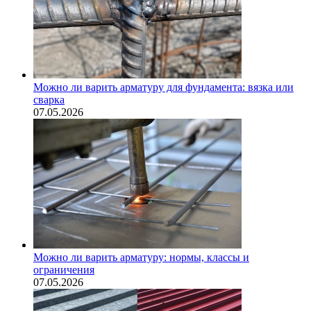
Можно ли варить арматуру для фундамента: вязка или
сварка
07.05.2026
Можно ли варить арматуру: нормы, классы и
ограничения
07.05.2026