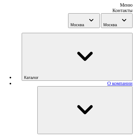
Меню
Контакты
Москва
Москва
Каталог
О компании