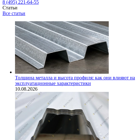
8 (495) 221-64-55
Статьи
Все статьи
Толщина металла и высота профиля: как они влияют на
эксплуатационные характеристики
10.08.2026