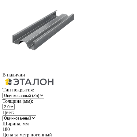
В наличии
Тип покрытия:
Толщина (мм):
Цвет:
Ширина, мм
180
Цена за метр погонный