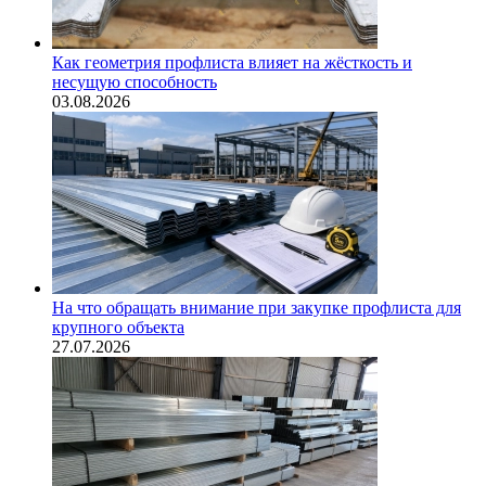
Как геометрия профлиста влияет на жёсткость и
несущую способность
03.08.2026
На что обращать внимание при закупке профлиста для
крупного объекта
27.07.2026