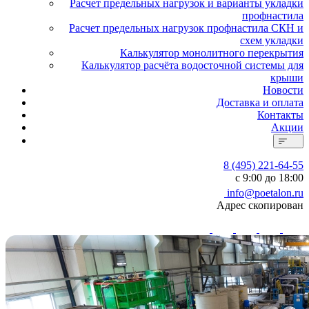
Расчет предельных нагрузок и варианты укладки
профнастила
Расчет предельных нагрузок профнастила СКН и
схем укладки
Калькулятор монолитного перекрытия
Калькулятор расчёта водосточной системы для
крыши
Новости
Доставка и оплата
Контакты
Акции
8 (495) 221-64-55
с 9:00 до 18:00
info@poetalon.ru
Адрес скопирован