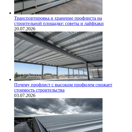
Транспортировка и хранение профлиста на
строительной площадке: советы и лайфхаки
20.07.2026
Почему профлист с высоким профилем снижает
стоимость строительства
03.07.2026