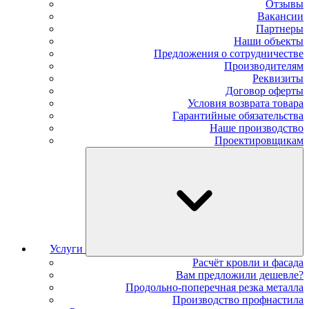
Отзывы
Вакансии
Партнеры
Наши объекты
Предложения о сотрудничестве
Производителям
Реквизиты
Договор оферты
Условия возврата товара
Гарантийные обязательства
Наше производство
Проектировщикам
Услуги
Расчёт кровли и фасада
Вам предложили дешевле?
Продольно-поперечная резка металла
Производство профнастила