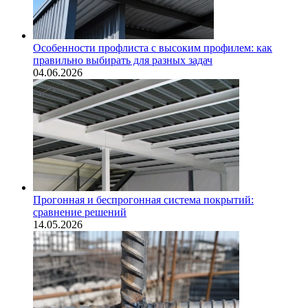
Особенности профлиста с высоким профилем: как
правильно выбирать для разных задач
04.06.2026
Прогонная и беспрогонная система покрытий:
сравнение решений
14.05.2026