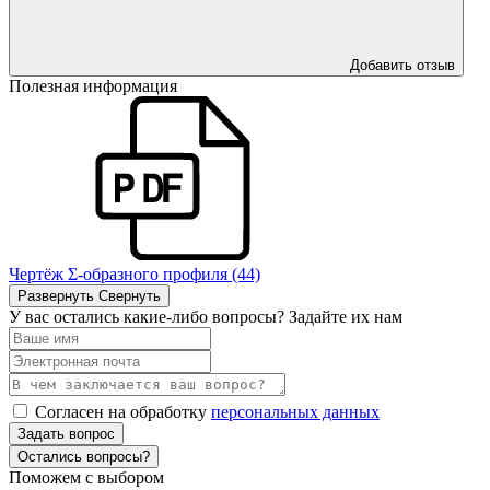
Добавить отзыв
Полезная информация
Чертёж Σ-образного профиля (44)
Развернуть
Свернуть
У вас остались какие-либо вопросы? Задайте их нам
Согласен на обработку
персональных данных
Задать вопрос
Остались вопросы?
Поможем с выбором