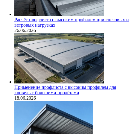
Расчёт профлиста с высоким профилем при снеговых и
ветровых нагрузках
26.06.2026
Применение профлиста с высоким профилем для
кровель с большими пролётами
18.06.2026