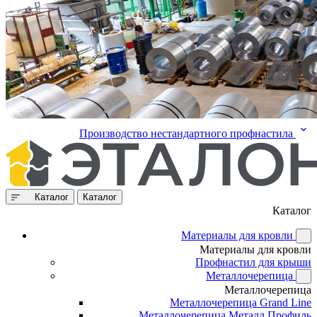
Производство нестандартного профнастила
Каталог
Каталог
Каталог
Материалы для кровли
Материалы для кровли
Профнастил для крыши
Металлочерепица
Металлочерепица
Металлочерепица Grand Line
Металлочерепица Металл Профиль