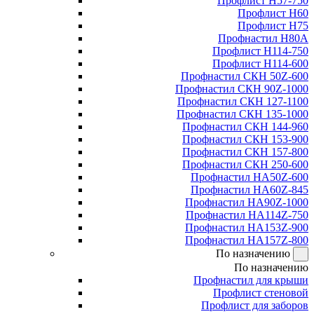
Профлист Н57-750
Профлист Н60
Профлист Н75
Профнастил Н80А
Профлист Н114-750
Профлист Н114-600
Профнастил СКН 50Z-600
Профнастил СКН 90Z-1000
Профнастил СКН 127-1100
Профнастил СКН 135-1000
Профнастил СКН 144-960
Профнастил СКН 153-900
Профнастил СКН 157-800
Профнастил СКН 250-600
Профнастил НА50Z-600
Профнастил НА60Z-845
Профнастил НА90Z-1000
Профнастил НА114Z-750
Профнастил НА153Z-900
Профнастил НА157Z-800
По назначению
По назначению
Профнастил для крыши
Профлист стеновой
Профлист для заборов