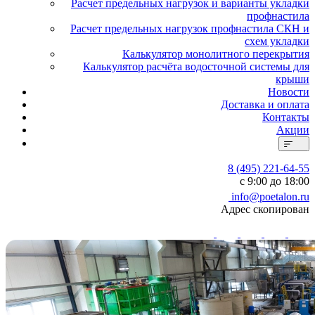
Расчет предельных нагрузок и варианты укладки
профнастила
Расчет предельных нагрузок профнастила СКН и
схем укладки
Калькулятор монолитного перекрытия
Калькулятор расчёта водосточной системы для
крыши
Новости
Доставка и оплата
Контакты
Акции
8 (495) 221-64-55
с 9:00 до 18:00
info@poetalon.ru
Адрес скопирован