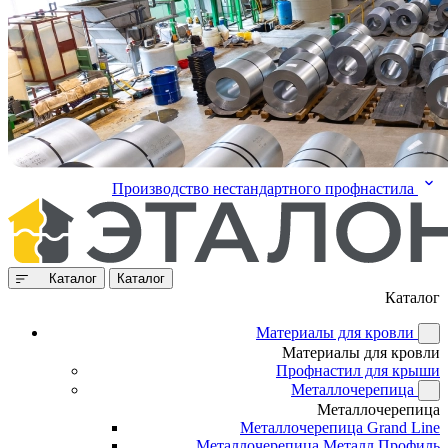
Производство нестандартного профнастила
Каталог
Каталог
Каталог
Материалы для кровли
Материалы для кровли
Профнастил для крыши
Металлочерепица
Металлочерепица
Металлочерепица Grand Line
Металлочерепица Металл Профиль