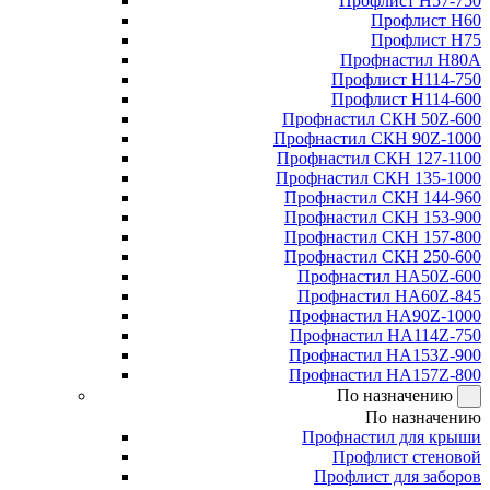
Профлист Н57-750
Профлист Н60
Профлист Н75
Профнастил Н80А
Профлист Н114-750
Профлист Н114-600
Профнастил СКН 50Z-600
Профнастил СКН 90Z-1000
Профнастил СКН 127-1100
Профнастил СКН 135-1000
Профнастил СКН 144-960
Профнастил СКН 153-900
Профнастил СКН 157-800
Профнастил СКН 250-600
Профнастил НА50Z-600
Профнастил НА60Z-845
Профнастил НА90Z-1000
Профнастил НА114Z-750
Профнастил НА153Z-900
Профнастил НА157Z-800
По назначению
По назначению
Профнастил для крыши
Профлист стеновой
Профлист для заборов