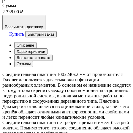
Сумма
2 338.00 ₽
Рассчитать доставку
Купить
Быстрый заказ
Описание
Характеристики
Доставка и оплата
Отзывы
Соединительная пластина 100x240x2 мм от производителя
Daxmer используется для стыковки и фиксации
разнообразных элементов. В основном её назначение сводится
к тому, чтобы скрепить между собой компоненты стропильно-
подстропильной системы, выполняя монтажные работы по
перекрытию в сооружениях деревянного типа. Пластина
Даксмер изготавливается из оцинкованной стали, за счёт чего
крепёж обладает отличными антикоррозионными свойствами
и легко переносит любые климатические условия.
Соединительная пластина не требует врезки и имеет быстрый
монтаж. Помимо этого, готовое соединение обладает высокой