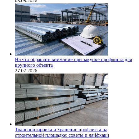
03.08.2026
На что обращать внимание при закупке профлиста для
крупного объекта
27.07.2026
Транспортировка и хранение профлиста на
строительной площадке: советы и лайфхаки