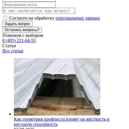
Согласен на обработку
персональных данных
Задать вопрос
Остались вопросы?
Поможем с выбором
8 (495) 221-64-55
Статьи
Все статьи
Как геометрия профлиста влияет на жёсткость и
несущую способность