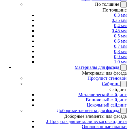
По толщине
По толщине
0,3 мм
0,35 мм
0,4 мм
0,45 мм
0,5 мм
0,6 мм
0,7 мм
0,8 мм
0,9 мм
1,0 мм
Материалы для фасада
Материалы для фасада
Профлист стеновой
Сайдинг
Сайдинг
Металлический сайдинг
Виниловый сайдинг
Цокольный сайдинг
Доборные элементы для фасада
Доборные элементы для фасада
J-Профиль для металлического сайдинга
Околооконные планки