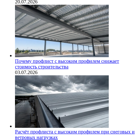
20.07.2026
Почему профлист с высоким профилем снижает
стоимость строительства
03.07.2026
Расчёт профлиста с высоким профилем при снеговых и
ветровых нагрузках