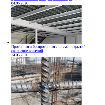
04.06.2026
Прогонная и беспрогонная система покрытий:
сравнение решений
14.05.2026