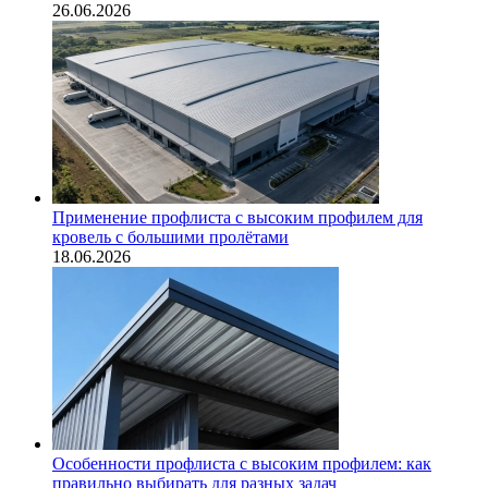
26.06.2026
Применение профлиста с высоким профилем для
кровель с большими пролётами
18.06.2026
Особенности профлиста с высоким профилем: как
правильно выбирать для разных задач