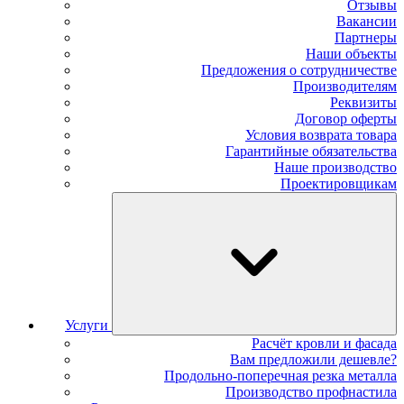
Отзывы
Вакансии
Партнеры
Наши объекты
Предложения о сотрудничестве
Производителям
Реквизиты
Договор оферты
Условия возврата товара
Гарантийные обязательства
Наше производство
Проектировщикам
Услуги
Расчёт кровли и фасада
Вам предложили дешевле?
Продольно-поперечная резка металла
Производство профнастила