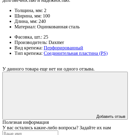
долговечностью и надёжностью.
Толщина, мм:
2
Ширина, мм:
100
Длина, мм:
240
Материал:
Оцинкованная сталь
Фасовка, шт.:
25
Производитель:
Daxmer
Вид крепежа:
Перфорированный
Тип крепежа:
Соединительная пластина (PS)
У данного товара еще нет ни одного отзыва.
Добавить отзыв
Полезная информация
У вас остались какие-либо вопросы? Задайте их нам