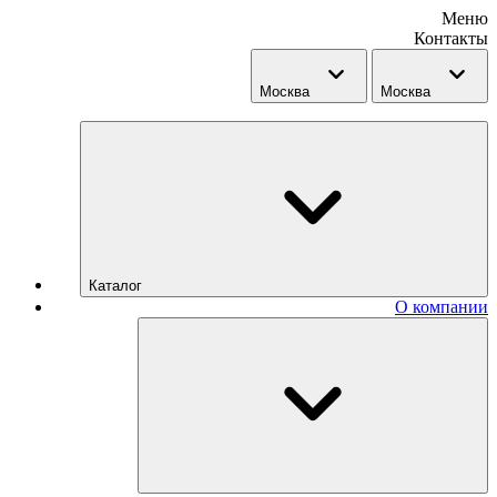
Меню
Контакты
Москва
Москва
Каталог
О компании