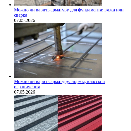
Можно ли варить арматуру для фундамента: вязка или
сварка
07.05.2026
Можно ли варить арматуру: нормы, классы и
ограничения
07.05.2026