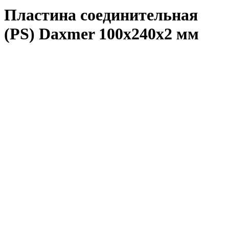
Пластина соединительная
(PS) Daxmer 100x240x2 мм