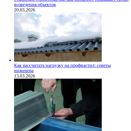
возведения объектов
20.03.2026
Как рассчитать нагрузку на профнастил: советы
инженера
13.03.2026