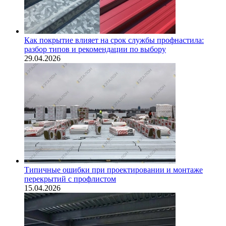
Как покрытие влияет на срок службы профнастила:
разбор типов и рекомендации по выбору
29.04.2026
Типичные ошибки при проектировании и монтаже
перекрытий с профлистом
15.04.2026