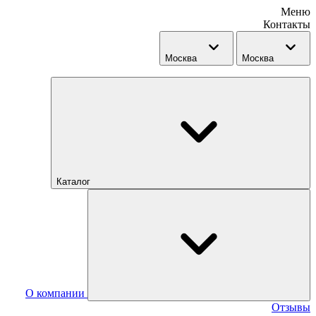
Меню
Контакты
Москва
Москва
Каталог
О компании
Отзывы