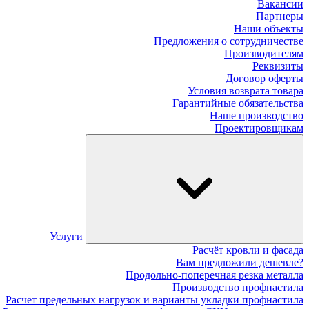
Вакансии
Партнеры
Наши объекты
Предложения о сотрудничестве
Производителям
Реквизиты
Договор оферты
Условия возврата товара
Гарантийные обязательства
Наше производство
Проектировщикам
Услуги
Расчёт кровли и фасада
Вам предложили дешевле?
Продольно-поперечная резка металла
Производство профнастила
Расчет предельных нагрузок и варианты укладки профнастила