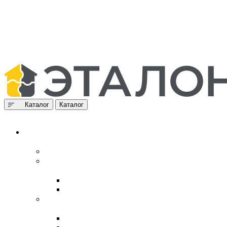
Каталог
Каталог