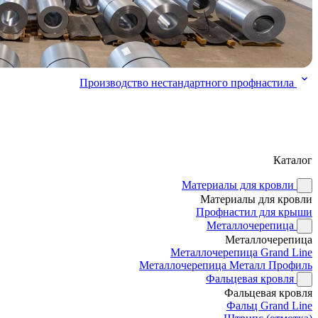
Производство нестандартного профнастила
Каталог
Материалы для кровли
Материалы для кровли
Профнастил для крыши
Металлочерепица
Металлочерепица
Металлочерепица Grand Line
Металлочерепица Металл Профиль
Фальцевая кровля
Фальцевая кровля
Фальц Grand Line