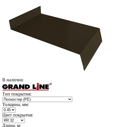
В наличии
Тип покрытия:
Толщина, мм:
Цвет покрытия:
Длина, м: