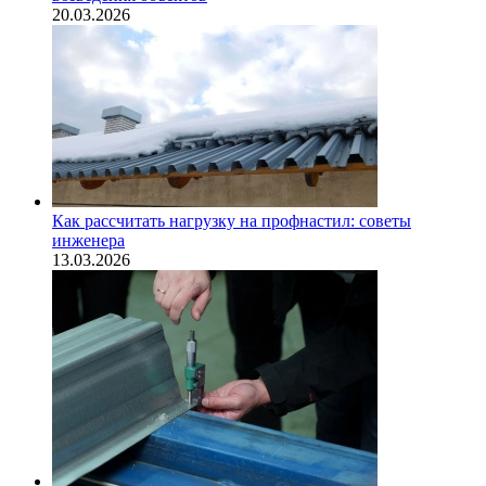
20.03.2026
Как рассчитать нагрузку на профнастил: советы
инженера
13.03.2026