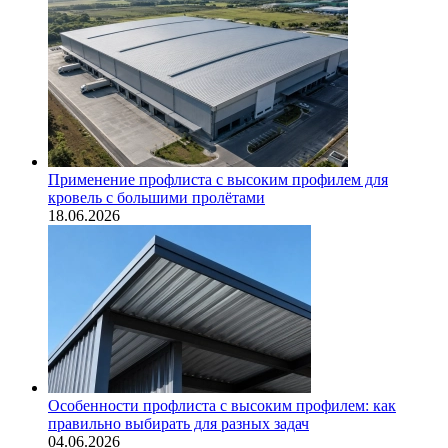
Применение профлиста с высоким профилем для
кровель с большими пролётами
18.06.2026
Особенности профлиста с высоким профилем: как
правильно выбирать для разных задач
04.06.2026