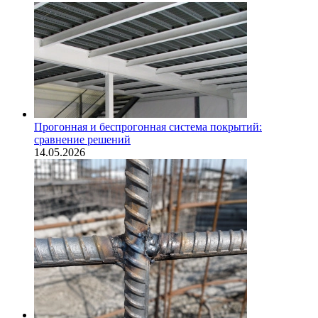
Прогонная и беспрогонная система покрытий:
сравнение решений
14.05.2026