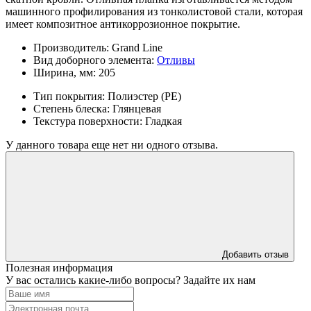
машинного профилирования из тонколистовой стали, которая
имеет композитное антикоррозионное покрытие.
Производитель:
Grand Line
Вид доборного элемента:
Отливы
Ширина, мм:
205
Тип покрытия:
Полиэстер (PE)
Степень блеска:
Глянцевая
Текстура поверхности:
Гладкая
У данного товара еще нет ни одного отзыва.
Добавить отзыв
Полезная информация
У вас остались какие-либо вопросы? Задайте их нам