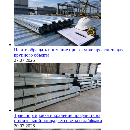
На что обращать внимание при закупке профлиста для
крупного объекта
27.07.2026
Транспортировка и хранение профлиста на
строительной площадке: советы и лайфхаки
20.07.2026