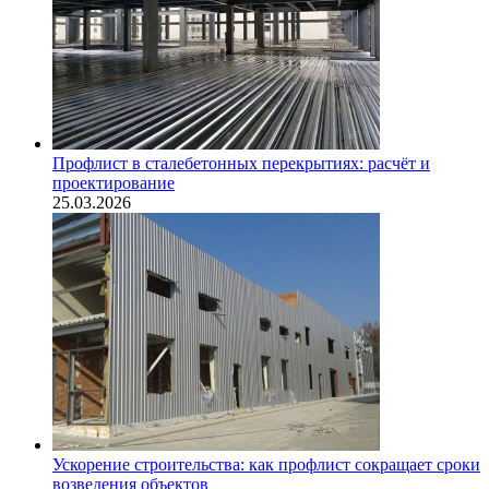
Профлист в сталебетонных перекрытиях: расчёт и
проектирование
25.03.2026
Ускорение строительства: как профлист сокращает сроки
возведения объектов