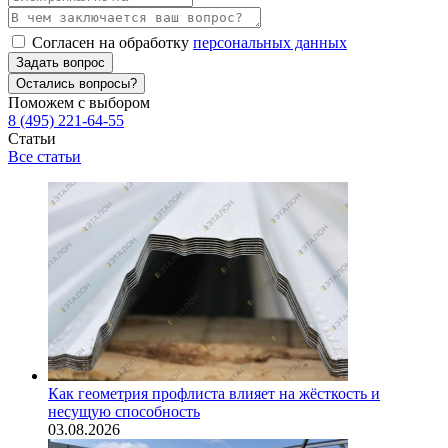
Согласен на обработку
персональных данных
Задать вопрос
Остались вопросы?
Поможем с выбором
8 (495) 221-64-55
Статьи
Все статьи
Как геометрия профлиста влияет на жёсткость и
несущую способность
03.08.2026