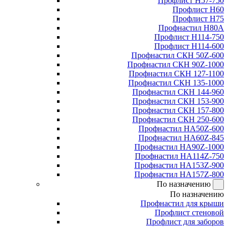
Профлист Н57-750
Профлист Н60
Профлист Н75
Профнастил Н80А
Профлист Н114-750
Профлист Н114-600
Профнастил СКН 50Z-600
Профнастил СКН 90Z-1000
Профнастил СКН 127-1100
Профнастил СКН 135-1000
Профнастил СКН 144-960
Профнастил СКН 153-900
Профнастил СКН 157-800
Профнастил СКН 250-600
Профнастил НА50Z-600
Профнастил НА60Z-845
Профнастил НА90Z-1000
Профнастил НА114Z-750
Профнастил НА153Z-900
Профнастил НА157Z-800
По назначению
По назначению
Профнастил для крыши
Профлист стеновой
Профлист для заборов