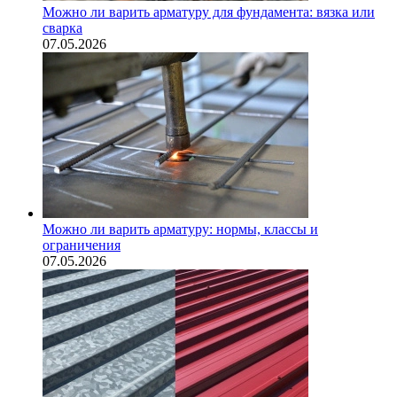
Можно ли варить арматуру для фундамента: вязка или
сварка
07.05.2026
Можно ли варить арматуру: нормы, классы и
ограничения
07.05.2026