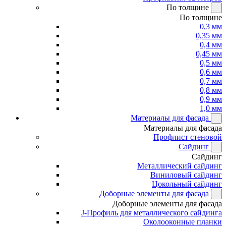
По толщине
По толщине
0,3 мм
0,35 мм
0,4 мм
0,45 мм
0,5 мм
0,6 мм
0,7 мм
0,8 мм
0,9 мм
1,0 мм
Материалы для фасада
Материалы для фасада
Профлист стеновой
Сайдинг
Сайдинг
Металлический сайдинг
Виниловый сайдинг
Цокольный сайдинг
Доборные элементы для фасада
Доборные элементы для фасада
J-Профиль для металлического сайдинга
Околооконные планки