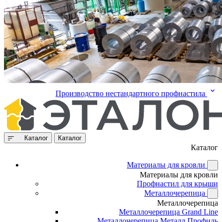
Производство нестандартного профнастила
Каталог
Каталог
Каталог
Материалы для кровли
Материалы для кровли
Профнастил для крыши
Металлочерепица
Металлочерепица
Металлочерепица Grand Line
Металлочерепица Металл Профиль