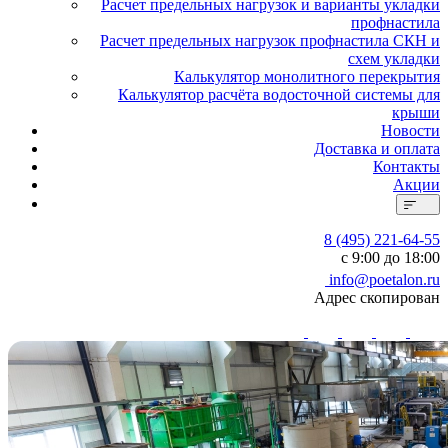
Расчет предельных нагрузок и варианты укладки
профнастила
Расчет предельных нагрузок профнастила СКН и
схем укладки
Калькулятор монолитного перекрытия
Калькулятор расчёта водосточной системы для
крыши
Новости
Доставка и оплата
Контакты
Акции
8 (495) 221-64-55
с 9:00 до 18:00
info@poetalon.ru
Адрес скопирован