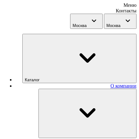
Меню
Контакты
Москва
Москва
Каталог
О компании