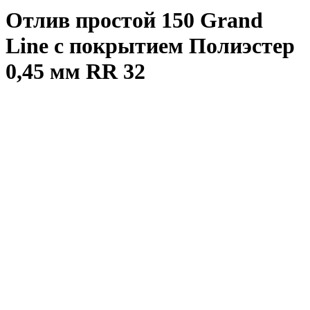
Отлив простой 150 Grand
Line с покрытием Полиэстер
0,45 мм RR 32