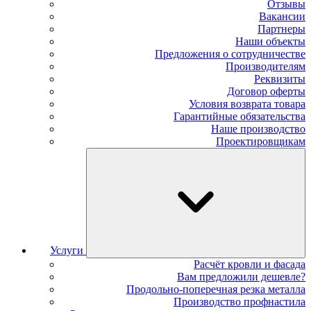
Отзывы
Вакансии
Партнеры
Наши объекты
Предложения о сотрудничестве
Производителям
Реквизиты
Договор оферты
Условия возврата товара
Гарантийные обязательства
Наше производство
Проектировщикам
Услуги
Расчёт кровли и фасада
Вам предложили дешевле?
Продольно-поперечная резка металла
Производство профнастила