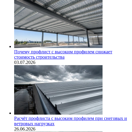
Почему профлист с высоким профилем снижает
стоимость строительства
03.07.2026
Расчёт профлиста с высоким профилем при снеговых и
ветровых нагрузках
26.06.2026