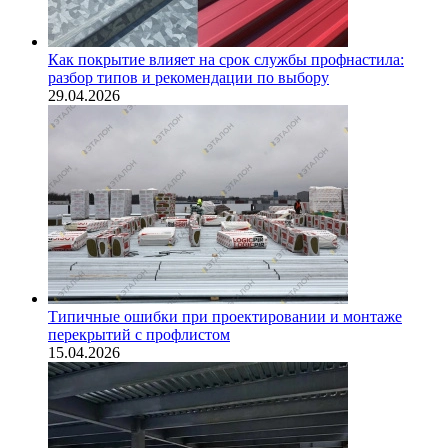
Как покрытие влияет на срок службы профнастила:
разбор типов и рекомендации по выбору
29.04.2026
Типичные ошибки при проектировании и монтаже
перекрытий с профлистом
15.04.2026