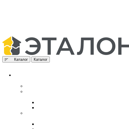
Каталог
Каталог