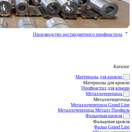
Производство нестандартного профнастила
Каталог
Материалы для кровли
Материалы для кровли
Профнастил для крыши
Металлочерепица
Металлочерепица
Металлочерепица Grand Line
Металлочерепица Металл Профиль
Фальцевая кровля
Фальцевая кровля
Фальц Grand Line