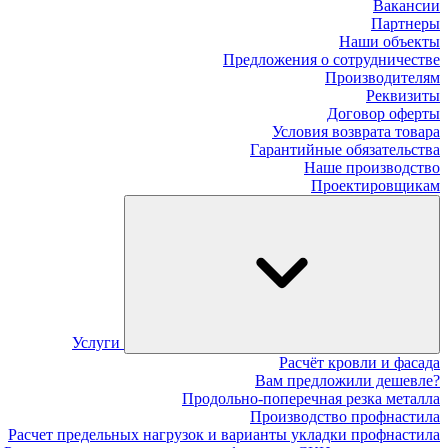
Вакансии
Партнеры
Наши объекты
Предложения о сотрудничестве
Производителям
Реквизиты
Договор оферты
Условия возврата товара
Гарантийные обязательства
Наше производство
Проектировщикам
Услуги
Расчёт кровли и фасада
Вам предложили дешевле?
Продольно-поперечная резка металла
Производство профнастила
Расчет предельных нагрузок и варианты укладки профнастила