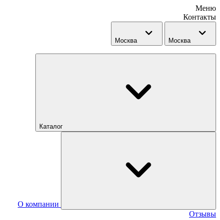
Меню
Контакты
Москва
Москва
Каталог
О компании
Отзывы