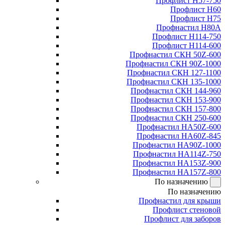
Профлист Н57-750
Профлист Н60
Профлист Н75
Профнастил Н80А
Профлист Н114-750
Профлист Н114-600
Профнастил СКН 50Z-600
Профнастил СКН 90Z-1000
Профнастил СКН 127-1100
Профнастил СКН 135-1000
Профнастил СКН 144-960
Профнастил СКН 153-900
Профнастил СКН 157-800
Профнастил СКН 250-600
Профнастил НА50Z-600
Профнастил НА60Z-845
Профнастил НА90Z-1000
Профнастил НА114Z-750
Профнастил НА153Z-900
Профнастил НА157Z-800
По назначению
По назначению
Профнастил для крыши
Профлист стеновой
Профлист для заборов