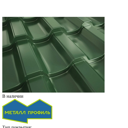
В наличии
Тип покрытия: