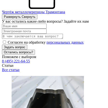
Чертёж металлочерепицы Трамонтана
Развернуть
Свернуть
У вас остались какие-либо вопросы? Задайте их нам
Согласен на обработку
персональных данных
Задать вопрос
Остались вопросы?
Поможем с выбором
8 (495) 221-64-55
Статьи
Все статьи