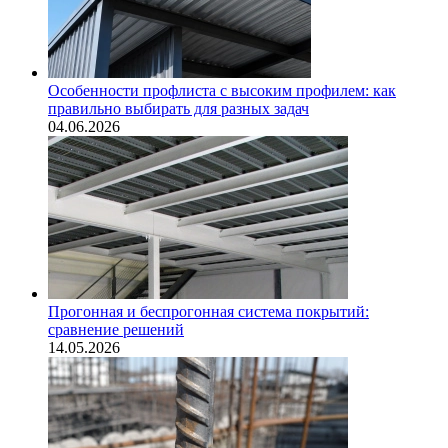
Особенности профлиста с высоким профилем: как
правильно выбирать для разных задач
04.06.2026
Прогонная и беспрогонная система покрытий:
сравнение решений
14.05.2026