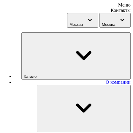
Меню
Контакты
Москва
Москва
Каталог
О компании