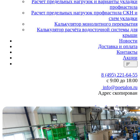
Расчет предельных нагрузок и варианты укладки
профнастила
Расчет предельных нагрузок профнастила СКН и
схем укладки
Калькулятор монолитного перекрытия
Калькулятор расчёта водосточной системы для
крыши
Новости
Доставка и оплата
Контакты
Акции
8 (495) 221-64-55
с 9:00 до 18:00
info@poetalon.ru
Адрес скопирован