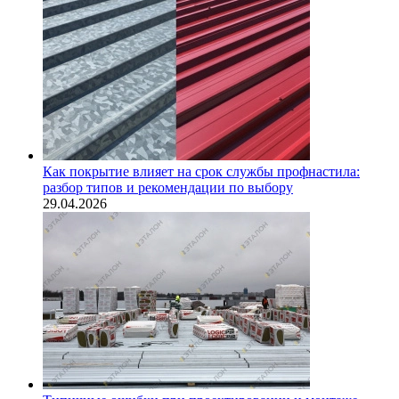
Как покрытие влияет на срок службы профнастила:
разбор типов и рекомендации по выбору
29.04.2026