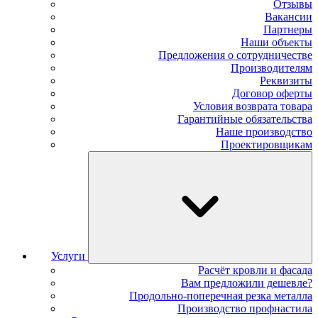
Отзывы
Вакансии
Партнеры
Наши объекты
Предложения о сотрудничестве
Производителям
Реквизиты
Договор оферты
Условия возврата товара
Гарантийные обязательства
Наше производство
Проектировщикам
Услуги
Расчёт кровли и фасада
Вам предложили дешевле?
Продольно-поперечная резка металла
Производство профнастила