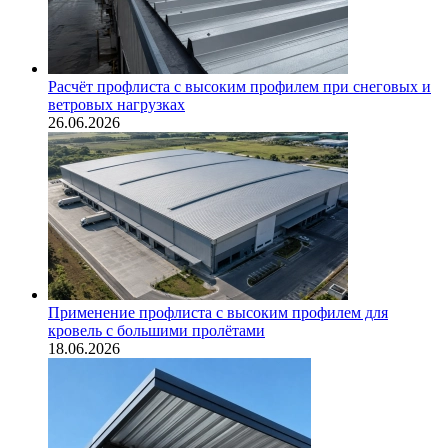
Расчёт профлиста с высоким профилем при снеговых и
ветровых нагрузках
26.06.2026
Применение профлиста с высоким профилем для
кровель с большими пролётами
18.06.2026