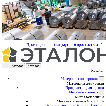
Производство нестандартного профнастила
Каталог
Каталог
Каталог
Материалы для кровли
Материалы для кровли
Профнастил для крыши
Металлочерепица
Металлочерепица
Металлочерепица Grand Line
Металлочерепица Металл Профиль