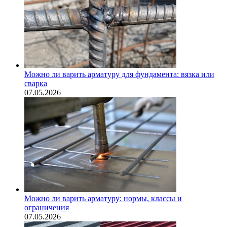
Можно ли варить арматуру для фундамента: вязка или
сварка
07.05.2026
Можно ли варить арматуру: нормы, классы и
ограничения
07.05.2026