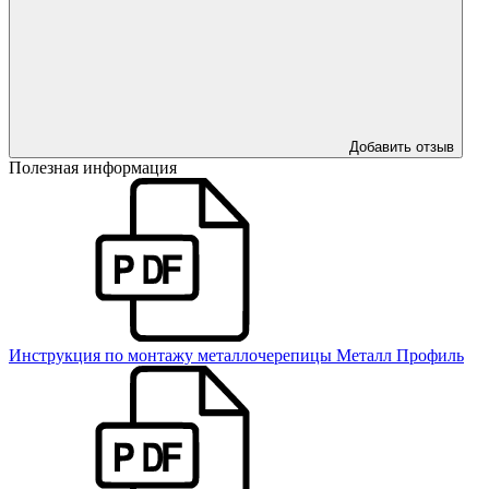
Добавить отзыв
Полезная информация
Инструкция по монтажу металлочерепицы Металл Профиль