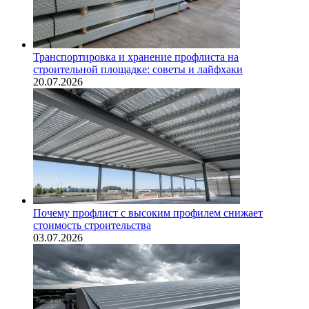
Транспортировка и хранение профлиста на
строительной площадке: советы и лайфхаки
20.07.2026
Почему профлист с высоким профилем снижает
стоимость строительства
03.07.2026