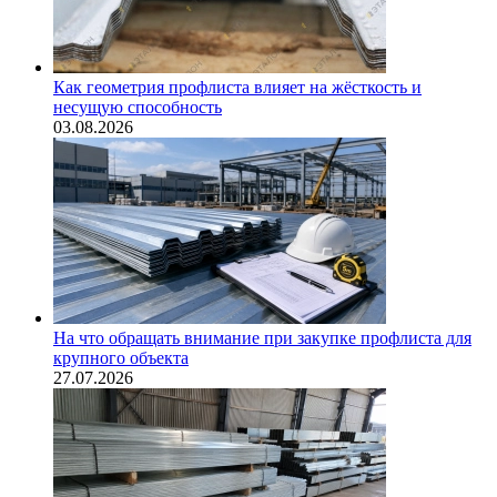
Как геометрия профлиста влияет на жёсткость и
несущую способность
03.08.2026
На что обращать внимание при закупке профлиста для
крупного объекта
27.07.2026