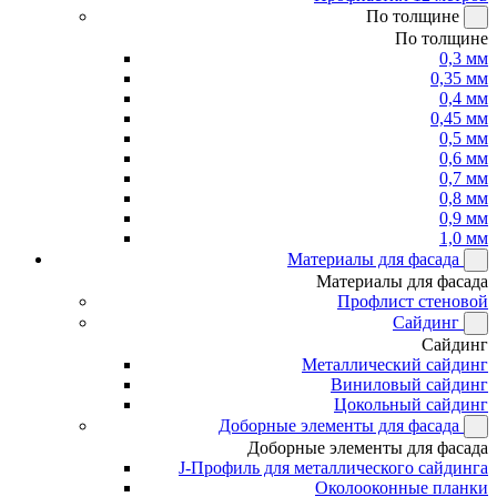
По толщине
По толщине
0,3 мм
0,35 мм
0,4 мм
0,45 мм
0,5 мм
0,6 мм
0,7 мм
0,8 мм
0,9 мм
1,0 мм
Материалы для фасада
Материалы для фасада
Профлист стеновой
Сайдинг
Сайдинг
Металлический сайдинг
Виниловый сайдинг
Цокольный сайдинг
Доборные элементы для фасада
Доборные элементы для фасада
J-Профиль для металлического сайдинга
Околооконные планки