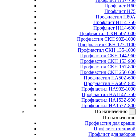
Профлист Н57-750
Профлист Н60
Профлист Н75
Профнастил Н80А
Профлист Н114-750
Профлист Н114-600
Профнастил СКН 50Z-600
Профнастил СКН 90Z-1000
Профнастил СКН 127-1100
Профнастил СКН 135-1000
Профнастил СКН 144-960
Профнастил СКН 153-900
Профнастил СКН 157-800
Профнастил СКН 250-600
Профнастил НА50Z-600
Профнастил НА60Z-845
Профнастил НА90Z-1000
Профнастил НА114Z-750
Профнастил НА153Z-900
Профнастил НА157Z-800
По назначению
По назначению
Профнастил для крыши
Профлист стеновой
Профлист для заборов