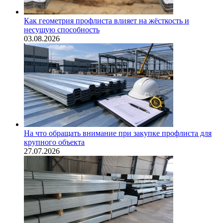
Как геометрия профлиста влияет на жёсткость и
несущую способность
03.08.2026
На что обращать внимание при закупке профлиста для
крупного объекта
27.07.2026