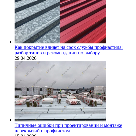
Как покрытие влияет на срок службы профнастила:
разбор типов и рекомендации по выбору
29.04.2026
Типичные ошибки при проектировании и монтаже
перекрытий с профлистом