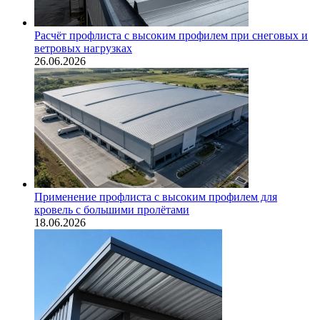
Расчёт профлиста с высоким профилем при снеговых и
ветровых нагрузках
26.06.2026
Применение профлиста с высоким профилем для
кровель с большими пролётами
18.06.2026