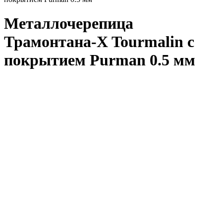
Металлочерепица
Трамонтана-X Tourmalin с
покрытием Purman 0.5 мм