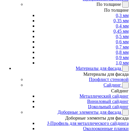
По толщине
По толщине
0,3 мм
0,35 мм
0,4 мм
0,45 мм
0,5 мм
0,6 мм
0,7 мм
0,8 мм
0,9 мм
1,0 мм
Материалы для фасада
Материалы для фасада
Профлист стеновой
Сайдинг
Сайдинг
Металлический сайдинг
Виниловый сайдинг
Цокольный сайдинг
Доборные элементы для фасада
Доборные элементы для фасада
J-Профиль для металлического сайдинга
Околооконные планки