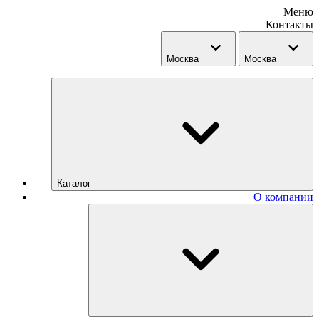
Меню
Контакты
Москва
Москва
Каталог
О компании