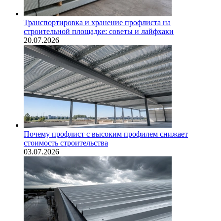
Транспортировка и хранение профлиста на
строительной площадке: советы и лайфхаки
20.07.2026
Почему профлист с высоким профилем снижает
стоимость строительства
03.07.2026