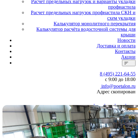
Расчет предельных нагрузок и варианты укладки
профнастила
Расчет предельных нагрузок профнастила СКН и
схем укладки
Калькулятор монолитного перекрытия
Калькулятор расчёта водосточной системы для
крыши
Новости
Доставка и оплата
Контакты
Акции
8 (495) 221-64-55
с 9:00 до 18:00
info@poetalon.ru
Адрес скопирован