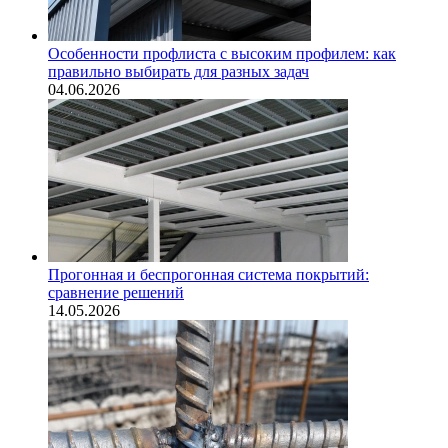
Особенности профлиста с высоким профилем: как
правильно выбирать для разных задач
04.06.2026
Прогонная и беспрогонная система покрытий:
сравнение решений
14.05.2026