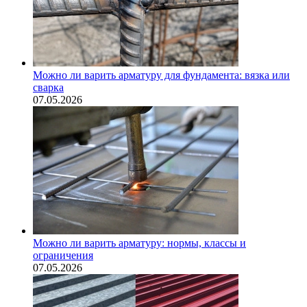
Можно ли варить арматуру для фундамента: вязка или
сварка
07.05.2026
Можно ли варить арматуру: нормы, классы и
ограничения
07.05.2026