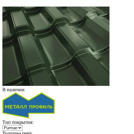
В наличии
Тип покрытия:
Толщина (мм):