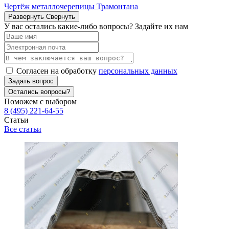
Чертёж металлочерепицы Трамонтана
Развернуть
Свернуть
У вас остались какие-либо вопросы? Задайте их нам
Согласен на обработку
персональных данных
Задать вопрос
Остались вопросы?
Поможем с выбором
8 (495) 221-64-55
Статьи
Все статьи