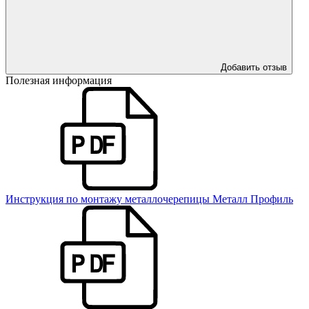
Добавить отзыв
Полезная информация
Инструкция по монтажу металлочерепицы Металл Профиль