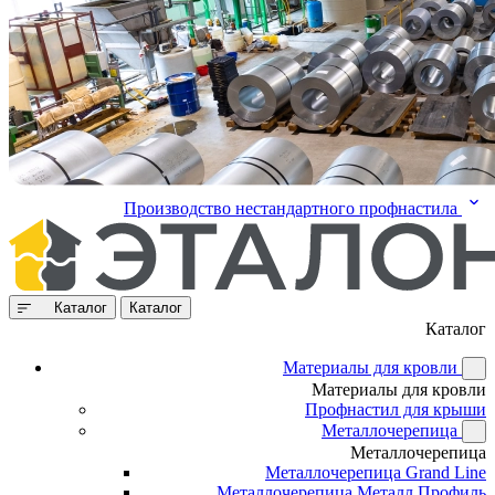
Производство нестандартного профнастила
Каталог
Каталог
Каталог
Материалы для кровли
Материалы для кровли
Профнастил для крыши
Металлочерепица
Металлочерепица
Металлочерепица Grand Line
Металлочерепица Металл Профиль