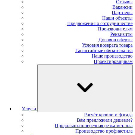
Отзывы
Вакансии
Партнеры
Наши объекты
Предложения о сотрудничестве
Производителям
Реквизиты
Договор оферты
Условия возврата товара
Гарантийные обязательства
Наше производство
Проектировщикам
Услуги
Расчёт кровли и фасада
Вам предложили дешевле?
Продольно-поперечная резка металла
Производство профнастила