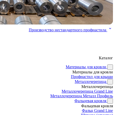
Производство нестандартного профнастила
Каталог
Материалы для кровли
Материалы для кровли
Профнастил для крыши
Металлочерепица
Металлочерепица
Металлочерепица Grand Line
Металлочерепица Металл Профиль
Фальцевая кровля
Фальцевая кровля
Фальц Grand Line