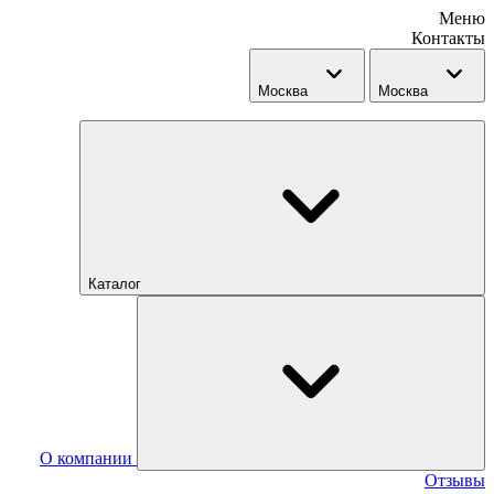
Меню
Контакты
Москва
Москва
Каталог
О компании
Отзывы