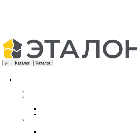
Каталог
Каталог