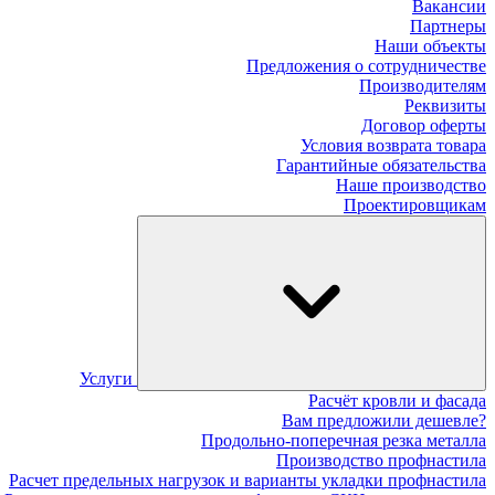
Вакансии
Партнеры
Наши объекты
Предложения о сотрудничестве
Производителям
Реквизиты
Договор оферты
Условия возврата товара
Гарантийные обязательства
Наше производство
Проектировщикам
Услуги
Расчёт кровли и фасада
Вам предложили дешевле?
Продольно-поперечная резка металла
Производство профнастила
Расчет предельных нагрузок и варианты укладки профнастила