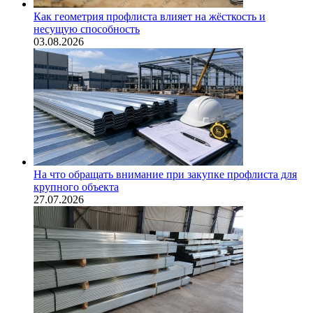
Как геометрия профлиста влияет на жёсткость и
несущую способность
03.08.2026
На что обращать внимание при закупке профлиста для
крупного объекта
27.07.2026