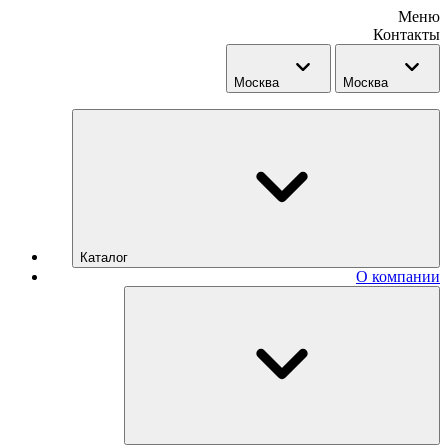
Меню
Контакты
Москва
Москва
Каталог
О компании