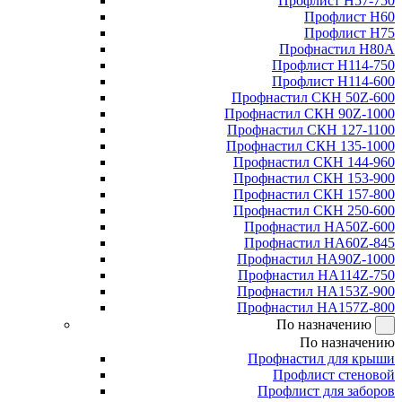
Профлист Н57-750
Профлист Н60
Профлист Н75
Профнастил Н80А
Профлист Н114-750
Профлист Н114-600
Профнастил СКН 50Z-600
Профнастил СКН 90Z-1000
Профнастил СКН 127-1100
Профнастил СКН 135-1000
Профнастил СКН 144-960
Профнастил СКН 153-900
Профнастил СКН 157-800
Профнастил СКН 250-600
Профнастил НА50Z-600
Профнастил НА60Z-845
Профнастил НА90Z-1000
Профнастил НА114Z-750
Профнастил НА153Z-900
Профнастил НА157Z-800
По назначению
По назначению
Профнастил для крыши
Профлист стеновой
Профлист для заборов