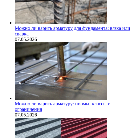
Можно ли варить арматуру для фундамента: вязка или
сварка
07.05.2026
Можно ли варить арматуру: нормы, классы и
ограничения
07.05.2026