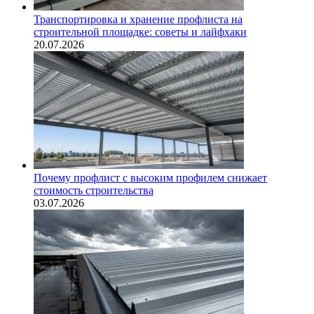
Транспортировка и хранение профлиста на
строительной площадке: советы и лайфхаки
20.07.2026
Почему профлист с высоким профилем снижает
стоимость строительства
03.07.2026