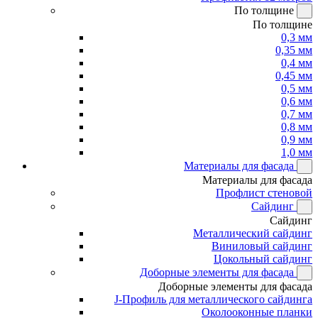
По толщине
По толщине
0,3 мм
0,35 мм
0,4 мм
0,45 мм
0,5 мм
0,6 мм
0,7 мм
0,8 мм
0,9 мм
1,0 мм
Материалы для фасада
Материалы для фасада
Профлист стеновой
Сайдинг
Сайдинг
Металлический сайдинг
Виниловый сайдинг
Цокольный сайдинг
Доборные элементы для фасада
Доборные элементы для фасада
J-Профиль для металлического сайдинга
Околооконные планки