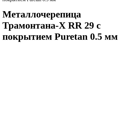
Металлочерепица
Трамонтана-X RR 29 с
покрытием Puretan 0.5 мм