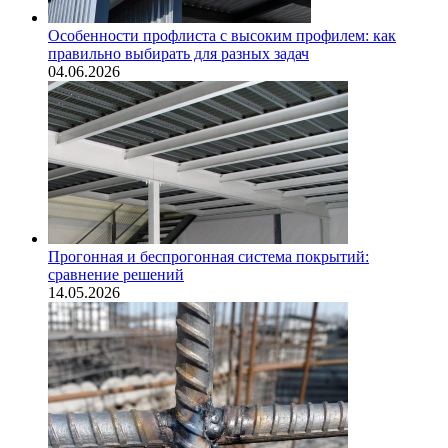
Особенности профлиста с высоким профилем: как
правильно выбирать для разных задач
04.06.2026
Прогонная и беспрогонная система покрытий:
сравнение решений
14.05.2026