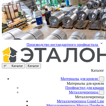
Производство нестандартного профнастила
Каталог
Каталог
Каталог
Материалы для кровли
Материалы для кровли
Профнастил для крыши
Металлочерепица
Металлочерепица
Металлочерепица Grand Line
Металлочерепица Металл Профиль