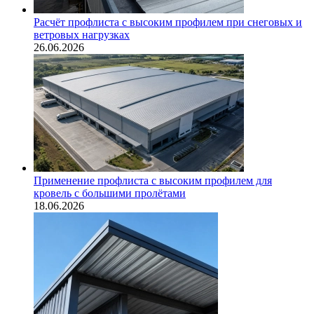
Расчёт профлиста с высоким профилем при снеговых и
ветровых нагрузках
26.06.2026
Применение профлиста с высоким профилем для
кровель с большими пролётами
18.06.2026