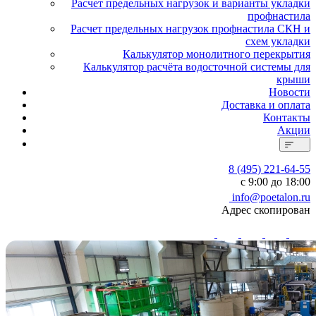
Расчет предельных нагрузок и варианты укладки
профнастила
Расчет предельных нагрузок профнастила СКН и
схем укладки
Калькулятор монолитного перекрытия
Калькулятор расчёта водосточной системы для
крыши
Новости
Доставка и оплата
Контакты
Акции
8 (495) 221-64-55
с 9:00 до 18:00
info@poetalon.ru
Адрес скопирован