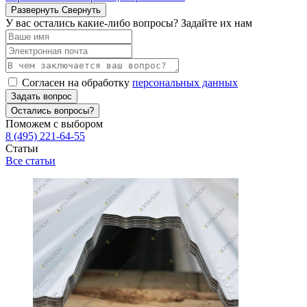
Развернуть
Свернуть
У вас остались какие-либо вопросы? Задайте их нам
Согласен на обработку
персональных данных
Задать вопрос
Остались вопросы?
Поможем с выбором
8 (495) 221-64-55
Статьи
Все статьи