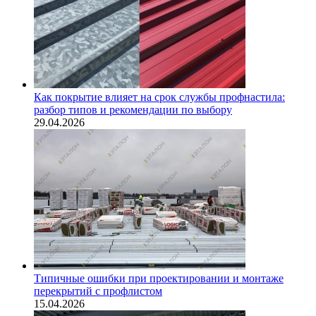
Как покрытие влияет на срок службы профнастила:
разбор типов и рекомендации по выбору
29.04.2026
Типичные ошибки при проектировании и монтаже
перекрытий с профлистом
15.04.2026