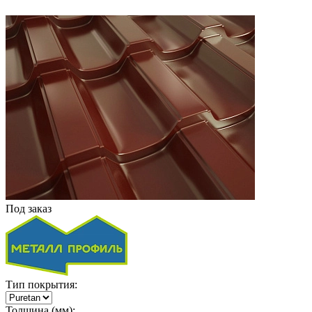
Под заказ
Тип покрытия:
Толщина (мм):