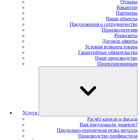
Отзывы
Вакансии
Партнеры
Наши объекты
Предложения о сотрудничестве
Производителям
Реквизиты
Договор оферты
Условия возврата товара
Гарантийные обязательства
Наше производство
Проектировщикам
Услуги
Расчёт кровли и фасада
Вам предложили дешевле?
Продольно-поперечная резка металла
Производство профнастила