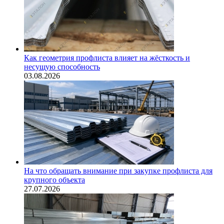
Как геометрия профлиста влияет на жёсткость и
несущую способность
03.08.2026
На что обращать внимание при закупке профлиста для
крупного объекта
27.07.2026