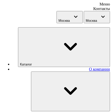
Меню
Контакты
Москва
Москва
Каталог
О компании