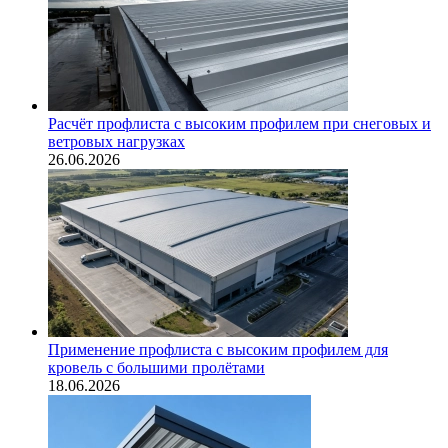
Расчёт профлиста с высоким профилем при снеговых и
ветровых нагрузках
26.06.2026
Применение профлиста с высоким профилем для
кровель с большими пролётами
18.06.2026