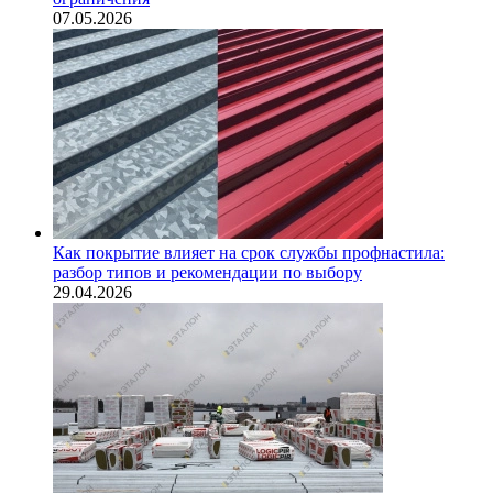
07.05.2026
Как покрытие влияет на срок службы профнастила:
разбор типов и рекомендации по выбору
29.04.2026