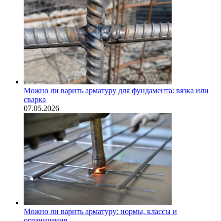
Можно ли варить арматуру для фундамента: вязка или
сварка
07.05.2026
Можно ли варить арматуру: нормы, классы и
ограничения