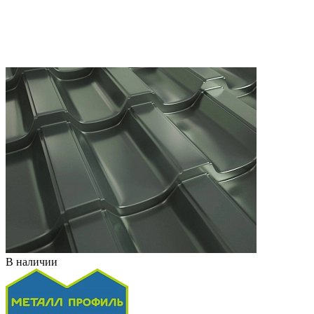
В наличии