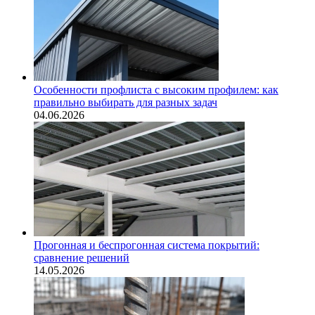
Особенности профлиста с высоким профилем: как
правильно выбирать для разных задач
04.06.2026
Прогонная и беспрогонная система покрытий:
сравнение решений
14.05.2026