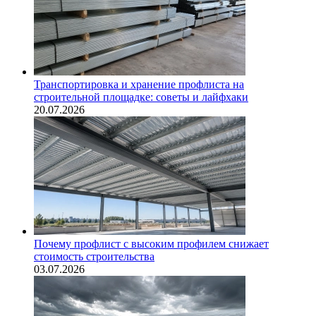
Транспортировка и хранение профлиста на
строительной площадке: советы и лайфхаки
20.07.2026
Почему профлист с высоким профилем снижает
стоимость строительства
03.07.2026