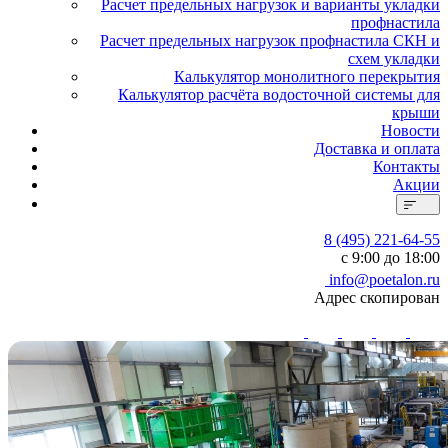
Расчет предельных нагрузок и варианты укладки
профнастила
Расчет предельных нагрузок профнастила СКН и
схем укладки
Калькулятор монолитного перекрытия
Калькулятор расчёта водосточной системы для
крыши
Новости
Доставка и оплата
Контакты
Акции
8 (495) 221-64-55
с 9:00 до 18:00
info@poetalon.ru
Адрес скопирован