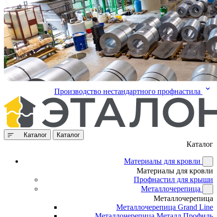
Производство нестандартного профнастила
Каталог
Каталог
Каталог
Материалы для кровли
Материалы для кровли
Профнастил для крыши
Металлочерепица
Металлочерепица
Металлочерепица Grand Line
Металлочерепица Металл Профиль