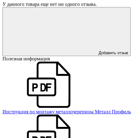
У данного товара еще нет ни одного отзыва.
Добавить отзыв
Полезная информация
Инструкция по монтажу металлочерепицы Металл Профиль