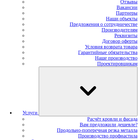
Отзывы
Вакансии
Партнеры
Наши объекты
Предложения о сотрудничестве
Производителям
Реквизиты
Договор оферты
Условия возврата товара
Гарантийные обязательства
Наше производство
Проектировщикам
Услуги
Расчёт кровли и фасада
Вам предложили дешевле?
Продольно-поперечная резка металла
Производство профнастила