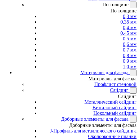
По толщине
По толщине
0,3 мм
0,35 мм
0,4 мм
0,45 мм
0,5 мм
0,6 мм
0,7 мм
0,8 мм
0,9 мм
1,0 мм
Материалы для фасада
Материалы для фасада
Профлист стеновой
Сайдинг
Сайдинг
Металлический сайдинг
Виниловый сайдинг
Цокольный сайдинг
Доборные элементы для фасада
Доборные элементы для фасада
J-Профиль для металлического сайдинга
Околооконные планки