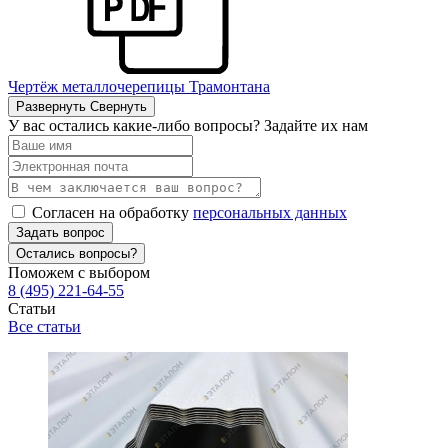
Чертёж металлочерепицы Трамонтана
Развернуть
Свернуть
У вас остались какие-либо вопросы? Задайте их нам
Согласен на обработку
персональных данных
Задать вопрос
Остались вопросы?
Поможем с выбором
8 (495) 221-64-55
Статьи
Все статьи