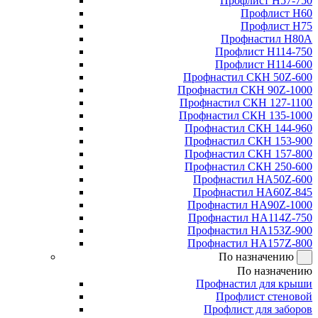
Профлист Н57-750
Профлист Н60
Профлист Н75
Профнастил Н80А
Профлист Н114-750
Профлист Н114-600
Профнастил СКН 50Z-600
Профнастил СКН 90Z-1000
Профнастил СКН 127-1100
Профнастил СКН 135-1000
Профнастил СКН 144-960
Профнастил СКН 153-900
Профнастил СКН 157-800
Профнастил СКН 250-600
Профнастил НА50Z-600
Профнастил НА60Z-845
Профнастил НА90Z-1000
Профнастил НА114Z-750
Профнастил НА153Z-900
Профнастил НА157Z-800
По назначению
По назначению
Профнастил для крыши
Профлист стеновой
Профлист для заборов