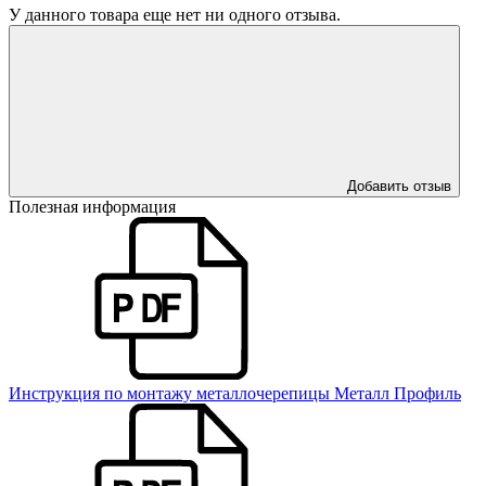
У данного товара еще нет ни одного отзыва.
Добавить отзыв
Полезная информация
Инструкция по монтажу металлочерепицы Металл Профиль