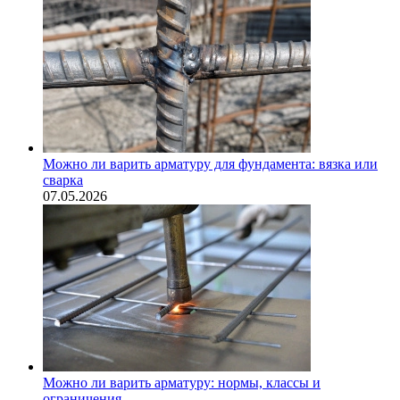
Можно ли варить арматуру для фундамента: вязка или
сварка
07.05.2026
Можно ли варить арматуру: нормы, классы и
ограничения