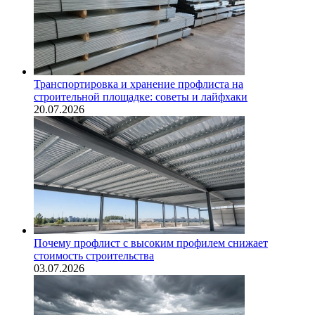
Транспортировка и хранение профлиста на
строительной площадке: советы и лайфхаки
20.07.2026
Почему профлист с высоким профилем снижает
стоимость строительства
03.07.2026