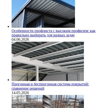
Особенности профлиста с высоким профилем: как
правильно выбирать для разных задач
04.06.2026
Прогонная и беспрогонная система покрытий:
сравнение решений
14.05.2026