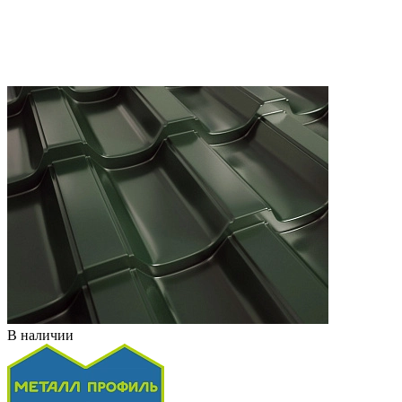
В наличии