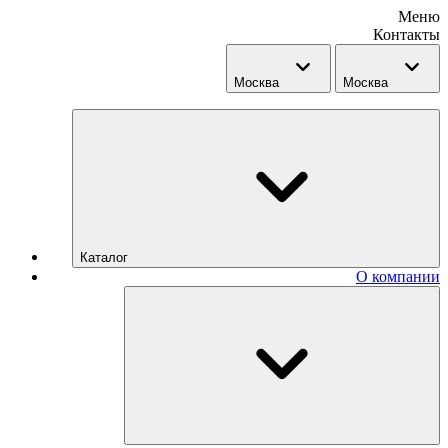
Меню
Контакты
Москва
Москва
Каталог
О компании