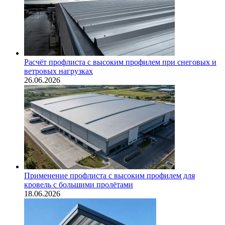
Расчёт профлиста с высоким профилем при снеговых и
ветровых нагрузках
26.06.2026
Применение профлиста с высоким профилем для
кровель с большими пролётами
18.06.2026