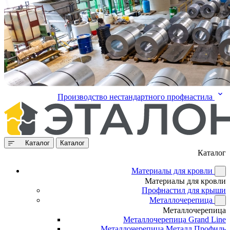
Производство нестандартного профнастила
Каталог
Каталог
Каталог
Материалы для кровли
Материалы для кровли
Профнастил для крыши
Металлочерепица
Металлочерепица
Металлочерепица Grand Line
Металлочерепица Металл Профиль