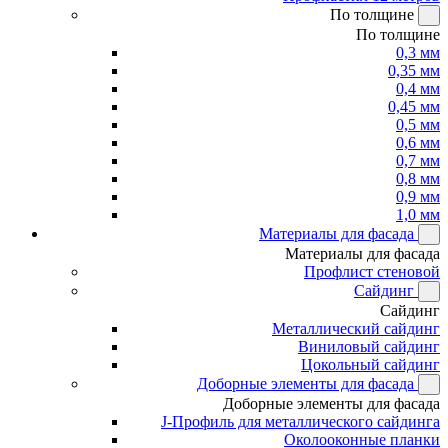
По толщине
По толщине
0,3 мм
0,35 мм
0,4 мм
0,45 мм
0,5 мм
0,6 мм
0,7 мм
0,8 мм
0,9 мм
1,0 мм
Материалы для фасада
Материалы для фасада
Профлист стеновой
Сайдинг
Сайдинг
Металлический сайдинг
Виниловый сайдинг
Цокольный сайдинг
Доборные элементы для фасада
Доборные элементы для фасада
J-Профиль для металлического сайдинга
Околооконные планки