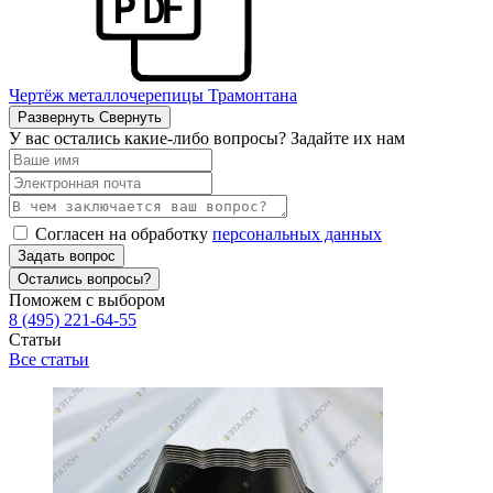
Чертёж металлочерепицы Трамонтана
Развернуть
Свернуть
У вас остались какие-либо вопросы? Задайте их нам
Согласен на обработку
персональных данных
Задать вопрос
Остались вопросы?
Поможем с выбором
8 (495) 221-64-55
Статьи
Все статьи