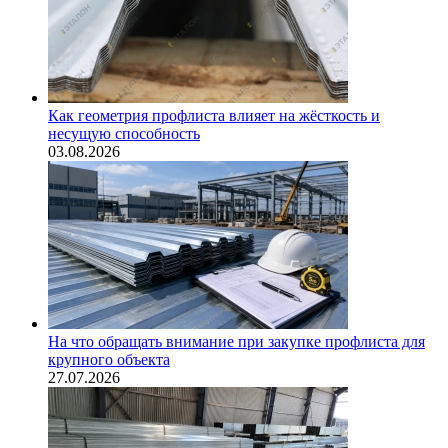
Как геометрия профлиста влияет на жёсткость и
несущую способность
03.08.2026
На что обращать внимание при закупке профлиста для
крупного объекта
27.07.2026