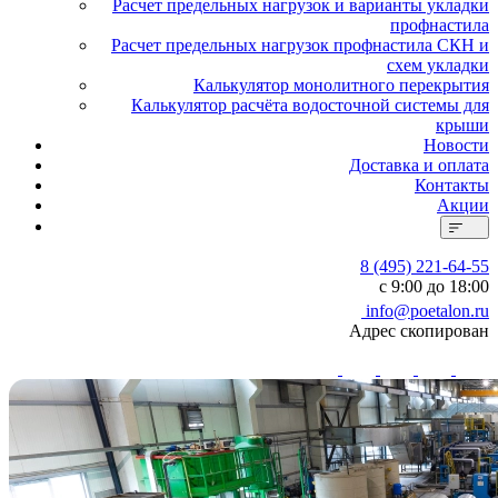
Расчет предельных нагрузок и варианты укладки
профнастила
Расчет предельных нагрузок профнастила СКН и
схем укладки
Калькулятор монолитного перекрытия
Калькулятор расчёта водосточной системы для
крыши
Новости
Доставка и оплата
Контакты
Акции
8 (495) 221-64-55
с 9:00 до 18:00
info@poetalon.ru
Адрес скопирован