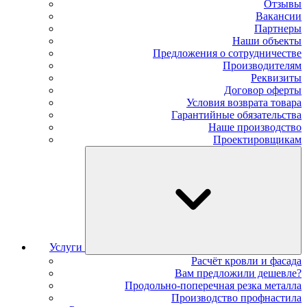
Отзывы
Вакансии
Партнеры
Наши объекты
Предложения о сотрудничестве
Производителям
Реквизиты
Договор оферты
Условия возврата товара
Гарантийные обязательства
Наше производство
Проектировщикам
Услуги
Расчёт кровли и фасада
Вам предложили дешевле?
Продольно-поперечная резка металла
Производство профнастила