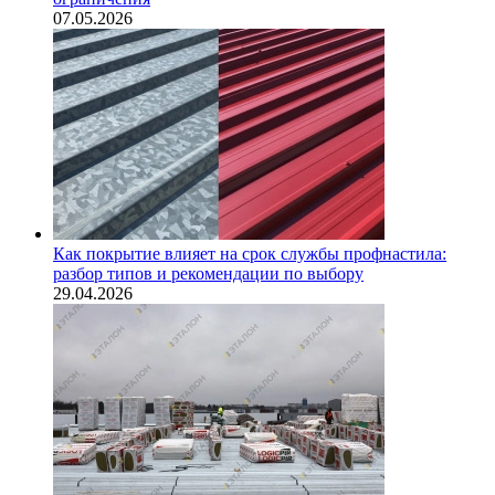
07.05.2026
Как покрытие влияет на срок службы профнастила:
разбор типов и рекомендации по выбору
29.04.2026