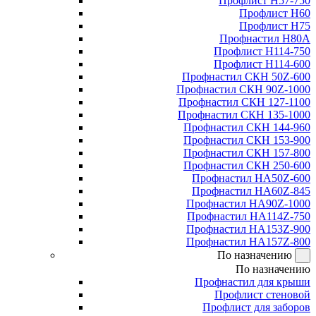
Профлист Н57-750
Профлист Н60
Профлист Н75
Профнастил Н80А
Профлист Н114-750
Профлист Н114-600
Профнастил СКН 50Z-600
Профнастил СКН 90Z-1000
Профнастил СКН 127-1100
Профнастил СКН 135-1000
Профнастил СКН 144-960
Профнастил СКН 153-900
Профнастил СКН 157-800
Профнастил СКН 250-600
Профнастил НА50Z-600
Профнастил НА60Z-845
Профнастил НА90Z-1000
Профнастил НА114Z-750
Профнастил НА153Z-900
Профнастил НА157Z-800
По назначению
По назначению
Профнастил для крыши
Профлист стеновой
Профлист для заборов