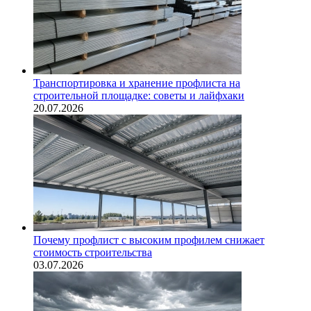
Транспортировка и хранение профлиста на
строительной площадке: советы и лайфхаки
20.07.2026
Почему профлист с высоким профилем снижает
стоимость строительства
03.07.2026