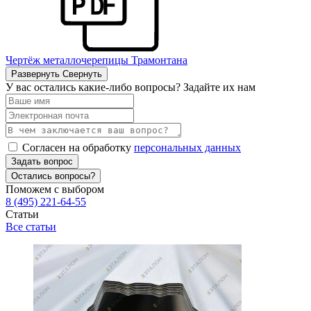
Чертёж металлочерепицы Трамонтана
Развернуть
Свернуть
У вас остались какие-либо вопросы? Задайте их нам
Согласен на обработку
персональных данных
Задать вопрос
Остались вопросы?
Поможем с выбором
8 (495) 221-64-55
Статьи
Все статьи