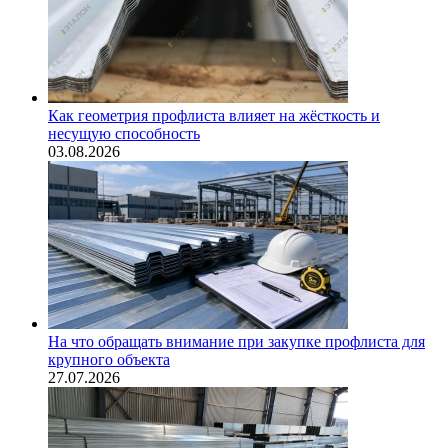
Как геометрия профлиста влияет на жёсткость и
несущую способность
03.08.2026
На что обращать внимание при закупке профлиста для
крупного объекта
27.07.2026