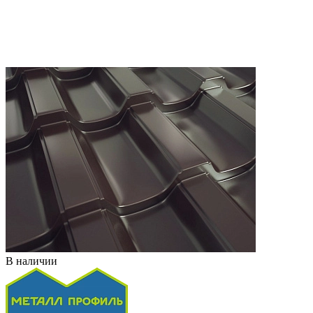
В наличии