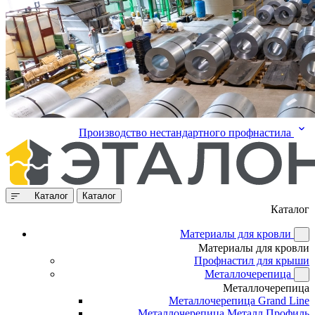
Производство нестандартного профнастила
Каталог
Каталог
Каталог
Материалы для кровли
Материалы для кровли
Профнастил для крыши
Металлочерепица
Металлочерепица
Металлочерепица Grand Line
Металлочерепица Металл Профиль