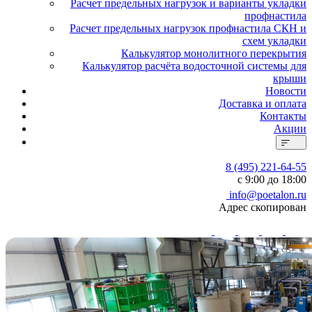
Расчет предельных нагрузок и варианты укладки
профнастила
Расчет предельных нагрузок профнастила СКН и
схем укладки
Калькулятор монолитного перекрытия
Калькулятор расчёта водосточной системы для
крыши
Новости
Доставка и оплата
Контакты
Акции
8 (495) 221-64-55
с 9:00 до 18:00
info@poetalon.ru
Адрес скопирован