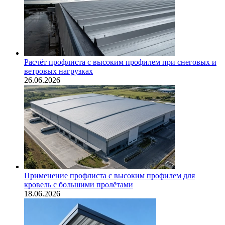
Расчёт профлиста с высоким профилем при снеговых и
ветровых нагрузках
26.06.2026
Применение профлиста с высоким профилем для
кровель с большими пролётами
18.06.2026