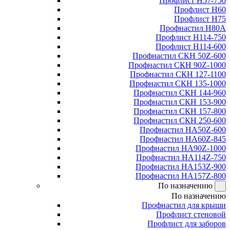
Профлист Н57-750
Профлист Н60
Профлист Н75
Профнастил Н80А
Профлист Н114-750
Профлист Н114-600
Профнастил СКН 50Z-600
Профнастил СКН 90Z-1000
Профнастил СКН 127-1100
Профнастил СКН 135-1000
Профнастил СКН 144-960
Профнастил СКН 153-900
Профнастил СКН 157-800
Профнастил СКН 250-600
Профнастил НА50Z-600
Профнастил НА60Z-845
Профнастил НА90Z-1000
Профнастил НА114Z-750
Профнастил НА153Z-900
Профнастил НА157Z-800
По назначению
По назначению
Профнастил для крыши
Профлист стеновой
Профлист для заборов