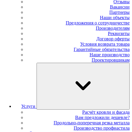
Отзывы
Вакансии
Партнеры
Наши объекты
Предложения о сотрудничестве
Производителям
Реквизиты
Договор оферты
Условия возврата товара
Гарантийные обязательства
Наше производство
Проектировщикам
Услуги
Расчёт кровли и фасада
Вам предложили дешевле?
Продольно-поперечная резка металла
Производство профнастила