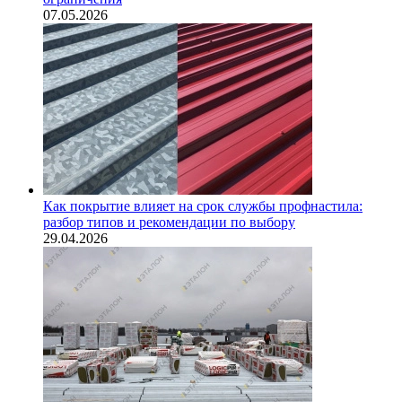
07.05.2026
Как покрытие влияет на срок службы профнастила:
разбор типов и рекомендации по выбору
29.04.2026