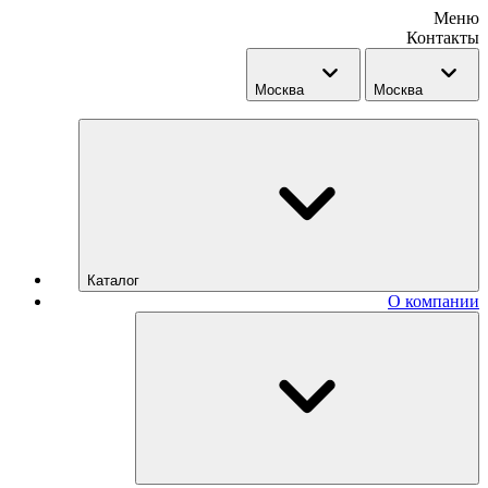
Меню
Контакты
Москва
Москва
Каталог
О компании