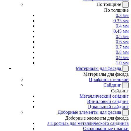
По толщине
По толщине
0,3 мм
0,35 мм
0,4 мм
0,45 мм
0,5 мм
0,6 мм
0,7 мм
0,8 мм
0,9 мм
1,0 мм
Материалы для фасада
Материалы для фасада
Профлист стеновой
Сайдинг
Сайдинг
Металлический сайдинг
Виниловый сайдинг
Цокольный сайдинг
Доборные элементы для фасада
Доборные элементы для фасада
J-Профиль для металлического сайдинга
Околооконные планки