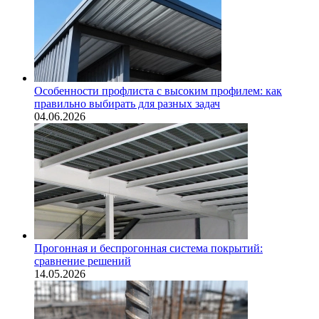
Особенности профлиста с высоким профилем: как
правильно выбирать для разных задач
04.06.2026
Прогонная и беспрогонная система покрытий:
сравнение решений
14.05.2026