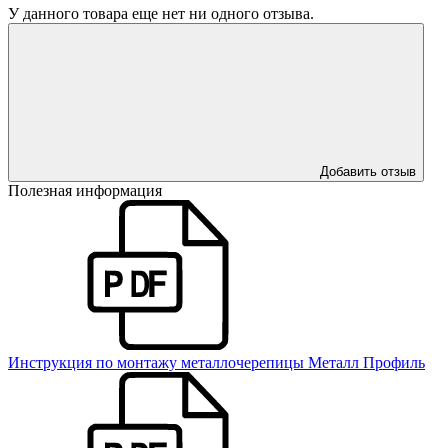
У данного товара еще нет ни одного отзыва.
Добавить отзыв
Полезная информация
Инструкция по монтажу металлочерепицы Металл Профиль