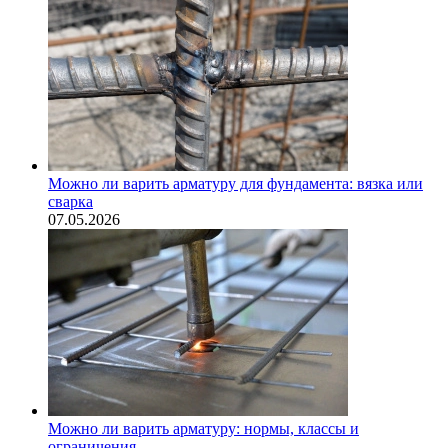
Можно ли варить арматуру для фундамента: вязка или
сварка
07.05.2026
Можно ли варить арматуру: нормы, классы и
ограничения