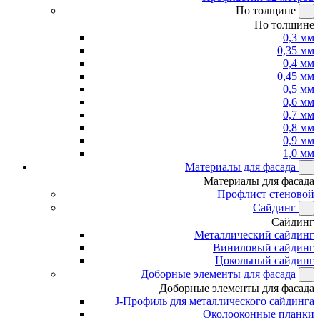
По толщине
По толщине
0,3 мм
0,35 мм
0,4 мм
0,45 мм
0,5 мм
0,6 мм
0,7 мм
0,8 мм
0,9 мм
1,0 мм
Материалы для фасада
Материалы для фасада
Профлист стеновой
Сайдинг
Сайдинг
Металлический сайдинг
Виниловый сайдинг
Цокольный сайдинг
Доборные элементы для фасада
Доборные элементы для фасада
J-Профиль для металлического сайдинга
Околооконные планки