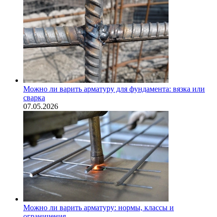
Можно ли варить арматуру для фундамента: вязка или
сварка
07.05.2026
Можно ли варить арматуру: нормы, классы и
ограничения