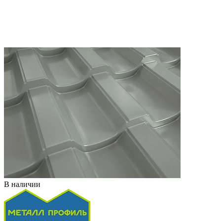
В наличии