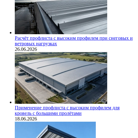
Расчёт профлиста с высоким профилем при снеговых и
ветровых нагрузках
26.06.2026
Применение профлиста с высоким профилем для
кровель с большими пролётами
18.06.2026