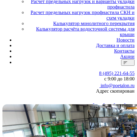
Расчет предельных нагрузок и варианты укладки
профнастила
Расчет предельных нагрузок профнастила СКН и
схем укладки
Калькулятор монолитного перекрытия
Калькулятор расчёта водосточной системы для
крыши
Новости
Доставка и оплата
Контакты
Акции
8 (495) 221-64-55
с 9:00 до 18:00
info@poetalon.ru
Адрес скопирован