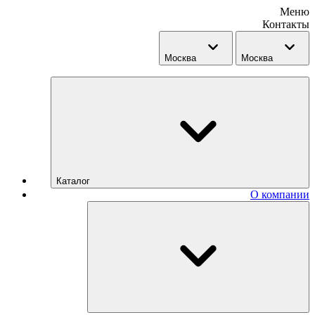
Меню
Контакты
Москва
Москва
Каталог
О компании