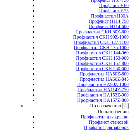
Профлист Н57-750
Профлист Н60
Профлист Н75
Профнастил Н80А
Профлист Н114-750
Профлист Н114-600
Профнастил СКН 50Z-600
Профнастил СКН 90Z-1000
Профнастил СКН 127-1100
Профнастил СКН 135-1000
Профнастил СКН 144-960
Профнастил СКН 153-900
Профнастил СКН 157-800
Профнастил СКН 250-600
Профнастил НА50Z-600
Профнастил НА60Z-845
Профнастил НА90Z-1000
Профнастил НА114Z-750
Профнастил НА153Z-900
Профнастил НА157Z-800
По назначению
По назначению
Профнастил для крыши
Профлист стеновой
Профлист для заборов