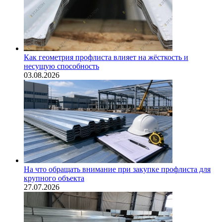
Как геометрия профлиста влияет на жёсткость и
несущую способность
03.08.2026
На что обращать внимание при закупке профлиста для
крупного объекта
27.07.2026