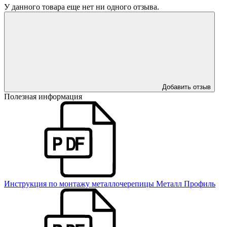
У данного товара еще нет ни одного отзыва.
Добавить отзыв
Полезная информация
Инструкция по монтажу металлочерепицы Металл Профиль