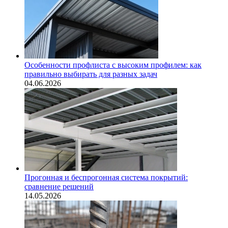
Особенности профлиста с высоким профилем: как
правильно выбирать для разных задач
04.06.2026
Прогонная и беспрогонная система покрытий:
сравнение решений
14.05.2026