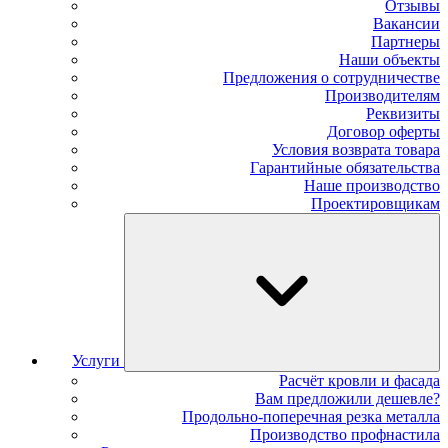
Отзывы
Вакансии
Партнеры
Наши объекты
Предложения о сотрудничестве
Производителям
Реквизиты
Договор оферты
Условия возврата товара
Гарантийные обязательства
Наше производство
Проектировщикам
Услуги
Расчёт кровли и фасада
Вам предложили дешевле?
Продольно-поперечная резка металла
Производство профнастила