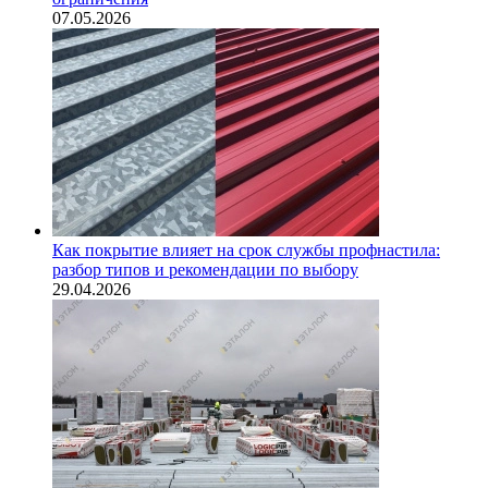
07.05.2026
Как покрытие влияет на срок службы профнастила:
разбор типов и рекомендации по выбору
29.04.2026