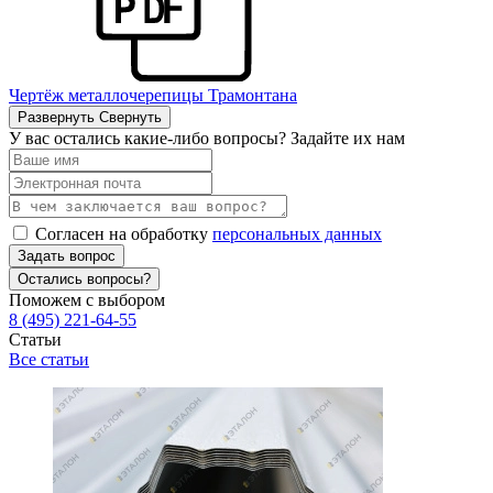
Чертёж металлочерепицы Трамонтана
Развернуть
Свернуть
У вас остались какие-либо вопросы? Задайте их нам
Согласен на обработку
персональных данных
Задать вопрос
Остались вопросы?
Поможем с выбором
8 (495) 221-64-55
Статьи
Все статьи