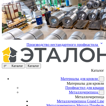
Производство нестандартного профнастила
Каталог
Каталог
Каталог
Материалы для кровли
Материалы для кровли
Профнастил для крыши
Металлочерепица
Металлочерепица
Металлочерепица Grand Line
Металлочерепица Металл Профиль