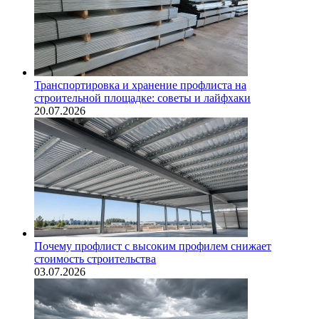
Транспортировка и хранение профлиста на
строительной площадке: советы и лайфхаки
20.07.2026
Почему профлист с высоким профилем снижает
стоимость строительства
03.07.2026