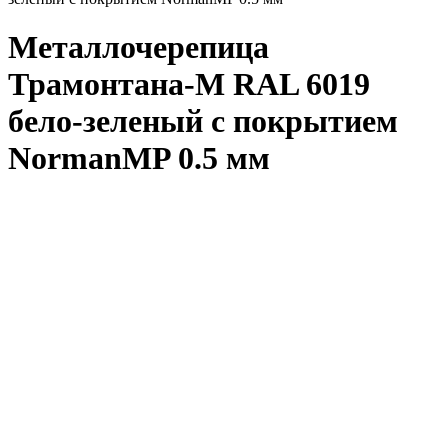
Металлочерепица
Трамонтана-M RAL 6019
бело-зеленый с покрытием
NormanMP 0.5 мм