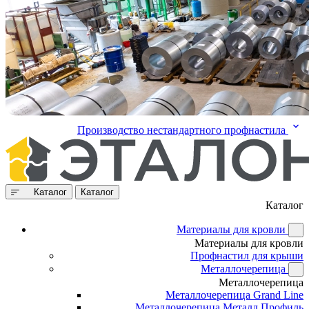
Производство нестандартного профнастила
Каталог
Каталог
Каталог
Материалы для кровли
Материалы для кровли
Профнастил для крыши
Металлочерепица
Металлочерепица
Металлочерепица Grand Line
Металлочерепица Металл Профиль