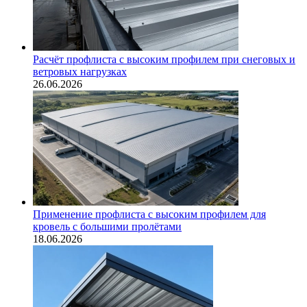
Расчёт профлиста с высоким профилем при снеговых и
ветровых нагрузках
26.06.2026
Применение профлиста с высоким профилем для
кровель с большими пролётами
18.06.2026