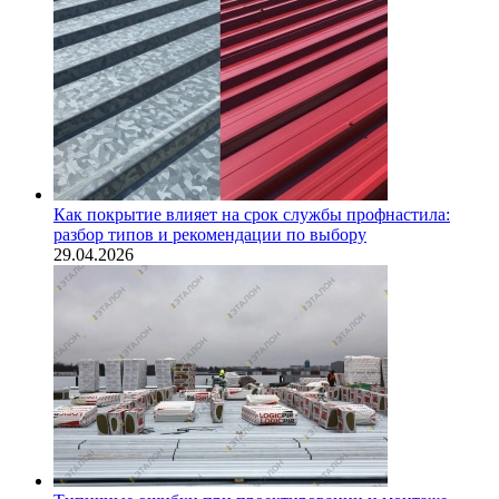
Как покрытие влияет на срок службы профнастила:
разбор типов и рекомендации по выбору
29.04.2026