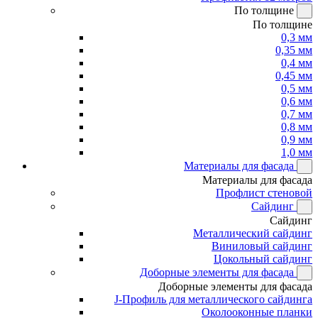
По толщине
По толщине
0,3 мм
0,35 мм
0,4 мм
0,45 мм
0,5 мм
0,6 мм
0,7 мм
0,8 мм
0,9 мм
1,0 мм
Материалы для фасада
Материалы для фасада
Профлист стеновой
Сайдинг
Сайдинг
Металлический сайдинг
Виниловый сайдинг
Цокольный сайдинг
Доборные элементы для фасада
Доборные элементы для фасада
J-Профиль для металлического сайдинга
Околооконные планки