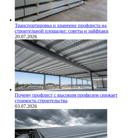
Транспортировка и хранение профлиста на
строительной площадке: советы и лайфхаки
20.07.2026
Почему профлист с высоким профилем снижает
стоимость строительства
03.07.2026