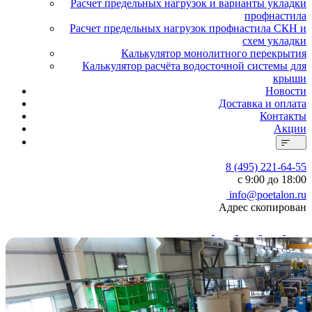
Расчет предельных нагрузок и варианты укладки
профнастила
Расчет предельных нагрузок профнастила СКН и
схем укладки
Калькулятор монолитного перекрытия
Калькулятор расчёта водосточной системы для
крыши
Новости
Доставка и оплата
Контакты
Акции
8 (495) 221-64-55
с 9:00 до 18:00
info@poetalon.ru
Адрес скопирован