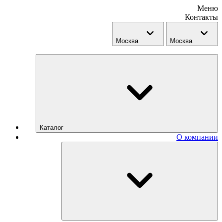
Меню
Контакты
Москва
Москва
Каталог
О компании