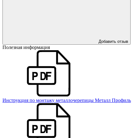
Добавить отзыв
Полезная информация
Инструкция по монтажу металлочерепицы Металл Профиль