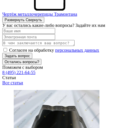
Чертёж металлочерепицы Трамонтана
Развернуть
Свернуть
У вас остались какие-либо вопросы? Задайте их нам
Согласен на обработку
персональных данных
Задать вопрос
Остались вопросы?
Поможем с выбором
8 (495) 221-64-55
Статьи
Все статьи