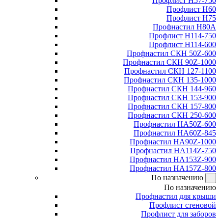
Профлист Н57-750
Профлист Н60
Профлист Н75
Профнастил Н80А
Профлист Н114-750
Профлист Н114-600
Профнастил СКН 50Z-600
Профнастил СКН 90Z-1000
Профнастил СКН 127-1100
Профнастил СКН 135-1000
Профнастил СКН 144-960
Профнастил СКН 153-900
Профнастил СКН 157-800
Профнастил СКН 250-600
Профнастил НА50Z-600
Профнастил НА60Z-845
Профнастил НА90Z-1000
Профнастил НА114Z-750
Профнастил НА153Z-900
Профнастил НА157Z-800
По назначению
По назначению
Профнастил для крыши
Профлист стеновой
Профлист для заборов