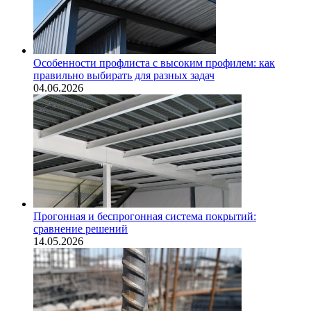
Особенности профлиста с высоким профилем: как
правильно выбирать для разных задач
04.06.2026
Прогонная и беспрогонная система покрытий:
сравнение решений
14.05.2026