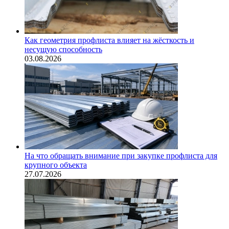
Как геометрия профлиста влияет на жёсткость и
несущую способность
03.08.2026
На что обращать внимание при закупке профлиста для
крупного объекта
27.07.2026