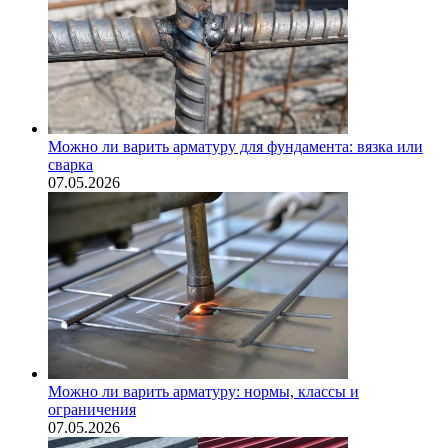
Можно ли варить арматуру для фундамента: вязка или
сварка
07.05.2026
Можно ли варить арматуру: нормы, классы и
ограничения
07.05.2026