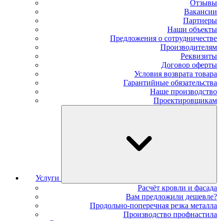
Отзывы
Вакансии
Партнеры
Наши объекты
Предложения о сотрудничестве
Производителям
Реквизиты
Договор оферты
Условия возврата товара
Гарантийные обязательства
Наше производство
Проектировщикам
Услуги
Расчёт кровли и фасада
Вам предложили дешевле?
Продольно-поперечная резка металла
Производство профнастила