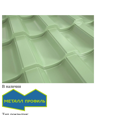
В наличии
Тип покрытия: