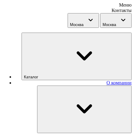
Меню
Контакты
Москва
Москва
Каталог
О компании