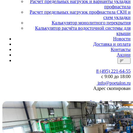
Расчет предельных нагрузок и варианты укладки
профнастила
Расчет предельных нагрузок профнастила СКН и
схем укладки
Калькулятор монолитного перекрытия
Калькулятор расчёта водосточной системы для
крыши
Новости
Доставка и оплата
Контакты
Акции
8 (495) 221-64-55
с 9:00 до 18:00
info@poetalon.ru
Адрес скопирован