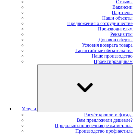
Отзывы
Вакансии
Партнеры
Наши объекты
Предложения о сотрудничестве
Производителям
Реквизиты
Договор оферты
Условия возврата товара
Гарантийные обязательства
Наше производство
Проектировщикам
Услуги
Расчёт кровли и фасада
Вам предложили дешевле?
Продольно-поперечная резка металла
Производство профнастила