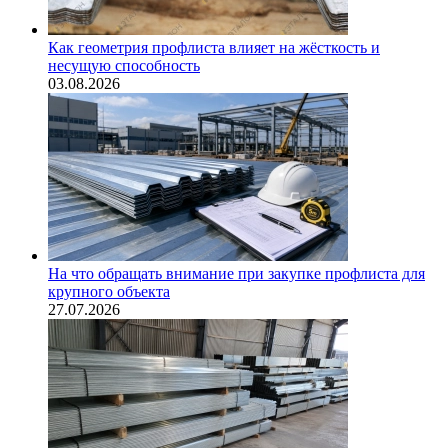
Как геометрия профлиста влияет на жёсткость и
несущую способность
03.08.2026
На что обращать внимание при закупке профлиста для
крупного объекта
27.07.2026