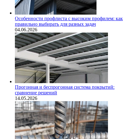
Особенности профлиста с высоким профилем: как
правильно выбирать для разных задач
04.06.2026
Прогонная и беспрогонная система покрытий:
сравнение решений
14.05.2026