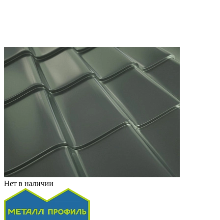
Нет в наличии