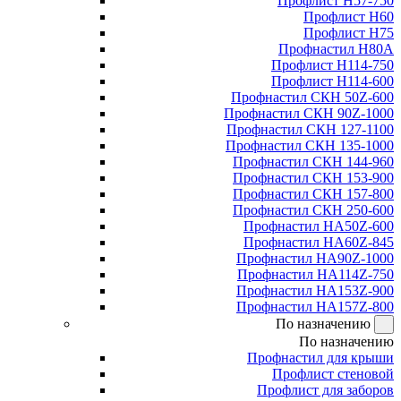
Профлист Н57-750
Профлист Н60
Профлист Н75
Профнастил Н80А
Профлист Н114-750
Профлист Н114-600
Профнастил СКН 50Z-600
Профнастил СКН 90Z-1000
Профнастил СКН 127-1100
Профнастил СКН 135-1000
Профнастил СКН 144-960
Профнастил СКН 153-900
Профнастил СКН 157-800
Профнастил СКН 250-600
Профнастил НА50Z-600
Профнастил НА60Z-845
Профнастил НА90Z-1000
Профнастил НА114Z-750
Профнастил НА153Z-900
Профнастил НА157Z-800
По назначению
По назначению
Профнастил для крыши
Профлист стеновой
Профлист для заборов