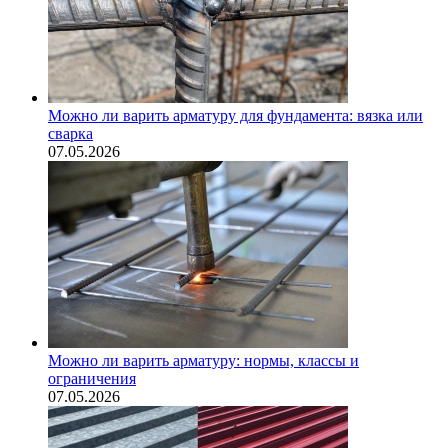
Можно ли варить арматуру для фундамента: вязка или
сварка
07.05.2026
Можно ли варить арматуру: нормы, классы и
ограничения
07.05.2026