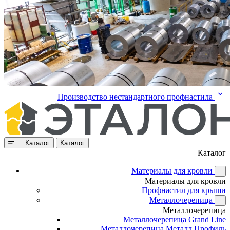
Производство нестандартного профнастила
Каталог
Каталог
Каталог
Материалы для кровли
Материалы для кровли
Профнастил для крыши
Металлочерепица
Металлочерепица
Металлочерепица Grand Line
Металлочерепица Металл Профиль