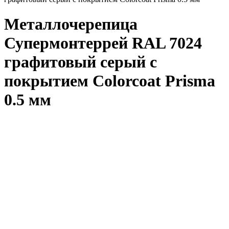
Металлочерепица
Супермонтеррей RAL 7024
графитовый серый с
покрытием Colorcoat Prisma
0.5 мм