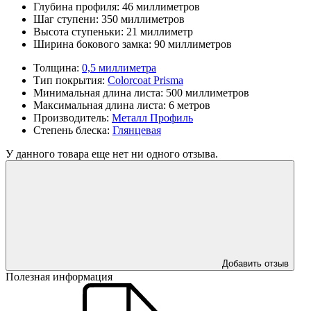
Глубина профиля:
46 миллиметров
Шаг ступени:
350 миллиметров
Высота ступеньки:
21 миллиметр
Ширина бокового замка:
90 миллиметров
Толщина:
0,5 миллиметра
Тип покрытия:
Colorcoat Prisma
Минимальная длина листа:
500 миллиметров
Максимальная длина листа:
6 метров
Производитель:
Металл Профиль
Степень блеска:
Глянцевая
У данного товара еще нет ни одного отзыва.
Добавить отзыв
Полезная информация