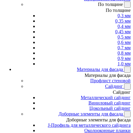
По толщине
По толщине
0,3 мм
0,35 мм
0,4 мм
0,45 мм
0,5 мм
0,6 мм
0,7 мм
0,8 мм
0,9 мм
1,0 мм
Материалы для фасада
Материалы для фасада
Профлист стеновой
Сайдинг
Сайдинг
Металлический сайдинг
Виниловый сайдинг
Цокольный сайдинг
Доборные элементы для фасада
Доборные элементы для фасада
J-Профиль для металлического сайдинга
Околооконные планки