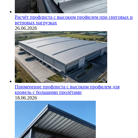
Расчёт профлиста с высоким профилем при снеговых и
ветровых нагрузках
26.06.2026
Применение профлиста с высоким профилем для
кровель с большими пролётами
18.06.2026