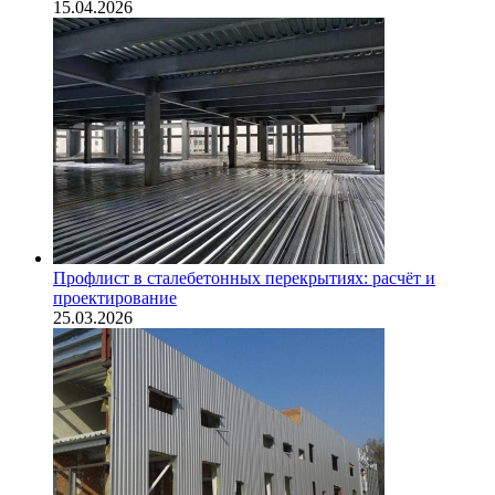
15.04.2026
Профлист в сталебетонных перекрытиях: расчёт и
проектирование
25.03.2026