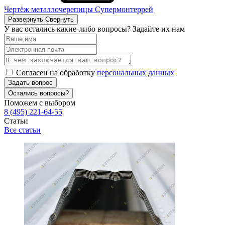
Чертёж металлочерепицы Супермонтеррей
Развернуть
Свернуть
У вас остались какие-либо вопросы? Задайте их нам
Согласен на обработку
персональных данных
Задать вопрос
Остались вопросы?
Поможем с выбором
8 (495) 221-64-55
Статьи
Все статьи