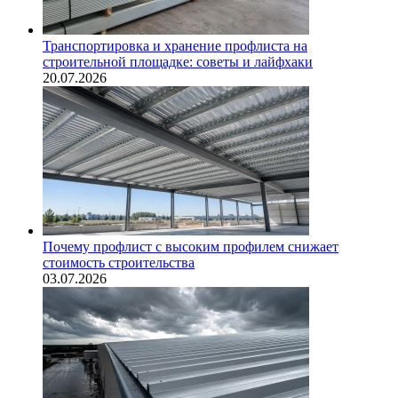
Транспортировка и хранение профлиста на
строительной площадке: советы и лайфхаки
20.07.2026
Почему профлист с высоким профилем снижает
стоимость строительства
03.07.2026