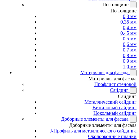
По толщине
По толщине
0,3 мм
0,35 мм
0,4 мм
0,45 мм
0,5 мм
0,6 мм
0,7 мм
0,8 мм
0,9 мм
1,0 мм
Материалы для фасада
Материалы для фасада
Профлист стеновой
Сайдинг
Сайдинг
Металлический сайдинг
Виниловый сайдинг
Цокольный сайдинг
Доборные элементы для фасада
Доборные элементы для фасада
J-Профиль для металлического сайдинга
Околооконные планки