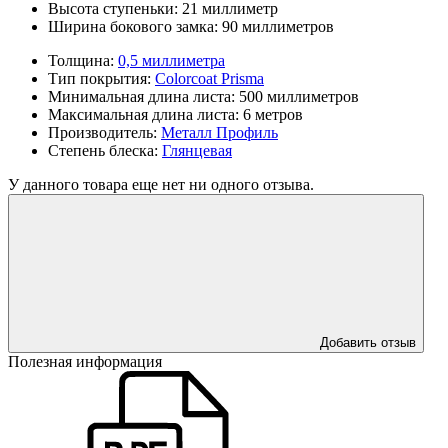
Высота ступеньки:
21 миллиметр
Ширина бокового замка:
90 миллиметров
Толщина:
0,5 миллиметра
Тип покрытия:
Colorcoat Prisma
Минимальная длина листа:
500 миллиметров
Максимальная длина листа:
6 метров
Производитель:
Металл Профиль
Степень блеска:
Глянцевая
У данного товара еще нет ни одного отзыва.
Добавить отзыв
Полезная информация