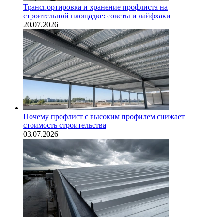
Транспортировка и хранение профлиста на
строительной площадке: советы и лайфхаки
20.07.2026
Почему профлист с высоким профилем снижает
стоимость строительства
03.07.2026