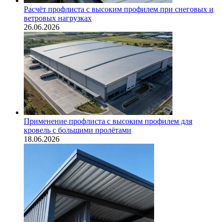
Расчёт профлиста с высоким профилем при снеговых и
ветровых нагрузках
26.06.2026
Применение профлиста с высоким профилем для
кровель с большими пролётами
18.06.2026