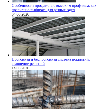
Особенности профлиста с высоким профилем: как
правильно выбирать для разных задач
04.06.2026
Прогонная и беспрогонная система покрытий:
сравнение решений
14.05.2026