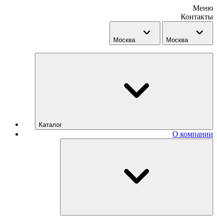
Меню
Контакты
Москва
Москва
Каталог
О компании