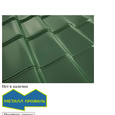
Нет в наличии
Подобрать замену