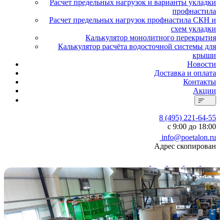
Расчет предельных нагрузок и варианты укладки
профнастила
Расчет предельных нагрузок профнастила СКН и
схем укладки
Калькулятор монолитного перекрытия
Калькулятор расчёта водосточной системы для
крыши
Новости
Доставка и оплата
Контакты
Акции
8 (495) 221-64-55
с 9:00 до 18:00
info@poetalon.ru
Адрес скопирован