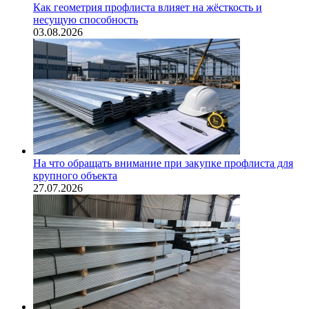
Как геометрия профлиста влияет на жёсткость и
несущую способность
03.08.2026
На что обращать внимание при закупке профлиста для
крупного объекта
27.07.2026