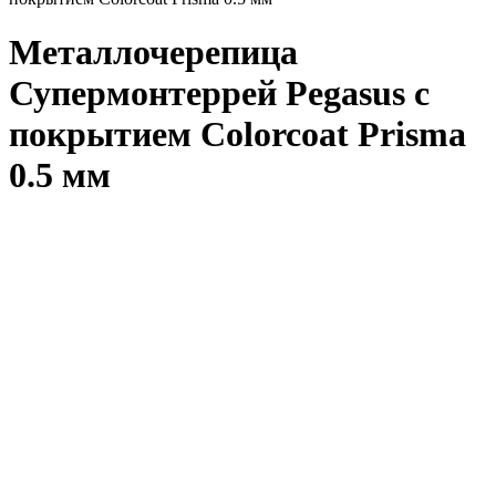
Металлочерепица
Супермонтеррей Pegasus с
покрытием Colorcoat Prisma
0.5 мм