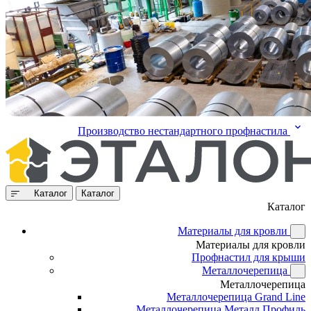
Производство нестандартного профнастила
Каталог
Каталог
Каталог
Материалы для кровли
Материалы для кровли
Профнастил для крыши
Металлочерепица
Металлочерепица
Металлочерепица Grand Line
Металлочерепица Металл Профиль