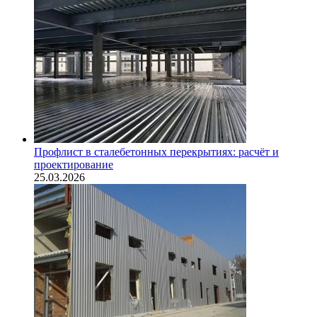
Профлист в сталебетонных перекрытиях: расчёт и
проектирование
25.03.2026