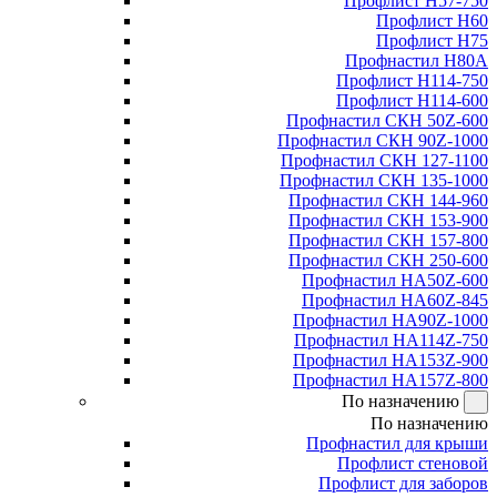
Профлист Н57-750
Профлист Н60
Профлист Н75
Профнастил Н80А
Профлист Н114-750
Профлист Н114-600
Профнастил СКН 50Z-600
Профнастил СКН 90Z-1000
Профнастил СКН 127-1100
Профнастил СКН 135-1000
Профнастил СКН 144-960
Профнастил СКН 153-900
Профнастил СКН 157-800
Профнастил СКН 250-600
Профнастил НА50Z-600
Профнастил НА60Z-845
Профнастил НА90Z-1000
Профнастил НА114Z-750
Профнастил НА153Z-900
Профнастил НА157Z-800
По назначению
По назначению
Профнастил для крыши
Профлист стеновой
Профлист для заборов