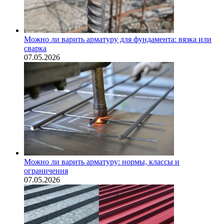
Можно ли варить арматуру для фундамента: вязка или
сварка
07.05.2026
Можно ли варить арматуру: нормы, классы и
ограничения
07.05.2026