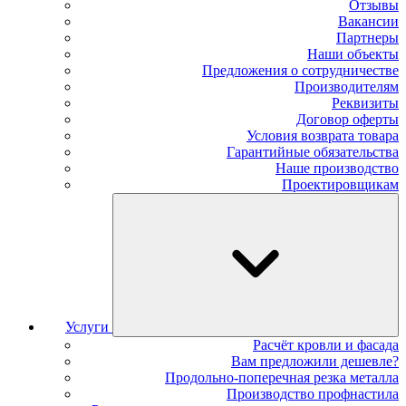
Отзывы
Вакансии
Партнеры
Наши объекты
Предложения о сотрудничестве
Производителям
Реквизиты
Договор оферты
Условия возврата товара
Гарантийные обязательства
Наше производство
Проектировщикам
Услуги
Расчёт кровли и фасада
Вам предложили дешевле?
Продольно-поперечная резка металла
Производство профнастила