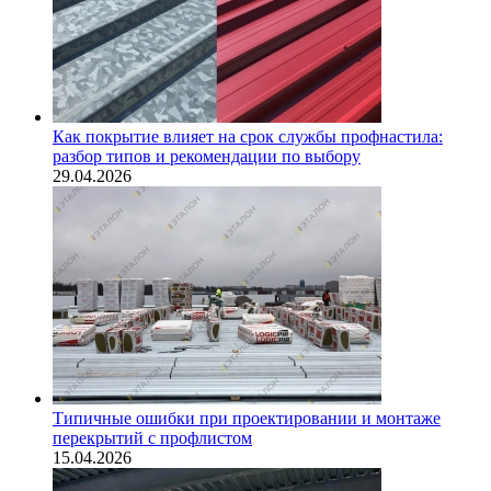
Как покрытие влияет на срок службы профнастила:
разбор типов и рекомендации по выбору
29.04.2026
Типичные ошибки при проектировании и монтаже
перекрытий с профлистом
15.04.2026