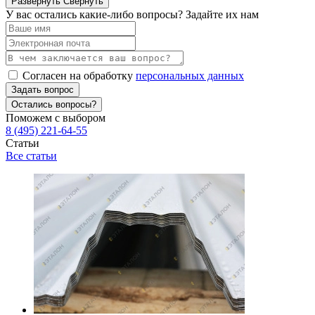
Развернуть
Свернуть
У вас остались какие-либо вопросы? Задайте их нам
Согласен на обработку
персональных данных
Задать вопрос
Остались вопросы?
Поможем с выбором
8 (495) 221-64-55
Статьи
Все статьи