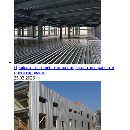
Профлист в сталебетонных перекрытиях: расчёт и
проектирование
25.03.2026