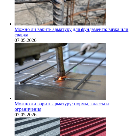
Можно ли варить арматуру для фундамента: вязка или
сварка
07.05.2026
Можно ли варить арматуру: нормы, классы и
ограничения
07.05.2026