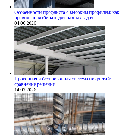
Особенности профлиста с высоким профилем: как
правильно выбирать для разных задач
04.06.2026
Прогонная и беспрогонная система покрытий:
сравнение решений
14.05.2026