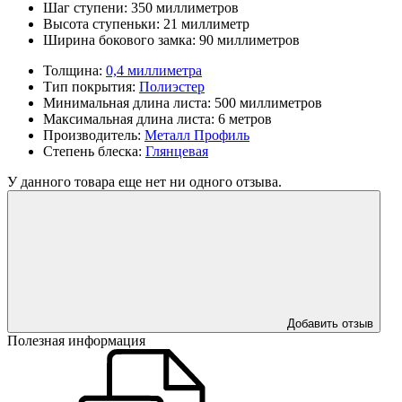
Шаг ступени:
350 миллиметров
Высота ступеньки:
21 миллиметр
Ширина бокового замка:
90 миллиметров
Толщина:
0,4 миллиметра
Тип покрытия:
Полиэстер
Минимальная длина листа:
500 миллиметров
Максимальная длина листа:
6 метров
Производитель:
Металл Профиль
Степень блеска:
Глянцевая
У данного товара еще нет ни одного отзыва.
Добавить отзыв
Полезная информация