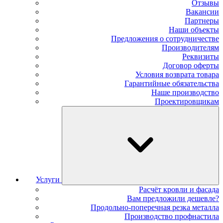
Отзывы
Вакансии
Партнеры
Наши объекты
Предложения о сотрудничестве
Производителям
Реквизиты
Договор оферты
Условия возврата товара
Гарантийные обязательства
Наше производство
Проектировщикам
Услуги
Расчёт кровли и фасада
Вам предложили дешевле?
Продольно-поперечная резка металла
Производство профнастила