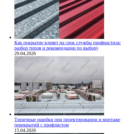
Как покрытие влияет на срок службы профнастила:
разбор типов и рекомендации по выбору
29.04.2026
Типичные ошибки при проектировании и монтаже
перекрытий с профлистом
15.04.2026