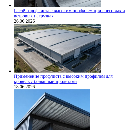
Расчёт профлиста с высоким профилем при снеговых и
ветровых нагрузках
26.06.2026
Применение профлиста с высоким профилем для
кровель с большими пролётами
18.06.2026