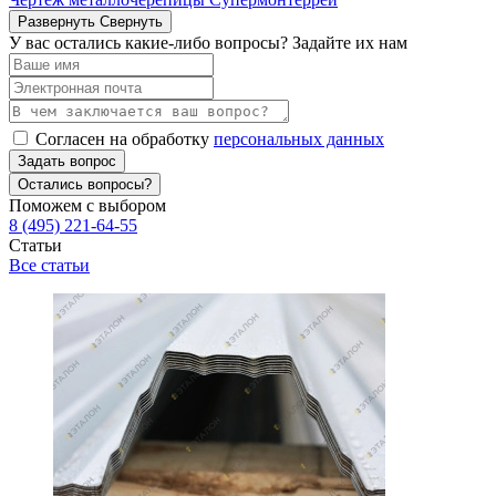
Развернуть
Свернуть
У вас остались какие-либо вопросы? Задайте их нам
Согласен на обработку
персональных данных
Задать вопрос
Остались вопросы?
Поможем с выбором
8 (495) 221-64-55
Статьи
Все статьи