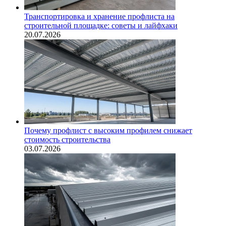
Транспортировка и хранение профлиста на
строительной площадке: советы и лайфхаки
20.07.2026
Почему профлист с высоким профилем снижает
стоимость строительства
03.07.2026