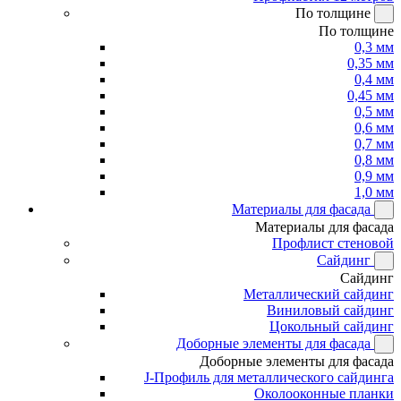
По толщине
По толщине
0,3 мм
0,35 мм
0,4 мм
0,45 мм
0,5 мм
0,6 мм
0,7 мм
0,8 мм
0,9 мм
1,0 мм
Материалы для фасада
Материалы для фасада
Профлист стеновой
Сайдинг
Сайдинг
Металлический сайдинг
Виниловый сайдинг
Цокольный сайдинг
Доборные элементы для фасада
Доборные элементы для фасада
J-Профиль для металлического сайдинга
Околооконные планки