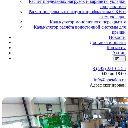
Расчет предельных нагрузок и варианты укладки
профнастила
Расчет предельных нагрузок профнастила СКН и
схем укладки
Калькулятор монолитного перекрытия
Калькулятор расчёта водосточной системы для
крыши
Новости
Доставка и оплата
Контакты
Акции
8 (495) 221-64-55
с 9:00 до 18:00
info@poetalon.ru
Адрес скопирован