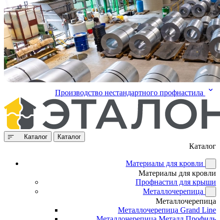
Производство нестандартного профнастила
Каталог
Каталог
Каталог
Материалы для кровли
Материалы для кровли
Профнастил для крыши
Металлочерепица
Металлочерепица
Металлочерепица Grand Line
Металлочерепица Металл Профиль