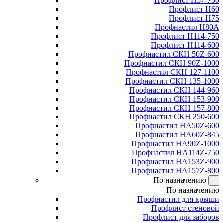
Профлист Н57-750
Профлист Н60
Профлист Н75
Профнастил Н80А
Профлист Н114-750
Профлист Н114-600
Профнастил СКН 50Z-600
Профнастил СКН 90Z-1000
Профнастил СКН 127-1100
Профнастил СКН 135-1000
Профнастил СКН 144-960
Профнастил СКН 153-900
Профнастил СКН 157-800
Профнастил СКН 250-600
Профнастил НА50Z-600
Профнастил НА60Z-845
Профнастил НА90Z-1000
Профнастил НА114Z-750
Профнастил НА153Z-900
Профнастил НА157Z-800
По назначению
По назначению
Профнастил для крыши
Профлист стеновой
Профлист для заборов