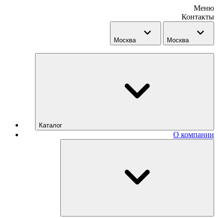
Меню
Контакты
Москва
Москва
Каталог
О компании