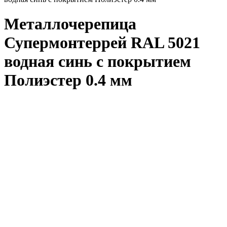
Металлочерепица
Супермонтеррей RAL 5021
водная синь с покрытием
Полиэстер 0.4 мм