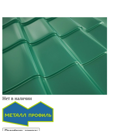
Нет в наличии
Подобрать замену