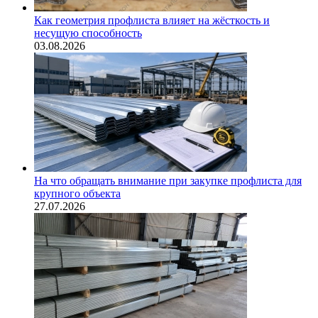
Как геометрия профлиста влияет на жёсткость и
несущую способность
03.08.2026
На что обращать внимание при закупке профлиста для
крупного объекта
27.07.2026