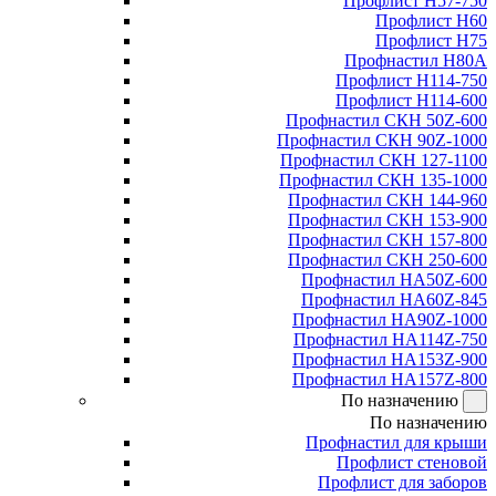
Профлист Н57-750
Профлист Н60
Профлист Н75
Профнастил Н80А
Профлист Н114-750
Профлист Н114-600
Профнастил СКН 50Z-600
Профнастил СКН 90Z-1000
Профнастил СКН 127-1100
Профнастил СКН 135-1000
Профнастил СКН 144-960
Профнастил СКН 153-900
Профнастил СКН 157-800
Профнастил СКН 250-600
Профнастил НА50Z-600
Профнастил НА60Z-845
Профнастил НА90Z-1000
Профнастил НА114Z-750
Профнастил НА153Z-900
Профнастил НА157Z-800
По назначению
По назначению
Профнастил для крыши
Профлист стеновой
Профлист для заборов