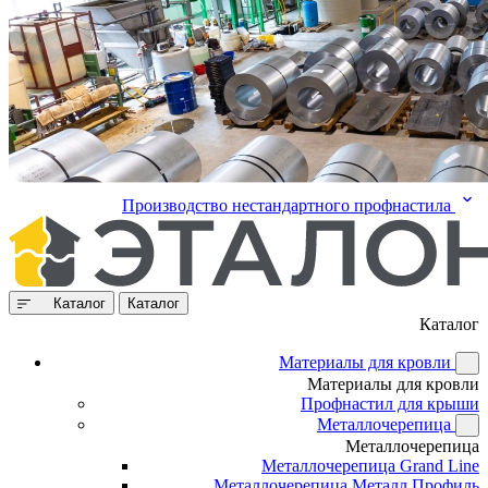
Производство нестандартного профнастила
Каталог
Каталог
Каталог
Материалы для кровли
Материалы для кровли
Профнастил для крыши
Металлочерепица
Металлочерепица
Металлочерепица Grand Line
Металлочерепица Металл Профиль