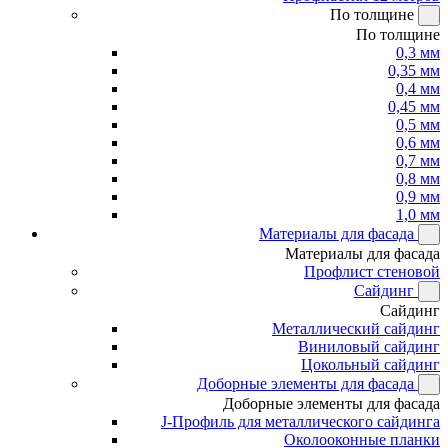
По толщине
По толщине
0,3 мм
0,35 мм
0,4 мм
0,45 мм
0,5 мм
0,6 мм
0,7 мм
0,8 мм
0,9 мм
1,0 мм
Материалы для фасада
Материалы для фасада
Профлист стеновой
Сайдинг
Сайдинг
Металлический сайдинг
Виниловый сайдинг
Цокольный сайдинг
Доборные элементы для фасада
Доборные элементы для фасада
J-Профиль для металлического сайдинга
Околооконные планки