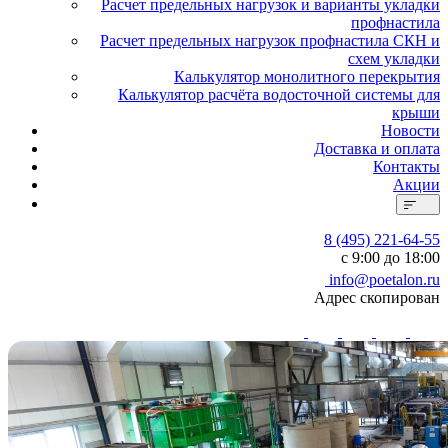
Расчет предельных нагрузок и варианты укладки
профнастила
Расчет предельных нагрузок профнастила СКН и
схем укладки
Калькулятор монолитного перекрытия
Калькулятор расчёта водосточной системы для
крыши
Новости
Доставка и оплата
Контакты
Акции
8 (495) 221-64-55
с 9:00 до 18:00
info@poetalon.ru
Адрес скопирован