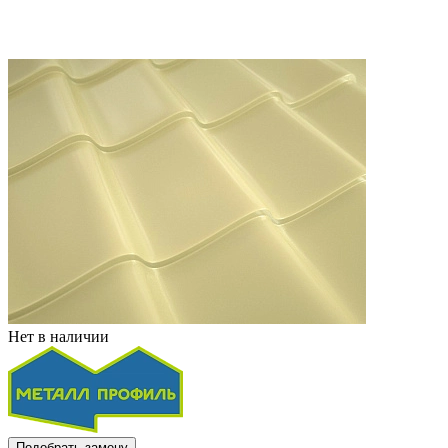
Нет в наличии
Подобрать замену