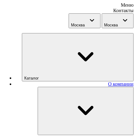
Меню
Контакты
Москва
Москва
Каталог
О компании