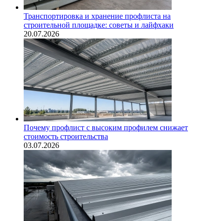
Транспортировка и хранение профлиста на
строительной площадке: советы и лайфхаки
20.07.2026
Почему профлист с высоким профилем снижает
стоимость строительства
03.07.2026