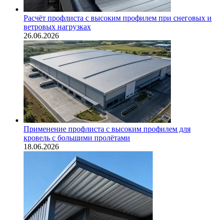
Расчёт профлиста с высоким профилем при снеговых и
ветровых нагрузках
26.06.2026
Применение профлиста с высоким профилем для
кровель с большими пролётами
18.06.2026