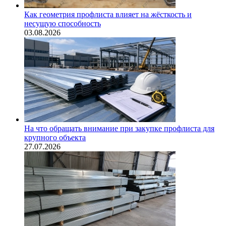
Как геометрия профлиста влияет на жёсткость и
несущую способность
03.08.2026
На что обращать внимание при закупке профлиста для
крупного объекта
27.07.2026