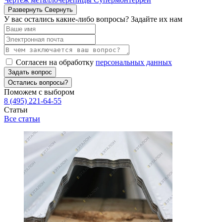
Развернуть
Свернуть
У вас остались какие-либо вопросы? Задайте их нам
Согласен на обработку
персональных данных
Задать вопрос
Остались вопросы?
Поможем с выбором
8 (495) 221-64-55
Статьи
Все статьи