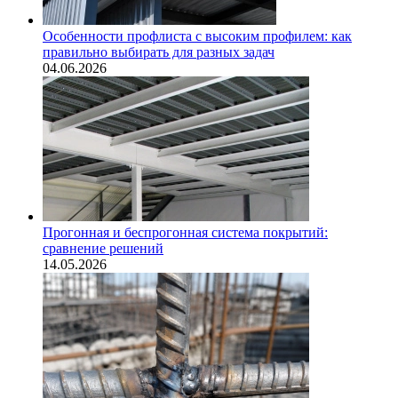
Особенности профлиста с высоким профилем: как
правильно выбирать для разных задач
04.06.2026
Прогонная и беспрогонная система покрытий:
сравнение решений
14.05.2026