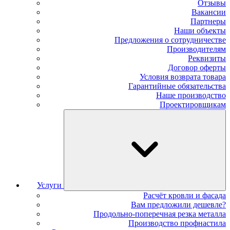
Отзывы
Вакансии
Партнеры
Наши объекты
Предложения о сотрудничестве
Производителям
Реквизиты
Договор оферты
Условия возврата товара
Гарантийные обязательства
Наше производство
Проектировщикам
Услуги
Расчёт кровли и фасада
Вам предложили дешевле?
Продольно-поперечная резка металла
Производство профнастила