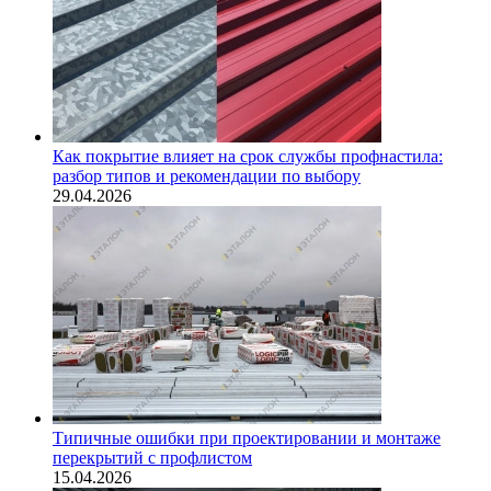
Как покрытие влияет на срок службы профнастила:
разбор типов и рекомендации по выбору
29.04.2026
Типичные ошибки при проектировании и монтаже
перекрытий с профлистом
15.04.2026