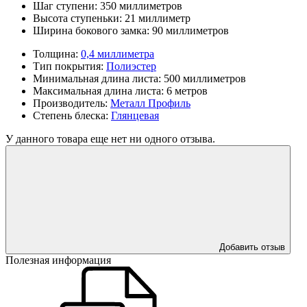
Шаг ступени:
350 миллиметров
Высота ступеньки:
21 миллиметр
Ширина бокового замка:
90 миллиметров
Толщина:
0,4 миллиметра
Тип покрытия:
Полиэстер
Минимальная длина листа:
500 миллиметров
Максимальная длина листа:
6 метров
Производитель:
Металл Профиль
Степень блеска:
Глянцевая
У данного товара еще нет ни одного отзыва.
Добавить отзыв
Полезная информация