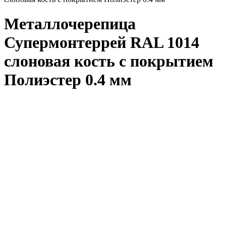
Металлочерепица
Супермонтеррей RAL 1014
слоновая кость с покрытием
Полиэстер 0.4 мм