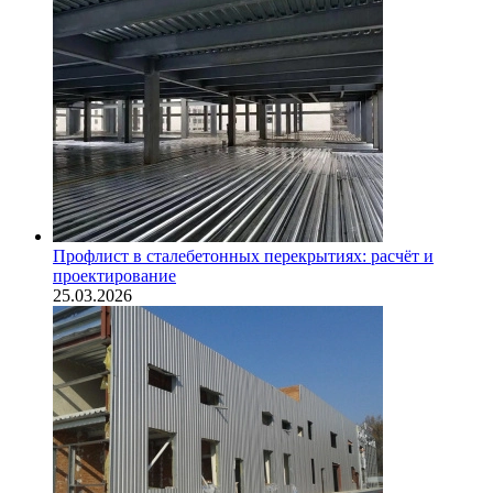
Профлист в сталебетонных перекрытиях: расчёт и
проектирование
25.03.2026