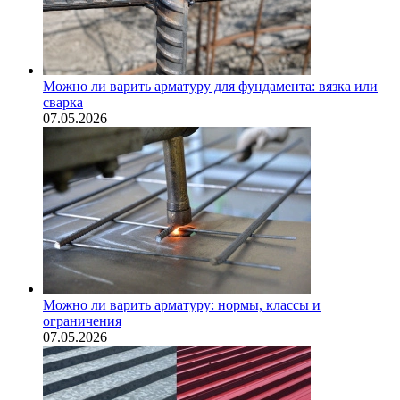
Можно ли варить арматуру для фундамента: вязка или
сварка
07.05.2026
Можно ли варить арматуру: нормы, классы и
ограничения
07.05.2026