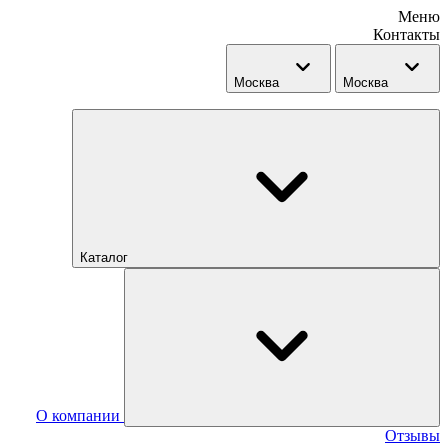
Меню
Контакты
Москва
Москва
Каталог
О компании
Отзывы