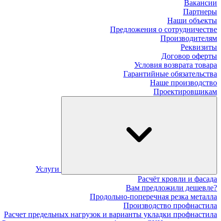
Вакансии
Партнеры
Наши объекты
Предложения о сотрудничестве
Производителям
Реквизиты
Договор оферты
Условия возврата товара
Гарантийные обязательства
Наше производство
Проектировщикам
Услуги
Расчёт кровли и фасада
Вам предложили дешевле?
Продольно-поперечная резка металла
Производство профнастила
Расчет предельных нагрузок и варианты укладки профнастила