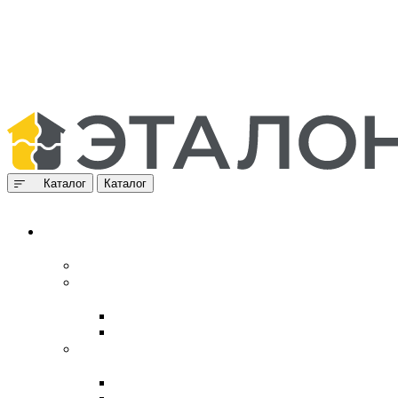
Каталог
Каталог