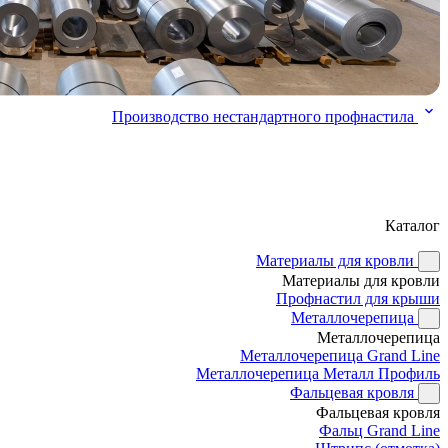
Производство нестандартного профнастила
Каталог
Материалы для кровли
Материалы для кровли
Профнастил для крыши
Металлочерепица
Металлочерепица
Металлочерепица Grand Line
Металлочерепица Металл Профиль
Фальцевая кровля
Фальцевая кровля
Фальц Grand Line