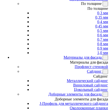
По толщине
По толщине
0,3 мм
0,35 мм
0,4 мм
0,45 мм
0,5 мм
0,6 мм
0,7 мм
0,8 мм
0,9 мм
1,0 мм
Материалы для фасада
Материалы для фасада
Профлист стеновой
Сайдинг
Сайдинг
Металлический сайдинг
Виниловый сайдинг
Цокольный сайдинг
Доборные элементы для фасада
Доборные элементы для фасада
J-Профиль для металлического сайдинга
Околооконные планки