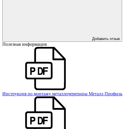
Добавить отзыв
Полезная информация
Инструкция по монтажу металлочерепицы Металл Профиль