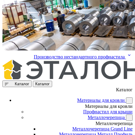
Производство нестандартного профнастила
Каталог
Каталог
Каталог
Материалы для кровли
Материалы для кровли
Профнастил для крыши
Металлочерепица
Металлочерепица
Металлочерепица Grand Line
Металлочерепица Металл Профиль