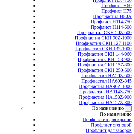
Профлист Н57-750
Профлист Н60
Профлист Н75
Профнастил Н80А
Профлист Н114-750
Профлист Н114-600
Профнастил СКН 50Z-600
Профнастил СКН 90Z-1000
Профнастил СКН 127-1100
Профнастил СКН 135-1000
Профнастил СКН 144-960
Профнастил СКН 153-900
Профнастил СКН 157-800
Профнастил СКН 250-600
Профнастил НА50Z-600
Профнастил НА60Z-845
Профнастил НА90Z-1000
Профнастил НА114Z-750
Профнастил НА153Z-900
Профнастил НА157Z-800
По назначению
По назначению
Профнастил для крыши
Профлист стеновой
Профлист для заборов