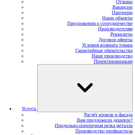
Отзывы
Вакансии
Партнеры
Наши объекты
Предложения о сотрудничестве
Производителям
Реквизиты
Договор оферты
Условия возврата товара
Гарантийные обязательства
Наше производство
Проектировщикам
Услуги
Расчёт кровли и фасада
Вам предложили дешевле?
Продольно-поперечная резка металла
Производство профнастила