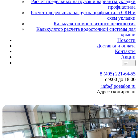
Расчет предельных нагрузок и варианты укладки
профнастила
Расчет предельных нагрузок профнастила СКН и
схем укладки
Калькулятор монолитного перекрытия
Калькулятор расчёта водосточной системы для
крыши
Новости
Доставка и оплата
Контакты
Акции
8 (495) 221-64-55
с 9:00 до 18:00
info@poetalon.ru
Адрес скопирован