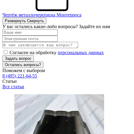
Чертёж металлочерепицы Монтерроса
Развернуть
Свернуть
У вас остались какие-либо вопросы? Задайте их нам
Согласен на обработку
персональных данных
Задать вопрос
Остались вопросы?
Поможем с выбором
8 (495) 221-64-55
Статьи
Все статьи