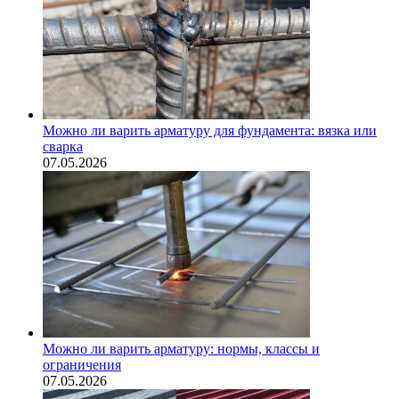
Можно ли варить арматуру для фундамента: вязка или
сварка
07.05.2026
Можно ли варить арматуру: нормы, классы и
ограничения
07.05.2026