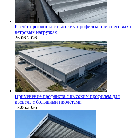
Расчёт профлиста с высоким профилем при снеговых и
ветровых нагрузках
26.06.2026
Применение профлиста с высоким профилем для
кровель с большими пролётами
18.06.2026