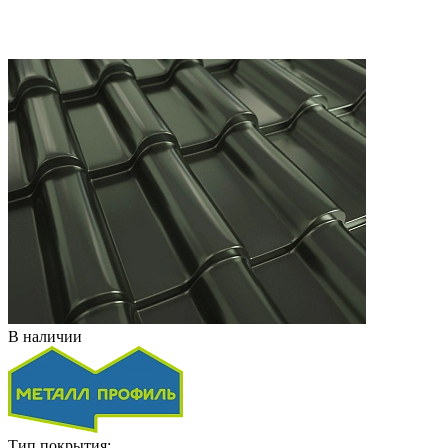
В наличии
Тип покрытия: