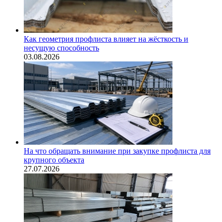
Как геометрия профлиста влияет на жёсткость и
несущую способность
03.08.2026
На что обращать внимание при закупке профлиста для
крупного объекта
27.07.2026