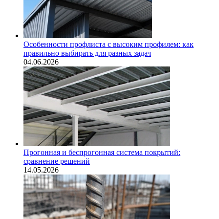
Особенности профлиста с высоким профилем: как
правильно выбирать для разных задач
04.06.2026
Прогонная и беспрогонная система покрытий:
сравнение решений
14.05.2026