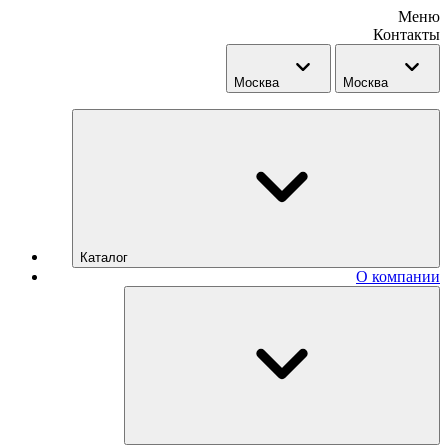
Меню
Контакты
Москва
Москва
Каталог
О компании