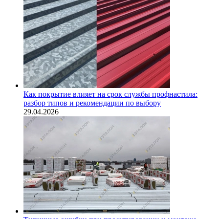
Как покрытие влияет на срок службы профнастила:
разбор типов и рекомендации по выбору
29.04.2026