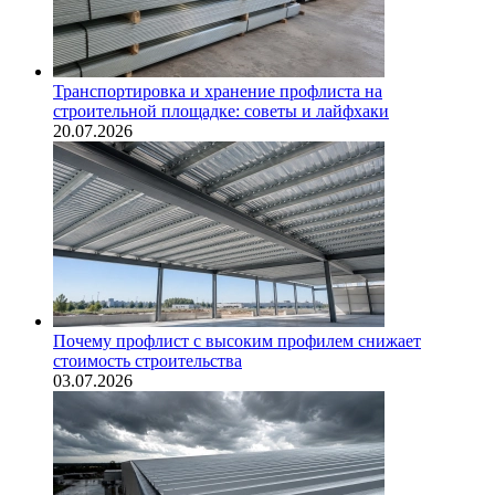
Транспортировка и хранение профлиста на
строительной площадке: советы и лайфхаки
20.07.2026
Почему профлист с высоким профилем снижает
стоимость строительства
03.07.2026